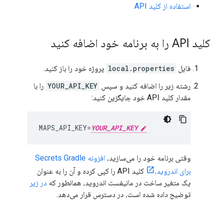
استفاده از کلید API
کلید API را به برنامه خود اضافه کنید
فایل
local.properties
پروژه خود را باز کنید.
رشته زیر را اضافه کنید و سپس
YOUR_API_KEY
را با
مقدار کلید API خود جایگزین کنید:
MAPS_API_KEY=
YOUR_API_KEY
وقتی برنامه خود را می‌سازید،
افزونه Secrets Gradle
برای اندروید،
کلید API را کپی کرده و آن را به عنوان
یک متغیر ساخت در مانیفست اندروید، همانطور که
در زیر
توضیح داده شده است، در دسترس قرار می‌دهد.