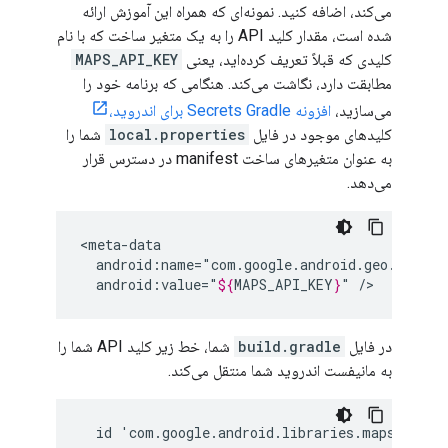
می‌کند، اضافه کنید. نمونه‌ای که همراه این آموزش ارائه
شده است، مقدار کلید API را به یک متغیر ساخت که با نام
کلیدی که قبلاً تعریف کرده‌اید، یعنی
MAPS_API_KEY
مطابقت دارد، نگاشت می‌کند. هنگامی که برنامه خود را
می‌سازید،
افزونه Secrets Gradle برای اندروید،
کلیدهای موجود در فایل
local.properties
شما را
به عنوان متغیرهای ساخت manifest در دسترس قرار
می‌دهد.
android:value="
${
MAPS_API_KEY
}
"
در فایل
build.gradle
شما، خط زیر کلید API شما را
به مانیفست اندروید شما منتقل می‌کند.