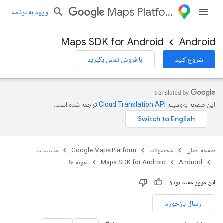
Maps Platform
ورود به برنامه
Maps SDK for Android
Android
شروع کنید
با فروش تماس بگیرید
این صفحه به‌وسیله
ترجمه شده است.
صفحه اصلی
محصولات
Google Maps Platform
مستندات
Android
Maps SDK for Android
نمونه ها
این مرور مفید بود؟
ارسال بازخورد