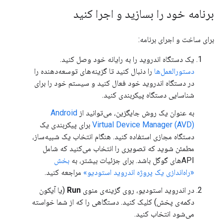
برنامه خود را بسازید و اجرا کنید
برای ساخت و اجرای برنامه:
یک دستگاه اندروید را به رایانه خود وصل کنید.
دستورالعمل‌ها
را دنبال کنید تا گزینه‌های توسعه‌دهنده را
در دستگاه اندروید خود فعال کنید و سیستم خود را برای
شناسایی دستگاه پیکربندی کنید.
به عنوان یک روش جایگزین، می‌توانید از
Android
Virtual Device Manager (AVD)
برای پیکربندی یک
دستگاه مجازی استفاده کنید. هنگام انتخاب یک شبیه‌ساز،
مطمئن شوید که تصویری را انتخاب می‌کنید که شامل
APIهای گوگل باشد. برای جزئیات بیشتر، به
بخش
«راه‌اندازی یک پروژه اندروید استودیو»
مراجعه کنید.
در اندروید استودیو، روی گزینه‌ی منوی
Run
(یا آیکون
دکمه‌ی پخش) کلیک کنید. دستگاهی را که از شما خواسته
می‌شود انتخاب کنید.