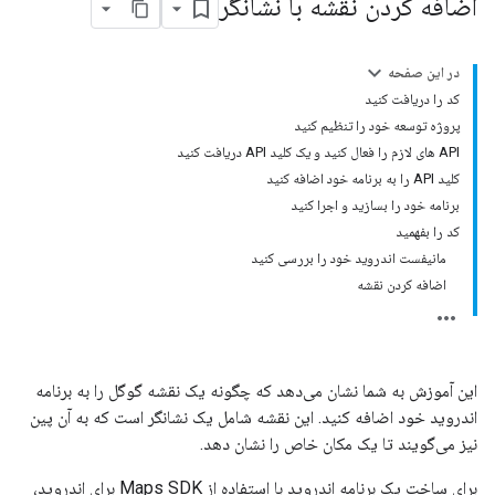
اضافه کردن نقشه با نشانگر
در این صفحه
کد را دریافت کنید
پروژه توسعه خود را تنظیم کنید
API های لازم را فعال کنید و یک کلید API دریافت کنید
کلید API را به برنامه خود اضافه کنید
برنامه خود را بسازید و اجرا کنید
کد را بفهمید
مانیفست اندروید خود را بررسی کنید
اضافه کردن نقشه
این آموزش به شما نشان می‌دهد که چگونه یک نقشه گوگل را به برنامه
اندروید خود اضافه کنید. این نقشه شامل یک نشانگر است که به آن پین
نیز می‌گویند تا یک مکان خاص را نشان دهد.
برای ساخت یک برنامه اندروید با استفاده از Maps SDK برای اندروید،