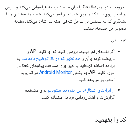
اندروید استودیو، Gradle را برای ساخت برنامه فراخوانی می‌کند و سپس
برنامه را روی دستگاه یا روی شبیه‌ساز اجرا می‌کند. شما باید نقشه‌ای را با
نشانگری که به سیدنی در ساحل شرقی استرالیا اشاره می‌کند، مشابه
تصویر این صفحه، ببینید.
عیب‌یابی:
اگر نقشه‌ای نمی‌بینید، بررسی کنید که آیا کلید API را
دریافت کرده و آن را
همانطور که در بالا توضیح داده شد
به
برنامه اضافه کرده‌اید یا خیر. برای مشاهده پیام‌های خطا در
مورد کلید API، به بخش
Android Monitor
در اندروید
استودیو مراجعه کنید.
از ابزارهای اشکال‌زدایی اندروید استودیو
برای مشاهده
گزارش‌ها و اشکال‌زدایی برنامه استفاده کنید.
کد را بفهمید