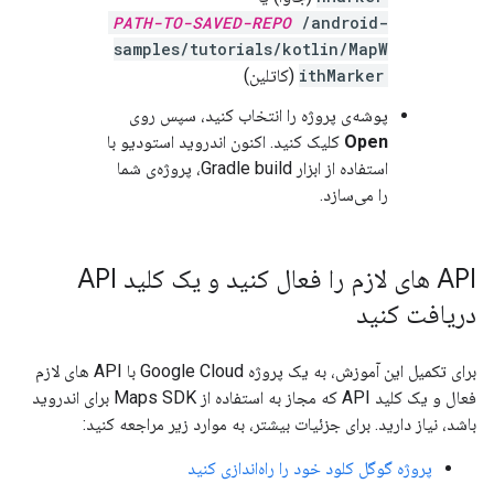
PATH-TO-SAVED-REPO
/android-
samples/tutorials/kotlin/MapW
ithMarker
(کاتلین)
پوشه‌ی پروژه را انتخاب کنید، سپس روی
Open
کلیک کنید. اکنون اندروید استودیو با
استفاده از ابزار Gradle build، پروژه‌ی شما
را می‌سازد.
API های لازم را فعال کنید و یک کلید API
دریافت کنید
برای تکمیل این آموزش، به یک پروژه Google Cloud با API های لازم
فعال و یک کلید API که مجاز به استفاده از Maps SDK برای اندروید
باشد، نیاز دارید. برای جزئیات بیشتر، به موارد زیر مراجعه کنید:
پروژه گوگل کلود خود را راه‌اندازی کنید