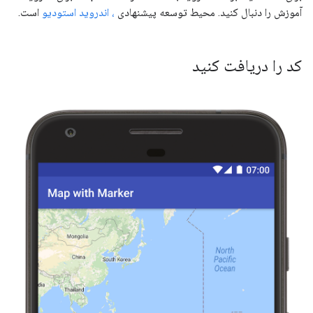
آموزش را دنبال کنید. محیط توسعه پیشنهادی
، اندروید استودیو
است.
کد را دریافت کنید