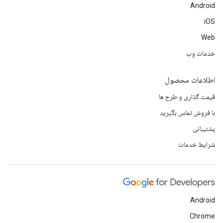
Android
iOS
Web
خدمات وب
اطلاعات محصول
قیمت گذاری و طرح ها
با فروش تماس بگیرید
پشتیبانی
شرایط خدمات
Android
Chrome