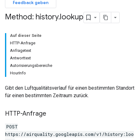
Feedback geben
Method: history
.
lookup
Auf dieser Seite
HTTP-Anfrage
Anfragetext
Antworttext
Autorisierungsbereiche
HourInfo
Gibt den Luftqualitätsverlauf für einen bestimmten Standort
für einen bestimmten Zeitraum zurück.
HTTP-Anfrage
POST
https://airquality.googleapis.com/v1/history:loo