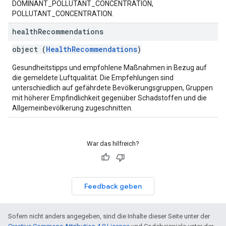
DOMINANT_POLLUTANT_CONCENTRATION,
POLLUTANT_CONCENTRATION.
health
Recommendations
object (
HealthRecommendations
)
Gesundheitstipps und empfohlene Maßnahmen in Bezug auf
die gemeldete Luftqualität. Die Empfehlungen sind
unterschiedlich auf gefährdete Bevölkerungsgruppen, Gruppen
mit höherer Empfindlichkeit gegenüber Schadstoffen und die
Allgemeinbevölkerung zugeschnitten.
War das hilfreich?
Feedback geben
Sofern nicht anders angegeben, sind die Inhalte dieser Seite unter der