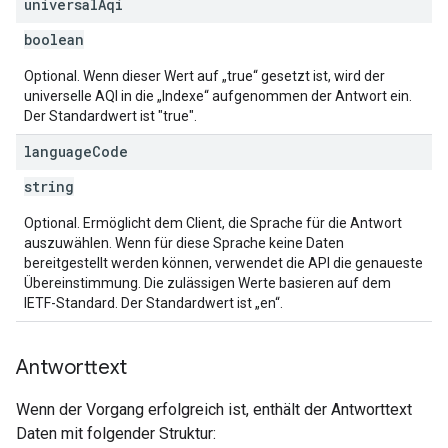
universal
Aqi
boolean
Optional. Wenn dieser Wert auf „true“ gesetzt ist, wird der
universelle AQI in die „Indexe“ aufgenommen der Antwort ein.
Der Standardwert ist "true".
language
Code
string
Optional. Ermöglicht dem Client, die Sprache für die Antwort
auszuwählen. Wenn für diese Sprache keine Daten
bereitgestellt werden können, verwendet die API die genaueste
Übereinstimmung. Die zulässigen Werte basieren auf dem
IETF-Standard. Der Standardwert ist „en“.
Antworttext
Wenn der Vorgang erfolgreich ist, enthält der Antworttext
Daten mit folgender Struktur: