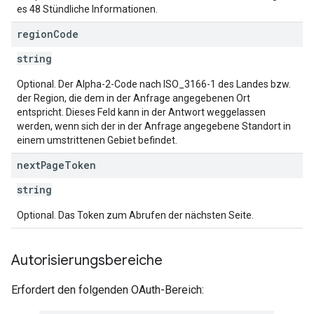
es 48 Stündliche Informationen.
region
Code
string
Optional. Der Alpha-2-Code nach ISO_3166-1 des Landes bzw.
der Region, die dem in der Anfrage angegebenen Ort
entspricht. Dieses Feld kann in der Antwort weggelassen
werden, wenn sich der in der Anfrage angegebene Standort in
einem umstrittenen Gebiet befindet.
next
Page
Token
string
Optional. Das Token zum Abrufen der nächsten Seite.
Autorisierungsbereiche
Erfordert den folgenden OAuth-Bereich: