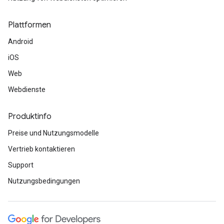
Plattformen
Android
iOS
Web
Webdienste
Produktinfo
Preise und Nutzungsmodelle
Vertrieb kontaktieren
Support
Nutzungsbedingungen