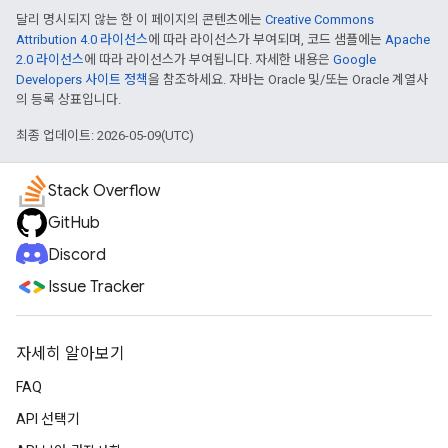
달리 명시되지 않는 한 이 페이지의 콘텐츠에는
Creative Commons
Attribution 4.0 라이선스
에 따라 라이선스가 부여되며, 코드 샘플에는
Apache
2.0 라이선스
에 따라 라이선스가 부여됩니다. 자세한 내용은
Google
Developers 사이트 정책
을 참조하세요. 자바는 Oracle 및/또는 Oracle 계열사
의 등록 상표입니다.
최종 업데이트: 2026-05-09(UTC)
Stack Overflow
GitHub
Discord
Issue Tracker
자세히 알아보기
FAQ
API 선택기