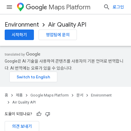
Maps Platform
로그인
Environment
Air Quality API
시작하기
영업팀에 문의
Google은 AI 기술을 사용하여 콘텐츠를 사용자의 기본 언어로 번역합니
다. AI 번역에는 오류가 있을 수 있습니다.
홈
제품
Google Maps Platform
문서
Environment
Air Quality API
도움이 되었나요?
의견 보내기