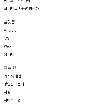
API 보안 권장사항
웹 서비스 사용량 최적화
플랫폼
Android
iOS
Web
웹 서비스
제품 정보
가격 및 플랜
영업팀에 문의
지원
서비스 약관