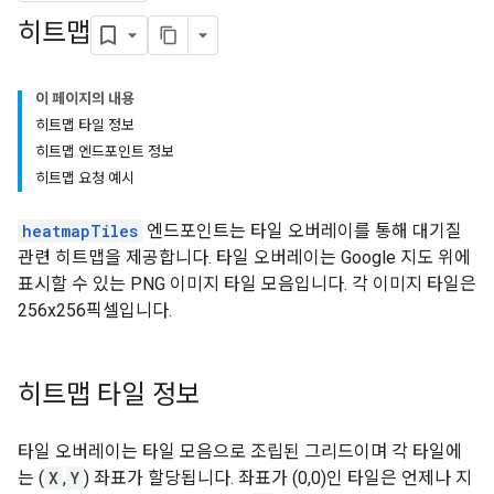
히트맵
이 페이지의 내용
히트맵 타일 정보
히트맵 엔드포인트 정보
히트맵 요청 예시
heatmapTiles
엔드포인트는 타일 오버레이를 통해 대기질
관련 히트맵을 제공합니다. 타일 오버레이는 Google 지도 위에
표시할 수 있는 PNG 이미지 타일 모음입니다. 각 이미지 타일은
256x256픽셀입니다.
히트맵 타일 정보
타일 오버레이는 타일 모음으로 조립된 그리드이며 각 타일에
는 (
X
,
Y
) 좌표가 할당됩니다. 좌표가 (0,0)인 타일은 언제나 지