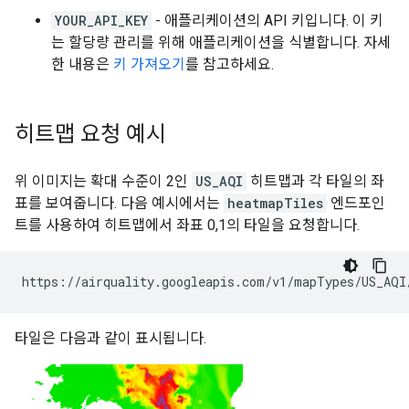
YOUR_API_KEY
- 애플리케이션의 API 키입니다. 이 키
는 할당량 관리를 위해 애플리케이션을 식별합니다. 자세
한 내용은
키 가져오기
를 참고하세요.
히트맵 요청 예시
위 이미지는 확대 수준이 2인
US_AQI
히트맵과 각 타일의 좌
표를 보여줍니다. 다음 예시에서는
heatmapTiles
엔드포인
트를 사용하여 히트맵에서 좌표 0,1의 타일을 요청합니다.
https://airquality.googleapis.com/v1/mapTypes/US_AQI
타일은 다음과 같이 표시됩니다.