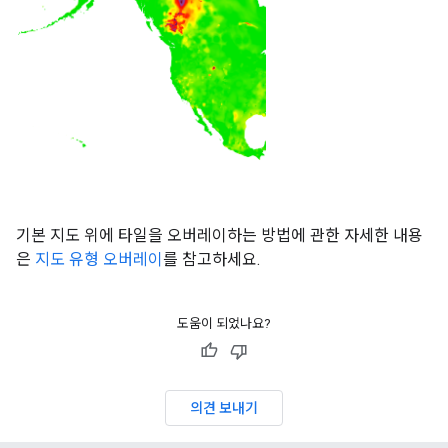
기본 지도 위에 타일을 오버레이하는 방법에 관한 자세한 내용
은
지도 유형 오버레이
를 참고하세요.
도움이 되었나요?
의견 보내기