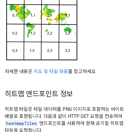
자세한 내용은
지도 및 타일 좌표
를 참고하세요.
히트맵 엔드포인트 정보
히트맵 타일은 타일 데이터를 PNG 이미지로 포함하는 바이트
배열로 표현됩니다. 다음과 같이 HTTP GET 요청을 전송하여
heatmapTiles
엔드포인트를 사용하여 현재 공기질 히트맵
타일을 요청합니다.