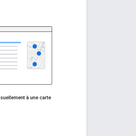
isuellement à une carte