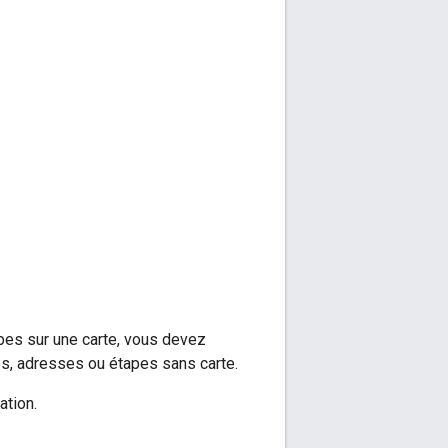
apes sur une carte, vous devez
és, adresses ou étapes sans carte.
ation.