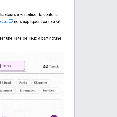
lisateurs à visualiser le contenu
laces
ne s'appliquent pas au kit
r une liste de lieux à partir d'une