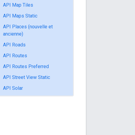
API Map Tiles
API Maps Static
API Places (nouvelle et
ancienne)
API Roads
API Routes
API Routes Preferred
API Street View Static
API Solar