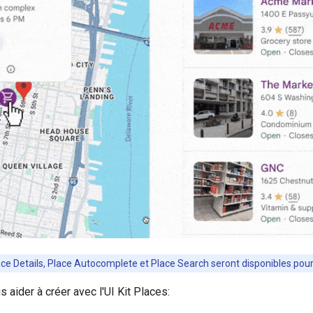
ace Details, Place Autocomplete et Place Search seront disponibles pour to
 aider à créer avec l'UI Kit Places: