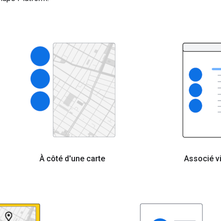
À côté d'une carte
Associé v