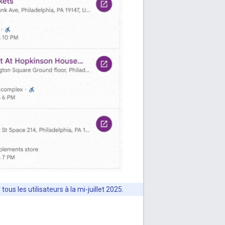
us les utilisateurs à la mi-juillet 2025.