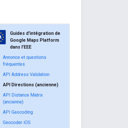
Guides d'intégration de
Google Maps Platform
dans l'EEE
Annonce et questions
fréquentes
API Address Validation
API Directions (ancienne)
API Distance Matrix
(ancienne)
API Geocoding
Geocoder iOS