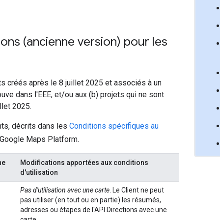
ions (ancienne version) pour les
s créés après le 8 juillet 2025 et associés à un
uve dans l'EEE, et/ou aux (b) projets qui ne sont
llet 2025.
nts, décrits dans les
Conditions spécifiques au
e Google Maps Platform.
ne
Modifications apportées aux conditions
d'utilisation
Pas d'utilisation avec une carte
. Le Client ne peut
pas utiliser (en tout ou en partie) les résumés,
adresses ou étapes de l'API Directions avec une
carte.