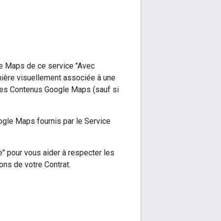
le Maps de ce service "Avec
anière visuellement associée à une
 des Contenus Google Maps (sauf si
ogle Maps fournis par le Service
" pour vous aider à respecter les
ons de votre Contrat.