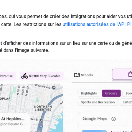
ces, qui vous permet de créer des intégrations pour aider vos uti
carte. Les restrictions sur les
utilisations autorisées de l'API P
d'afficher des informations sur un lieu sur une carte ou de génére
é dans l'image suivante.