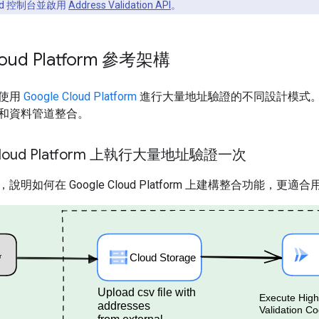
oud 控制台並啟用
Address Validation API
。
loud Platform 參考架構
討使用
Google Cloud Platform
進行大量地址驗證的不同設計模式。在 Goo
和資料管道整合。
 Cloud Platform 上執行大量地址驗證一次
明如何在 Google Cloud Platform 上建構整合功能，