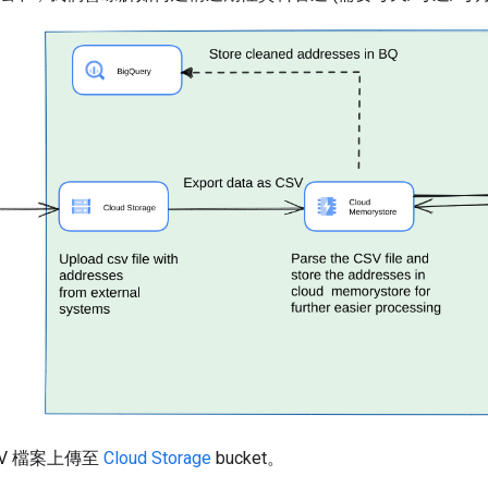
SV 檔案上傳至
Cloud Storage
bucket。