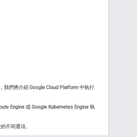
Google Cloud Platform 中執行
ngine 或 Google Kubernetes Engine 執
驗證的不同選項。