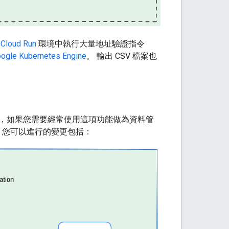
在
Cloud Run
環境中執行大量地址驗證指令
ogle Kubernetes Engine
。 輸出 CSV 檔案也
，如果您需要經常使用這項功能做為資料管
加強大。您可以進行的變更包括：