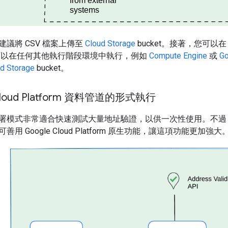
議將 CSV 檔案上傳至
Cloud Storage
bucket。接著，您可以
可以在任何其他執行階段環境中執行，例如
Compute Engine
或
Go
d Storage
bucket。
Cloud Platform 資料管道的形式執行
署模式非常適合快速測試大量地址驗證，以供一次性使用。不過
用 Google Cloud Platform 原生功能，讓這項功能更