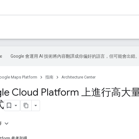
Google 會運用 AI 技術將內容翻譯成你偏好的語言，但可能會出錯
oogle Maps Platform
指南
Architecture Center
gle Cloud Platform 上進行
式
容
Platform 參考架構