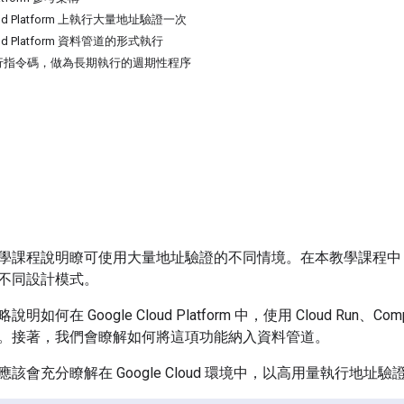
loud Platform 上執行大量地址驗證一次
loud Platform 資料管道的形式執行
行指令碼，做為長期執行的週期性程序
學課程說明瞭可使用大量地址驗證的不同情境。在本教學課程中，我們將介紹 
不同設計模式。
在 Google Cloud Platform 中，使用 Cloud Run、Compute E
。接著，我們會瞭解如何將這項功能納入資料管道。
該會充分瞭解在 Google Cloud 環境中，以高用量執行地址