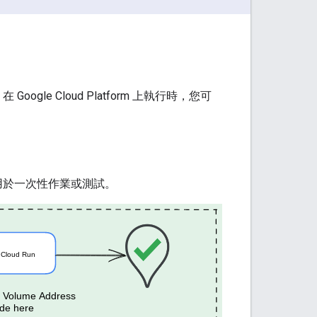
gle Cloud Platform 上執行時，您可
更適合用於一次性作業或測試。