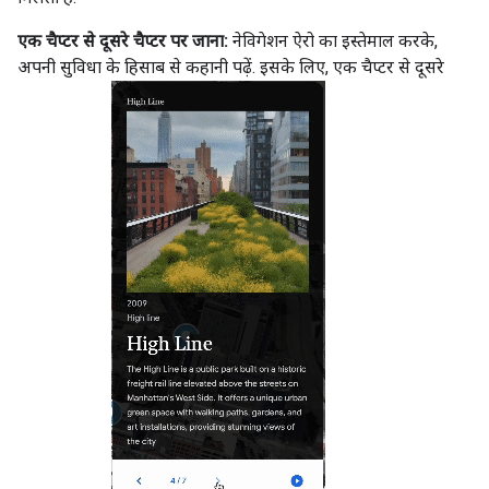
एक चैप्टर से दूसरे चैप्टर पर जाना:
नेविगेशन ऐरो का इस्तेमाल करके,
अपनी सुविधा के हिसाब से कहानी पढ़ें. इसके लिए, एक चैप्टर से दूसरे