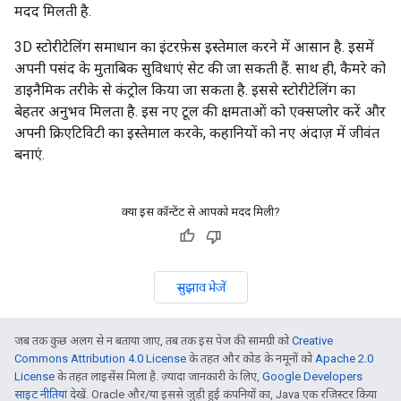
मदद मिलती है.
3D स्टोरीटेलिंग समाधान का इंटरफ़ेस इस्तेमाल करने में आसान है. इसमें
अपनी पसंद के मुताबिक सुविधाएं सेट की जा सकती हैं. साथ ही, कैमरे को
डाइनैमिक तरीके से कंट्रोल किया जा सकता है. इससे स्टोरीटेलिंग का
बेहतर अनुभव मिलता है. इस नए टूल की क्षमताओं को एक्सप्लोर करें और
अपनी क्रिएटिविटी का इस्तेमाल करके, कहानियों को नए अंदाज़ में जीवंत
बनाएं.
क्या इस कॉन्टेंट से आपको मदद मिली?
सुझाव भेजें
जब तक कुछ अलग से न बताया जाए, तब तक इस पेज की सामग्री को
Creative
Commons Attribution 4.0 License
के तहत और कोड के नमूनों को
Apache 2.0
License
के तहत लाइसेंस मिला है. ज़्यादा जानकारी के लिए,
Google Developers
साइट नीतियां
देखें. Oracle और/या इससे जुड़ी हुई कंपनियों का, Java एक रजिस्टर किया