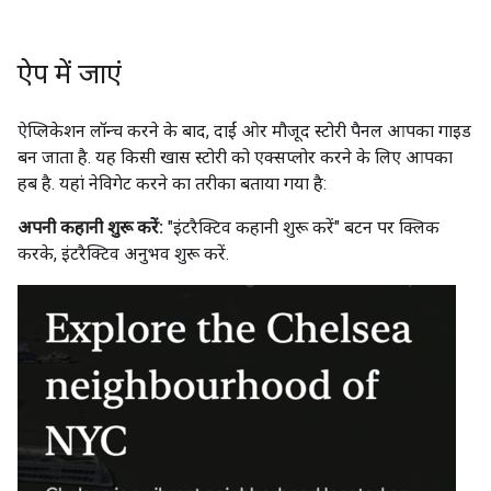
ऐप में जाएं
ऐप्लिकेशन लॉन्च करने के बाद, दाईं ओर मौजूद स्टोरी पैनल आपका गाइड
बन जाता है. यह किसी खास स्टोरी को एक्सप्लोर करने के लिए आपका
हब है. यहां नेविगेट करने का तरीका बताया गया है:
अपनी कहानी शुरू करें:
"इंटरैक्टिव कहानी शुरू करें" बटन पर क्लिक
करके, इंटरैक्टिव अनुभव शुरू करें.