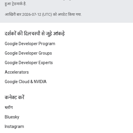
हुआ ट्रेडमार्क है.
आखिरी बार 2026-07-12 (UTC) को अपडेट किया गया.
दर्शकों की दिलचस्पी से जुड़े आंकड़े
Google Developer Program
Google Developer Groups
Google Developer Experts
Accelerators
Google Cloud & NVIDIA
कनेक्ट करें
ब्लॉग
Bluesky
Instagram