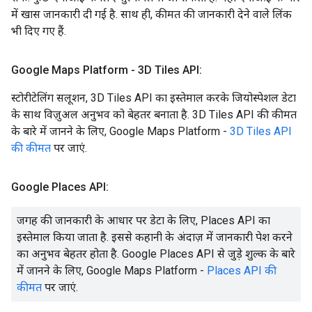
में खास जानकारी दी गई है. साथ ही, कीमत की जानकारी देने वाले लिंक
भी दिए गए हैं.
Google Maps Platform - 3D Tiles API:
स्टोरीटेलिंग सलूशन, 3D Tiles API का इस्तेमाल करके जियोस्पेशल डेटा
के साथ विज़ुअल अनुभव को बेहतर बनाता है. 3D Tiles API की कीमत
के बारे में जानने के लिए, Google Maps Platform -
3D Tiles API
की कीमत
पर जाएं.
Google Places API:
जगह की जानकारी के आधार पर डेटा के लिए, Places API का
इस्तेमाल किया जाता है. इससे कहानी के अंदाज़ में जानकारी पेश करने
का अनुभव बेहतर होता है. Google Places API से जुड़े शुल्क के बारे
में जानने के लिए, Google Maps Platform -
Places API की
कीमत
पर जाएं.