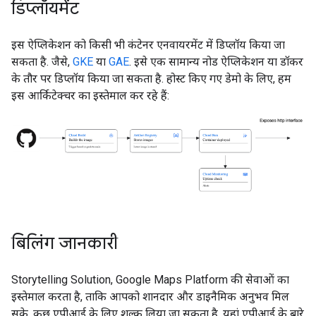
डिप्लॉयमेंट
इस ऐप्लिकेशन को किसी भी कंटेनर एनवायरमेंट में डिप्लॉय किया जा
सकता है. जैसे,
GKE
या
GAE
. इसे एक सामान्य नोड ऐप्लिकेशन या डॉकर
के तौर पर डिप्लॉय किया जा सकता है. होस्ट किए गए डेमो के लिए, हम
इस आर्किटेक्चर का इस्तेमाल कर रहे हैं:
बिलिंग जानकारी
Storytelling Solution, Google Maps Platform की सेवाओं का
इस्तेमाल करता है, ताकि आपको शानदार और डाइनैमिक अनुभव मिल
सके. कुछ एपीआई के लिए शुल्क लिया जा सकता है. यहां एपीआई के बारे