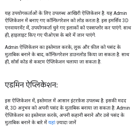
यह उपयोगकर्ताओं के लिए उपलब्ध आखिरी ऐप्लिकेशन है. यह Admin
ऐप्लिकेशन में बनाए गए कॉन्फ़िगरेशन को लोड करता है. इस इमर्सिव 3D
एनवायरमेंट में, उपयोगकर्ता चुने गए इलाकों को एक्सप्लोर कर पाएंगे. साथ
ही, हाइलाइट किए गए पीओएस के बारे में जान पाएंगे.
Admin ऐप्लिकेशन का इस्तेमाल करके, लुक और फ़ील को पसंद के
मुताबिक बनाने के बाद, कॉन्फ़िगरेशन डाउनलोड किया जा सकता है. साथ
ही, सोर्स कोड से कस्टम ऐप्लिकेशन चलाया जा सकता है.
एडमिन ऐप्लिकेशन:
इस ऐप्लिकेशन में, इस्तेमाल में आसान इंटरफ़ेस उपलब्ध है. इसकी मदद
से, 3D अनुभव को अपनी पसंद के मुताबिक बनाया जा सकता है: Admin
ऐप्लिकेशन का इस्तेमाल करके, अपनी कहानी बनाने और उसे पसंद के
मुताबिक बनाने के बारे में
यहां
ज़्यादा जानें