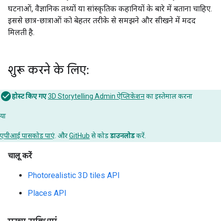
घटनाओं, वैज्ञानिक तथ्यों या सांस्कृतिक कहानियों के बारे में बताना चाहिए.
इससे छात्र-छात्राओं को बेहतर तरीके से समझने और सीखने में मदद
मिलती है.
शुरू करने के लिए:
होस्ट किए गए
3D Storytelling Admin ऐप्लिकेशन
का इस्तेमाल करना
या
एपीआई पासकोड पाएं
. और
GitHub
से कोड
डाउनलोड
करें.
चालू करें
Photorealistic 3D tiles API
Places API