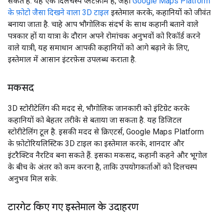
सकते हैं. यह एक दिलचस्प प्लैटफ़ॉर्म है, जहां
Google Maps Platform
के फ़ोटो जैसा दिखने वाला 3D टाइल
इस्तेमाल करके, कहानियों को जीवंत
बनाया जाता है. चाहे आप भौगोलिक संदर्भ के साथ कहानी बताने वाले
पत्रकार हों या यात्रा के दौरान अपने रोमांचक अनुभवों को रिकॉर्ड करने
वाले यात्री, यह समाधान आपकी कहानियों को आगे बढ़ाने के लिए,
इस्तेमाल में आसान इंटरफ़ेस उपलब्ध कराता है.
मकसद
3D स्टोरीटेलिंग की मदद से, भौगोलिक जानकारी को इंटिग्रेट करके
कहानियों को बेहतर तरीके से बताया जा सकता है. यह डिजिटल
स्टोरीटेलिंग टूल है. इसकी मदद से क्रिएटर्स, Google Maps Platform
के फ़ोटोरियलिस्टिक 3D टाइल का इस्तेमाल करके, शानदार और
इंटरैक्टिव नैरटिव बना सकते हैं. इसका मकसद, कहानी कहने और भूगोल
के बीच के अंतर को कम करना है, ताकि उपयोगकर्ताओं को दिलचस्प
अनुभव मिल सके.
टारगेट किए गए इस्तेमाल के उदाहरण