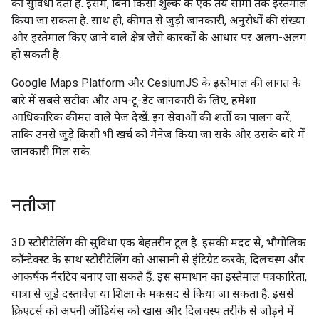
की सुविधा देता है. इसमें, बिना किसी शुल्क के एक तय सीमा तक इस्तेमाल
किया जा सकता है. साथ ही, कीमत से जुड़ी जानकारी, अनुरोधों की संख्या
और इस्तेमाल किए जाने वाले क्षेत्र जैसे कारकों के आधार पर अलग-अलग
हो सकती है.
Google Maps Platform और CesiumJS के इस्तेमाल की लागत के
बारे में सबसे सटीक और अप-टू-डेट जानकारी के लिए, हमेशा
आधिकारिक कीमत वाले पेज देखें. इन सेवाओं की शर्तों का पालन करें,
ताकि उनसे जुड़े किसी भी खर्च को मैनेज किया जा सके और उसके बारे में
जानकारी मिल सके.
नतीजा
3D स्टोरीटेलिंग की सुविधा एक बेहतरीन टूल है. इसकी मदद से, भौगोलिक
कॉन्टेक्स्ट के साथ स्टोरीटेलिंग को आसानी से इंटिग्रेट करके, दिलचस्प और
आकर्षक नैरटिव बनाए जा सकते हैं. इस समाधान का इस्तेमाल पत्रकारिता,
यात्रा से जुड़े दस्तावेज़ या शिक्षा के मकसद से किया जा सकता है. इससे
क्रिएटर्स को अपनी ऑडियंस को खास और दिलचस्प तरीके से जोड़ने में