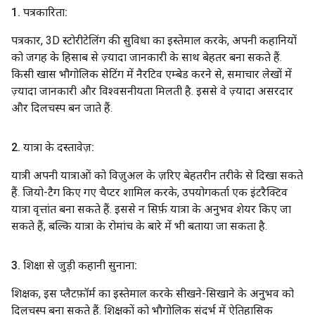
1
.
पत्रकारिता:
पत्रकार, 3D स्टोरीटेलिंग की सुविधा का इस्तेमाल करके, अपनी कहानियों
को जगह के हिसाब से ज़्यादा जानकारी के साथ बेहतर बना सकते हैं.
किसी खास भौगोलिक सेटिंग में नैरटिव एम्बेड करने से, समाचार लेखों में
ज़्यादा जानकारी और विश्वसनीयता मिलती है. इससे वे ज़्यादा असरदार
और दिलचस्प बन जाते हैं.
2
.
यात्रा के दस्तावेज़:
यात्री अपनी यात्राओं को विज़ुअल के ज़रिए बेहतरीन तरीके से दिखा सकते
हैं. जियो-टैग किए गए चैप्टर शामिल करके, उपयोगकर्ता एक इंटरैक्टिव
यात्रा वृत्तांत बना सकते हैं. इससे न सिर्फ़ यात्रा के अनुभव शेयर किए जा
सकते हैं, बल्कि यात्रा के रोमांच के बारे में भी बताया जा सकता है.
3
.
शिक्षा से जुड़ी कहानी सुनाना:
शिक्षक, इस प्लैटफ़ॉर्म का इस्तेमाल करके सीखने-सिखाने के अनुभव को
दिलचस्प बना सकते हैं. शिक्षकों को भौगोलिक संदर्भ में ऐतिहासिक