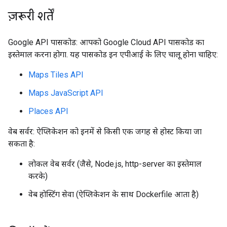
ज़रूरी शर्तें
Google API पासकोड: आपको Google Cloud API पासकोड का
इस्तेमाल करना होगा. यह पासकोड इन एपीआई के लिए चालू होना चाहिए:
Maps Tiles API
Maps JavaScript API
Places API
वेब सर्वर: ऐप्लिकेशन को इनमें से किसी एक जगह से होस्ट किया जा
सकता है:
लोकल वेब सर्वर (जैसे, Node.js, http-server का इस्तेमाल
करके)
वेब होस्टिंग सेवा (ऐप्लिकेशन के साथ Dockerfile आता है)