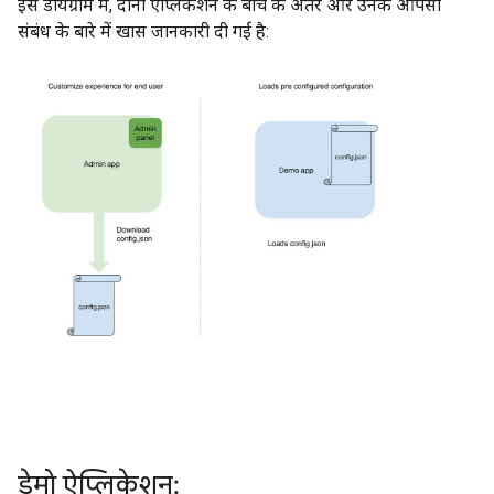
इस डायग्राम में, दोनों ऐप्लिकेशन के बीच के अंतर और उनके आपसी
संबंध के बारे में खास जानकारी दी गई है:
डेमो ऐप्लिकेशन: