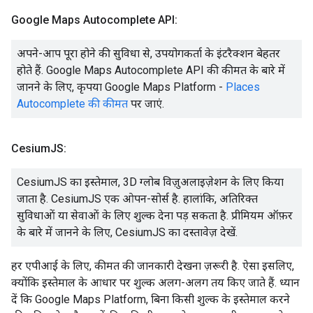
Google Maps Autocomplete API:
अपने-आप पूरा होने की सुविधा से, उपयोगकर्ता के इंटरैक्शन बेहतर
होते हैं. Google Maps Autocomplete API की कीमत के बारे में
जानने के लिए, कृपया Google Maps Platform -
Places
Autocomplete की कीमत
पर जाएं.
Cesium
JS:
CesiumJS का इस्तेमाल, 3D ग्लोब विज़ुअलाइज़ेशन के लिए किया
जाता है. CesiumJS एक ओपन-सोर्स है. हालांकि, अतिरिक्त
सुविधाओं या सेवाओं के लिए शुल्क देना पड़ सकता है. प्रीमियम ऑफ़र
के बारे में जानने के लिए, CesiumJS का दस्तावेज़ देखें.
हर एपीआई के लिए, कीमत की जानकारी देखना ज़रूरी है. ऐसा इसलिए,
क्योंकि इस्तेमाल के आधार पर शुल्क अलग-अलग तय किए जाते हैं. ध्यान
दें कि Google Maps Platform, बिना किसी शुल्क के इस्तेमाल करने