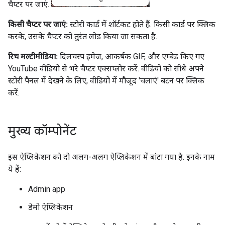
चैप्टर पर जाएं.
किसी चैप्टर पर जाएं:
स्टोरी कार्ड में शॉर्टकट होते हैं. किसी कार्ड पर क्लिक
करके, उसके चैप्टर को तुरंत लोड किया जा सकता है.
रिच मल्टीमीडिया:
दिलचस्प इमेज, आकर्षक GIF, और एम्बेड किए गए
YouTube वीडियो से भरे चैप्टर एक्सप्लोर करें. वीडियो को सीधे अपने
स्टोरी पैनल में देखने के लिए, वीडियो में मौजूद 'चलाएं' बटन पर क्लिक
करें.
मुख्य कॉम्पोनेंट
इस ऐप्लिकेशन को दो अलग-अलग ऐप्लिकेशन में बांटा गया है. इनके नाम
ये हैं:
Admin app
डेमो ऐप्लिकेशन