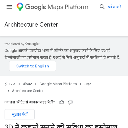
Maps Platform
प्रवेश करें
Architecture Center
Google आपकी पसंदीदा भाषा में कॉन्टेंट का अनुवाद करने के लिए, एआई
टेक्नोलॉजी का इस्तेमाल करता है. एआई से मिले अनुवादों में गलतियां हो सकती हैं.
होम पेज
प्रॉडक्ट
Google Maps Platform
गाइड
Architecture Center
क्या इस कॉन्टेंट से आपको मदद मिली?
सुझाव भेजें
3D में कहानी सुनाने की सुविधा का इस्तेमाल