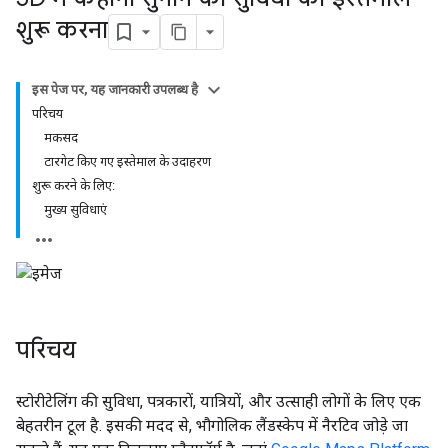
शुरू करना
इस पेज पर, यह जानकारी उपलब्ध है
परिचय
मकसद
टारगेट किए गए इस्तेमाल के उदाहरण
शुरू करने के लिए:
मुख्य सुविधाएं
परिचय
स्टोरीटेलिंग की सुविधा, पत्रकारों, यात्रियों, और उत्साही लोगों के लिए एक
बेहतरीन टूल है. इसकी मदद से, भौगोलिक लैंडस्केप में नैरटिव जोड़े जा