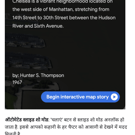
ऑटोमेटेड स्लाइड शो मोड:
'चलाएं' बटन से स्लाइड शो मोड अनलॉक हो
जाता है. इससे आपको कहानी के हर चैप्टर को आसानी से देखने में मदद
मिलती है.