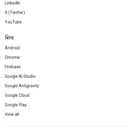
LinkedIn
X (Twitter)
YouTube
बिल्ड
Android
Chrome
Firebase
Google AI Studio
Google Antigravity
Google Cloud
Google Play
View all