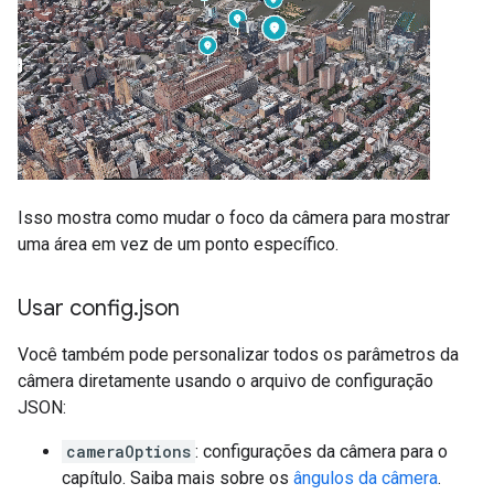
Isso mostra como mudar o foco da câmera para mostrar
uma área em vez de um ponto específico.
Usar config
.
json
Você também pode personalizar todos os parâmetros da
câmera diretamente usando o arquivo de configuração
JSON:
cameraOptions
: configurações da câmera para o
capítulo. Saiba mais sobre os
ângulos da câmera
.