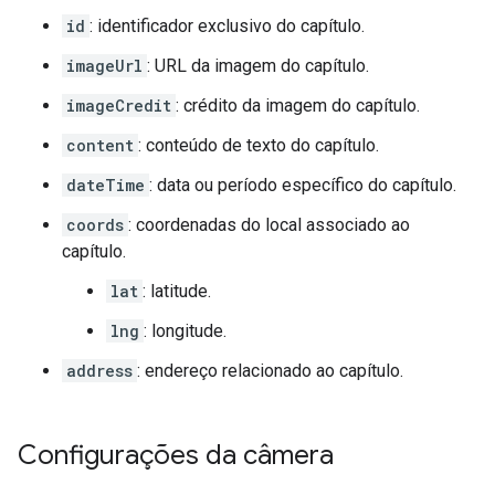
id
: identificador exclusivo do capítulo.
imageUrl
: URL da imagem do capítulo.
imageCredit
: crédito da imagem do capítulo.
content
: conteúdo de texto do capítulo.
dateTime
: data ou período específico do capítulo.
coords
: coordenadas do local associado ao
capítulo.
lat
: latitude.
lng
: longitude.
address
: endereço relacionado ao capítulo.
Configurações da câmera