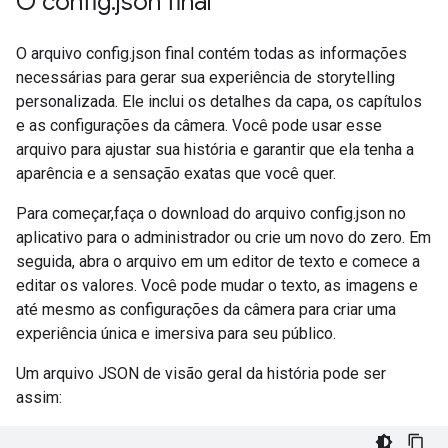
O config
.
json final
O arquivo config.json final contém todas as informações
necessárias para gerar sua experiência de storytelling
personalizada. Ele inclui os detalhes da capa, os capítulos
e as configurações da câmera. Você pode usar esse
arquivo para ajustar sua história e garantir que ela tenha a
aparência e a sensação exatas que você quer.
Para começar,faça o download do arquivo config.json no
aplicativo para o administrador ou crie um novo do zero. Em
seguida, abra o arquivo em um editor de texto e comece a
editar os valores. Você pode mudar o texto, as imagens e
até mesmo as configurações da câmera para criar uma
experiência única e imersiva para seu público.
Um arquivo JSON de visão geral da história pode ser
assim: