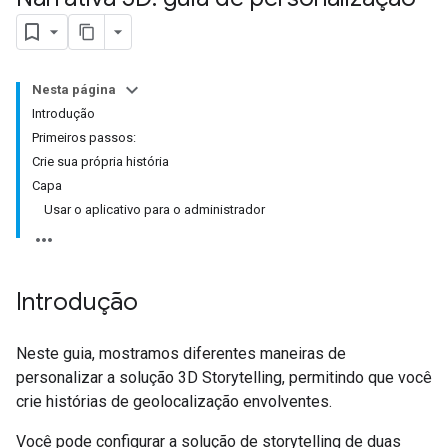
Nesta página
Introdução
Primeiros passos:
Crie sua própria história
Capa
Usar o aplicativo para o administrador
Introdução
Neste guia, mostramos diferentes maneiras de
personalizar a solução 3D Storytelling, permitindo que você
crie histórias de geolocalização envolventes.
Você pode configurar a solução de storytelling de duas