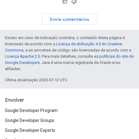
Envie comentários
Exceto em caso de indicação contrária, o conteúdo desta página é
licenciado de acordo com a
Licença de atribuição 4.0 do Creative
Commons
, e as amostras de código são licenciadas de acordo com a
Licença Apache 2.0
. Para mais detalhes, consulte as
políticas do site do
Google Developers
. Java é uma marca registrada da Oracle e/ou
afiliadas.
Última atualização 2026-07-12 UTC.
Envolver
Google Developer Program
Google Developer Groups
Google Developer Experts