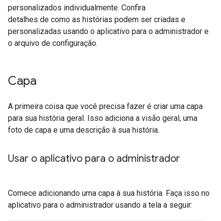
personalizados individualmente. Confira
detalhes de como as histórias podem ser criadas e
personalizadas usando o aplicativo para o administrador e
o arquivo de configuração.
Capa
A primeira coisa que você precisa fazer é criar uma capa
para sua história geral. Isso adiciona a visão geral, uma
foto de capa e uma descrição à sua história.
Usar o aplicativo para o administrador
Comece adicionando uma capa à sua história. Faça isso no
aplicativo para o administrador usando a tela a seguir: