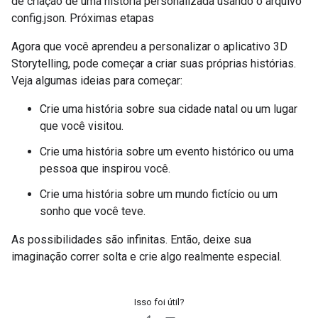
de criação de uma história personalizada usando o arquivo
config.json. Próximas etapas
Agora que você aprendeu a personalizar o aplicativo 3D
Storytelling, pode começar a criar suas próprias histórias.
Veja algumas ideias para começar:
Crie uma história sobre sua cidade natal ou um lugar
que você visitou.
Crie uma história sobre um evento histórico ou uma
pessoa que inspirou você.
Crie uma história sobre um mundo fictício ou um
sonho que você teve.
As possibilidades são infinitas. Então, deixe sua
imaginação correr solta e crie algo realmente especial.
Isso foi útil?