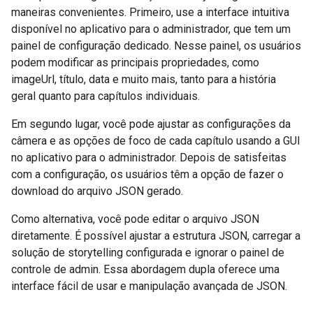
maneiras convenientes. Primeiro, use a interface intuitiva
disponível no aplicativo para o administrador, que tem um
painel de configuração dedicado. Nesse painel, os usuários
podem modificar as principais propriedades, como
imageUrl, título, data e muito mais, tanto para a história
geral quanto para capítulos individuais.
Em segundo lugar, você pode ajustar as configurações da
câmera e as opções de foco de cada capítulo usando a GUI
no aplicativo para o administrador. Depois de satisfeitas
com a configuração, os usuários têm a opção de fazer o
download do arquivo JSON gerado.
Como alternativa, você pode editar o arquivo JSON
diretamente. É possível ajustar a estrutura JSON, carregar a
solução de storytelling configurada e ignorar o painel de
controle de admin. Essa abordagem dupla oferece uma
interface fácil de usar e manipulação avançada de JSON.