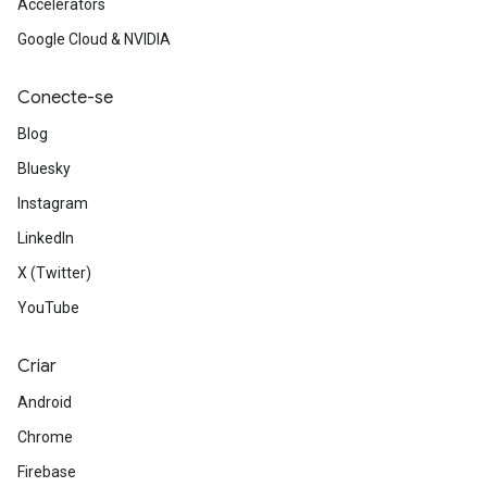
Accelerators
Google Cloud & NVIDIA
Conecte-se
Blog
Bluesky
Instagram
LinkedIn
X (Twitter)
YouTube
Criar
Android
Chrome
Firebase