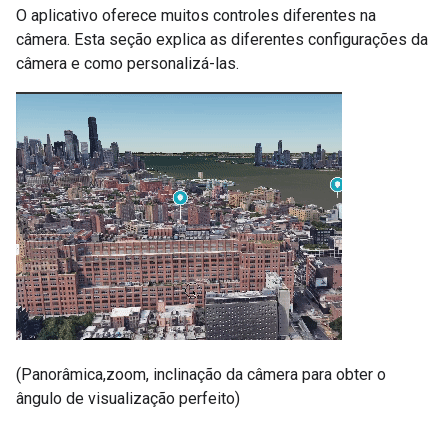
O aplicativo oferece muitos controles diferentes na
câmera. Esta seção explica as diferentes configurações da
câmera e como personalizá-las.
(Panorâmica,zoom, inclinação da câmera para obter o
ângulo de visualização perfeito)