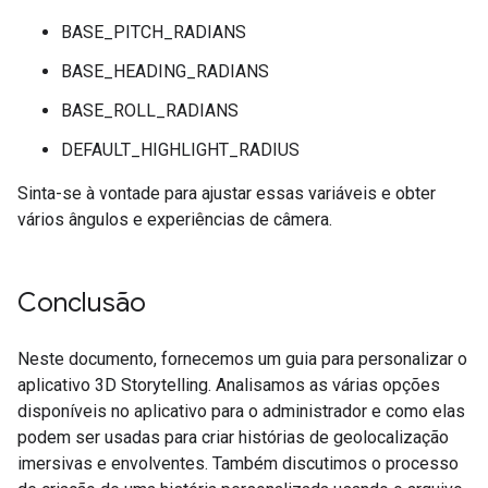
BASE_PITCH_RADIANS
BASE_HEADING_RADIANS
BASE_ROLL_RADIANS
DEFAULT_HIGHLIGHT_RADIUS
Sinta-se à vontade para ajustar essas variáveis e obter
vários ângulos e experiências de câmera.
Conclusão
Neste documento, fornecemos um guia para personalizar o
aplicativo 3D Storytelling. Analisamos as várias opções
disponíveis no aplicativo para o administrador e como elas
podem ser usadas para criar histórias de geolocalização
imersivas e envolventes. Também discutimos o processo