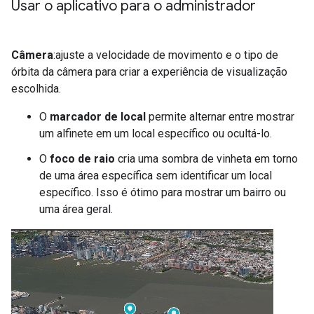
Usar o aplicativo para o administrador
Câmera
:ajuste a velocidade de movimento e o tipo de
órbita da câmera para criar a experiência de visualização
escolhida.
O
marcador de local
permite alternar entre mostrar
um alfinete em um local específico ou ocultá-lo.
O
foco de raio
cria uma sombra de vinheta em torno
de uma área específica sem identificar um local
específico. Isso é ótimo para mostrar um bairro ou
uma área geral.