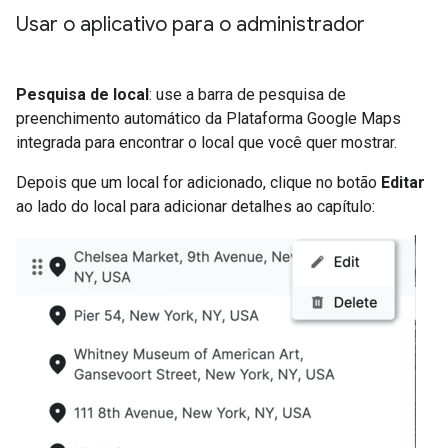
Usar o aplicativo para o administrador
Pesquisa de local
: use a barra de pesquisa de
preenchimento automático da Plataforma Google Maps
integrada para encontrar o local que você quer mostrar.
Depois que um local for adicionado, clique no botão
Editar
ao lado do local para adicionar detalhes ao capítulo: