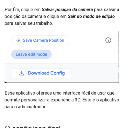
Por fim, clique em
Salvar posição da câmera
para salvar a
posição da câmera e clique em
Sair do modo de edição
para salvar seu trabalho.
Esse aplicativo oferece uma interface fácil de usar que
permite personalizar a experiência 3D. Este é o aplicativo
para o administrador.