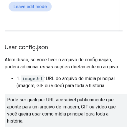
Usar config
.
json
Além disso, se você tiver o arquivo de configuração,
poderá adicionar essas seções diretamente no arquivo:
1.
imageUrl
: URL do arquivo de mídia principal
(imagem, GIF ou vídeo) para toda a história.
Pode ser qualquer URL acessível publicamente que
aponte para um arquivo de imagem, GIF ou vídeo que
você queira usar como mídia principal para toda a
história.