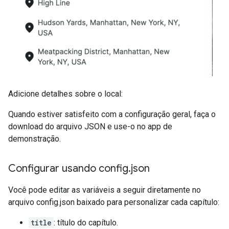
Adicione detalhes sobre o local:
Quando estiver satisfeito com a configuração geral, faça o
download do arquivo JSON e use-o no app de
demonstração.
Configurar usando config
.
json
Você pode editar as variáveis a seguir diretamente no
arquivo config.json baixado para personalizar cada capítulo:
title
: título do capítulo.