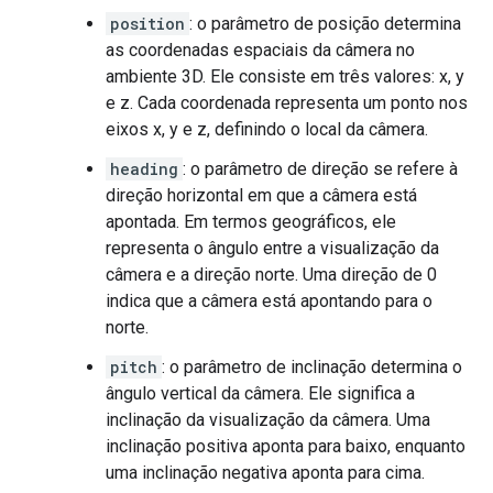
position
: o parâmetro de posição determina
as coordenadas espaciais da câmera no
ambiente 3D. Ele consiste em três valores: x, y
e z. Cada coordenada representa um ponto nos
eixos x, y e z, definindo o local da câmera.
heading
: o parâmetro de direção se refere à
direção horizontal em que a câmera está
apontada. Em termos geográficos, ele
representa o ângulo entre a visualização da
câmera e a direção norte. Uma direção de 0
indica que a câmera está apontando para o
norte.
pitch
: o parâmetro de inclinação determina o
ângulo vertical da câmera. Ele significa a
inclinação da visualização da câmera. Uma
inclinação positiva aponta para baixo, enquanto
uma inclinação negativa aponta para cima.