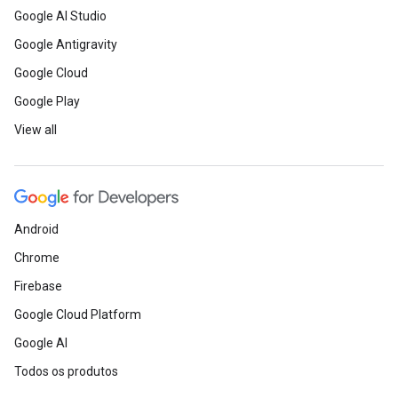
Google AI Studio
Google Antigravity
Google Cloud
Google Play
View all
Android
Chrome
Firebase
Google Cloud Platform
Google AI
Todos os produtos