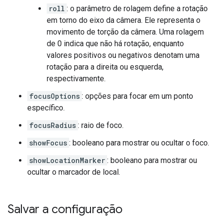
roll
: o parâmetro de rolagem define a rotação
em torno do eixo da câmera. Ele representa o
movimento de torção da câmera. Uma rolagem
de 0 indica que não há rotação, enquanto
valores positivos ou negativos denotam uma
rotação para a direita ou esquerda,
respectivamente.
focusOptions
: opções para focar em um ponto
específico.
focusRadius
: raio de foco.
showFocus
: booleano para mostrar ou ocultar o foco.
showLocationMarker
: booleano para mostrar ou
ocultar o marcador de local.
Salvar a configuração