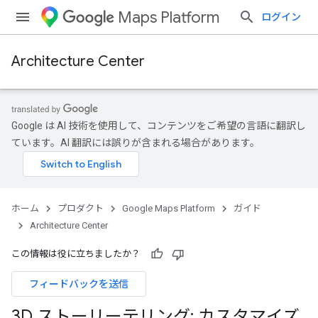
Maps Platform
ログイン
Architecture Center
Google は AI 技術を使用して、コンテンツをご希望の言語に翻訳し
ています。AI 翻訳には誤りが含まれる場合があります。
ホーム
プロダクト
Google Maps Platform
ガイド
Architecture Center
この情報は役に立ちましたか？
フィードバックを送信
3D ストーリーテリング: カスタマイズ