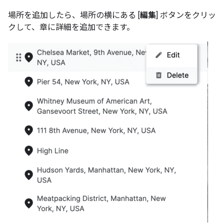
場所を追加したら、場所の横にある [
編集
] ボタンをクリッ
クして、章に詳細を追加できます。