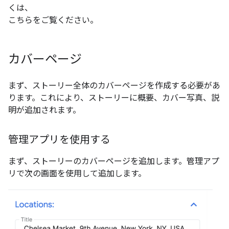
くは、
こちらをご覧ください。
カバーページ
まず、ストーリー全体のカバーページを作成する必要があ
ります。これにより、ストーリーに概要、カバー写真、説
明が追加されます。
管理アプリを使用する
まず、ストーリーのカバーページを追加します。管理アプ
リで次の画面を使用して追加します。