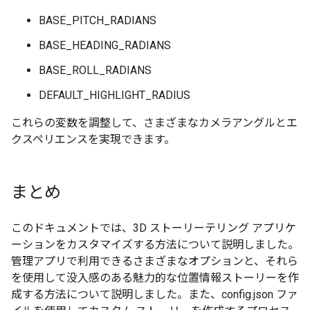
BASE_PITCH_RADIANS
BASE_HEADING_RADIANS
BASE_ROLL_RADIANS
DEFAULT_HIGHLIGHT_RADIUS
これらの変数を調整して、さまざまなカメラアングルとエ
クスペリエンスを実現できます。
まとめ
このドキュメントでは、3D ストーリーテリング アプリケ
ーションをカスタマイズする方法について説明しました。
管理アプリで利用できるさまざまなオプションと、それら
を使用して没入感のある魅力的な位置情報ストーリーを作
成する方法について説明しました。また、config.json ファ