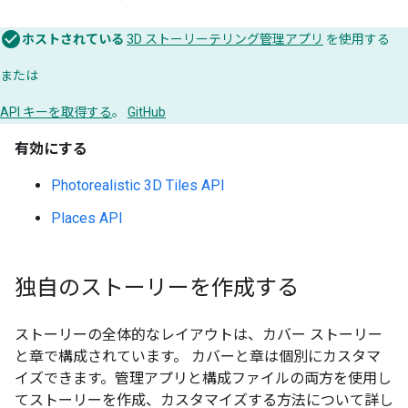
ホストされている
3D ストーリーテリング管理アプリ
を使用する
または
API キーを取得する
。
GitHub
有効にする
Photorealistic 3D Tiles API
Places API
独自のストーリーを作成する
ストーリーの全体的なレイアウトは、カバー ストーリー
と章で構成されています。 カバーと章は個別にカスタマ
イズできます。管理アプリと構成ファイルの両方を使用し
てストーリーを作成、カスタマイズする方法について詳し