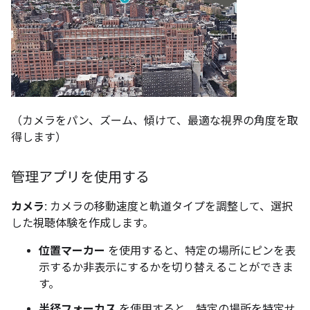
（カメラをパン、ズーム、傾けて、最適な視界の角度を取
得します）
管理アプリを使用する
カメラ:
カメラの移動速度と軌道タイプを調整して、選択
した視聴体験を作成します。
位置マーカー
を使用すると、特定の場所にピンを表
示するか非表示にするかを切り替えることができま
す。
半径フォーカス
を使用すると、特定の場所を特定せ