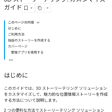
ガイド
このページの内容
はじめに
ご利用方法:
独自のストーリーを作成する
カバーページ
管理アプリを使用する
はじめに
このガイドでは、3D ストーリーテリング ソリューション
をカスタマイズして、魅力的な位置情報ストーリーを作成
する方法について説明します。
2 つの便利な方法でストーリーテリング ソリューション