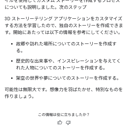
イルを使用してカスタム ストーリーを作成するプロセス
についても説明しました。次のステップ
3D ストーリーテリング アプリケーションをカスタマイズ
する方法を学習したので、独自のストーリーを作成できま
す。開始にあたっては以下の情報を参考にしてください。
故郷や訪れた場所についてのストーリーを作成す
る。
歴史的な出来事や、インスピレーションを与えてく
れた人物についてのストーリーを作成する。
架空の世界や夢についてのストーリーを作成する。
可能性は無限大です。想像力を羽ばたかせ、特別なものを
作りましょう。
この情報は役に立ちましたか？