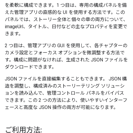
を柔軟に構成できます。1 つ目は、専用の構成パネルを備
えた管理アプリの直感的な UI を使用する方法です。この
パネルでは、ストーリー全体と個々の章の両方について、
imageUrl、タイトル、日付などの主なプロパティを変更で
きます。
2 つ目は、管理アプリの GUI を使用して、各チャプターの
カメラ設定とフォーカス オプションを微調整する方法で
す。構成に問題がなければ、生成された JSON ファイルを
ダウンロードできます。
JSON ファイルを直接編集することもできます。 JSON 構
造を調整し、構成済みのストーリーテリング ソリューシ
ョンを読み込んで、管理コントロール パネルをバイパス
できます。この 2 つの方法により、使いやすいインターフ
ェースと高度な JSON 操作の両方が可能になります。
ご利用方法: