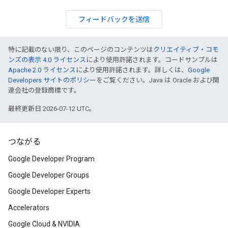
フィードバックを送信
特に記載のない限り、このページのコンテンツは
クリエイティブ・コモ
ンズの表示 4.0 ライセンス
により使用許諾されます。コードサンプルは
Apache 2.0 ライセンス
により使用許諾されます。詳しくは、
Google
Developers サイトのポリシー
をご覧ください。Java は Oracle および関
連会社の登録商標です。
最終更新日 2026-07-12 UTC。
つながる
Google Developer Program
Google Developer Groups
Google Developer Experts
Accelerators
Google Cloud & NVIDIA