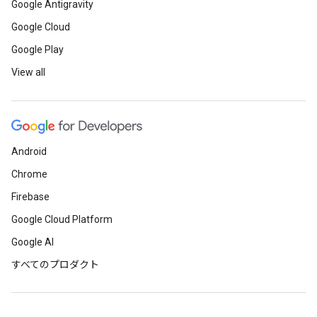
Google Antigravity
Google Cloud
Google Play
View all
Android
Chrome
Firebase
Google Cloud Platform
Google AI
すべてのプロダクト