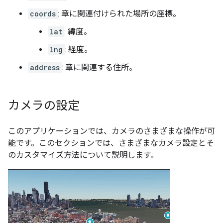
coords
: 章に関連付けられた場所の座標。
lat
: 緯度。
lng
: 経度。
address
: 章に関連する住所。
カメラの設定
このアプリケーションでは、カメラのさまざまな操作が可
能です。このセクションでは、さまざまなカメラ設定とそ
のカスタマイズ方法について説明します。