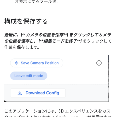
非表示にするブール値。
構成を保存する
最後に、
[
**カメラの位置を保存**
]
をクリックしてカメラ
の位置を保存し、 [**編集モードを終了**]
をクリックして
作業を保存します。
このアプリケーションには、3D エクスペリエンスをカス