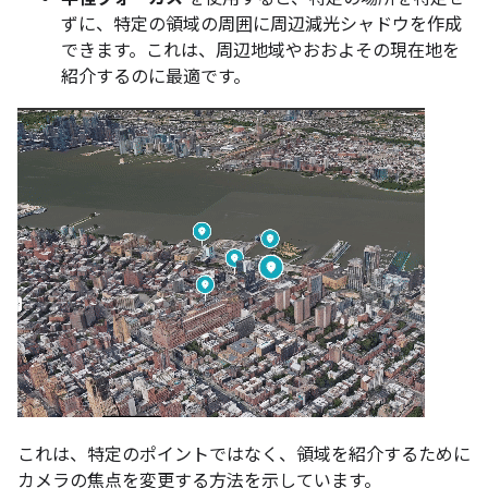
ずに、特定の領域の周囲に周辺減光シャドウを作成
できます。これは、周辺地域やおおよその現在地を
紹介するのに最適です。
これは、特定のポイントではなく、領域を紹介するために
カメラの焦点を変更する方法を示しています。