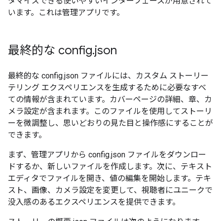
タマイズできる使いやすいインターフェースが用意されて
います。これは管理アプリです。
最終的な config
.
json
最終的な config.json ファイルには、カスタム ストーリー
テリング エクスペリエンスを生成するために必要なすべ
ての情報が含まれています。カバーページの詳細、章、カ
メラ設定が含まれます。このファイルを使用してストーリ
ーを微調整し、思いどおりの見た目と操作感にすることが
できます。
まず、管理アプリから config.json ファイルをダウンロー
ドするか、新しいファイルを作成します。次に、テキスト
エディタでファイルを開き、値の編集を開始します。テキ
スト、画像、カメラ設定を変更して、視聴者にユニークで
没入感のあるエクスペリエンスを提供できます。