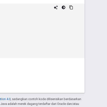
tion 4.0
, sedangkan contoh kode dilisensikan berdasarkan
. Java adalah merek dagang terdaftar dari Oracle dan/atau