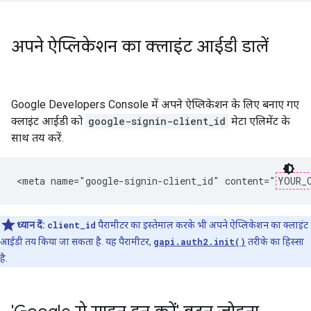
अपने ऐप्लिकेशन का क्लाइंट आईडी डालें
Google Developers Console में अपने ऐप्लिकेशन के लिए बनाए गए
क्लाइंट आईडी को
google-signin-client_id
मेटा एलिमेंट के
साथ तय करें.
<meta name="google-signin-client_id" content="
YOUR_
ध्यान दें:
client_id
पैरामीटर का इस्तेमाल करके भी अपने ऐप्लिकेशन का क्लाइंट
आईडी तय किया जा सकता है. यह पैरामीटर,
gapi.auth2.init()
तरीके का हिस्सा
है.