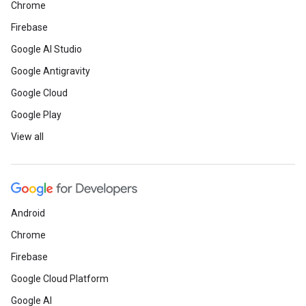
Chrome
Firebase
Google AI Studio
Google Antigravity
Google Cloud
Google Play
View all
Android
Chrome
Firebase
Google Cloud Platform
Google AI