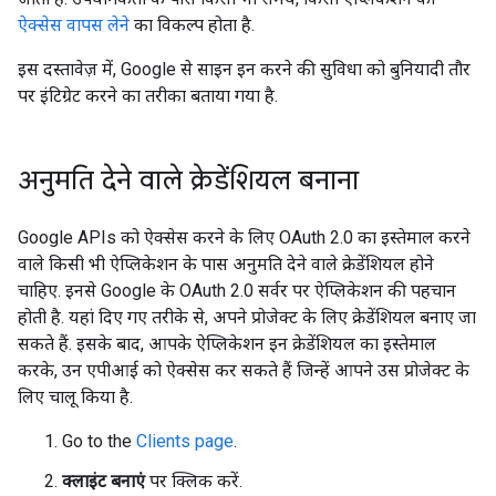
ऐक्सेस वापस लेने
का विकल्प होता है.
इस दस्तावेज़ में, Google से साइन इन करने की सुविधा को बुनियादी तौर
पर इंटिग्रेट करने का तरीका बताया गया है.
अनुमति देने वाले क्रेडेंशियल बनाना
Google APIs को ऐक्सेस करने के लिए OAuth 2.0 का इस्तेमाल करने
वाले किसी भी ऐप्लिकेशन के पास अनुमति देने वाले क्रेडेंशियल होने
चाहिए. इनसे Google के OAuth 2.0 सर्वर पर ऐप्लिकेशन की पहचान
होती है. यहां दिए गए तरीके से, अपने प्रोजेक्ट के लिए क्रेडेंशियल बनाए जा
सकते हैं. इसके बाद, आपके ऐप्लिकेशन इन क्रेडेंशियल का इस्तेमाल
करके, उन एपीआई को ऐक्सेस कर सकते हैं जिन्हें आपने उस प्रोजेक्ट के
लिए चालू किया है.
Go to the
Clients page
.
क्लाइंट बनाएं
पर क्लिक करें.