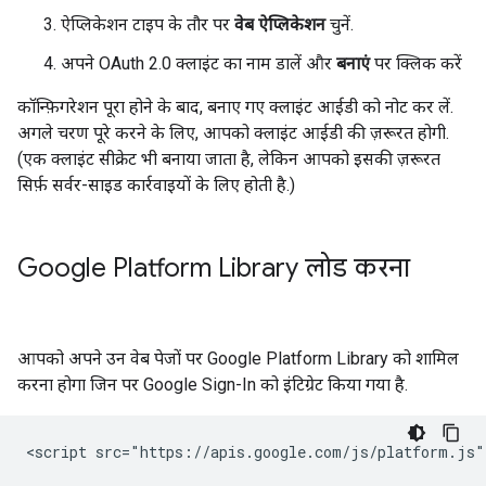
ऐप्लिकेशन टाइप के तौर पर
वेब ऐप्लिकेशन
चुनें.
अपने OAuth 2.0 क्लाइंट का नाम डालें और
बनाएं
पर क्लिक करें
कॉन्फ़िगरेशन पूरा होने के बाद, बनाए गए क्लाइंट आईडी को नोट कर लें.
अगले चरण पूरे करने के लिए, आपको क्लाइंट आईडी की ज़रूरत होगी.
(एक क्लाइंट सीक्रेट भी बनाया जाता है, लेकिन आपको इसकी ज़रूरत
सिर्फ़ सर्वर-साइड कार्रवाइयों के लिए होती है.)
Google Platform Library लोड करना
आपको अपने उन वेब पेजों पर Google Platform Library को शामिल
करना होगा जिन पर Google Sign-In को इंटिग्रेट किया गया है.