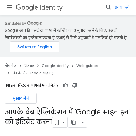
Identity
प्रवेश करें
Google आपकी पसंदीदा भाषा में कॉन्टेंट का अनुवाद करने के लिए, एआई
टेक्नोलॉजी का इस्तेमाल करता है. एआई से मिले अनुवादों में गलतियां हो सकती हैं.
होम पेज
प्रॉडक्ट
Google Identity
Web guides
वेब के लिए Google साइन इन
क्या इस कॉन्टेंट से आपको मदद मिली?
सुझाव भेजें
आपके वेब ऐप्लिकेशन में 'Google साइन इन'
को इंटिग्रेट करना