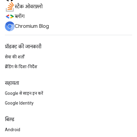
स्टैक ओवरफ़्लो
ब्लॉग
Chromium Blog
प्रॉडक्ट की जानकारी
सेवा की शर्तों
ब्रैंडिंग के दिशा-निर्देश
सहायता
Google से साइन इन करें
Google Identity
बिल्ड
Android