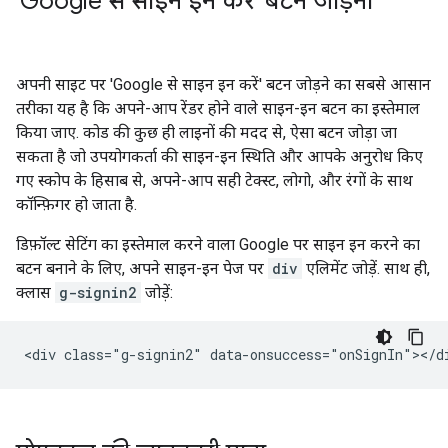
'Google से साइन इन करें' बटन जोड़ना
अपनी साइट पर 'Google से साइन इन करें' बटन जोड़ने का सबसे आसान
तरीका यह है कि अपने-आप रेंडर होने वाले साइन-इन बटन का इस्तेमाल
किया जाए. कोड की कुछ ही लाइनों की मदद से, ऐसा बटन जोड़ा जा
सकता है जो उपयोगकर्ता की साइन-इन स्थिति और आपके अनुरोध किए
गए स्कोप के हिसाब से, अपने-आप सही टेक्स्ट, लोगो, और रंगों के साथ
कॉन्फ़िगर हो जाता है.
डिफ़ॉल्ट सेटिंग का इस्तेमाल करने वाला Google पर साइन इन करने का
बटन बनाने के लिए, अपने साइन-इन पेज पर
div
एलिमेंट जोड़ें. साथ ही,
क्लास
g-signin2
जोड़ें: