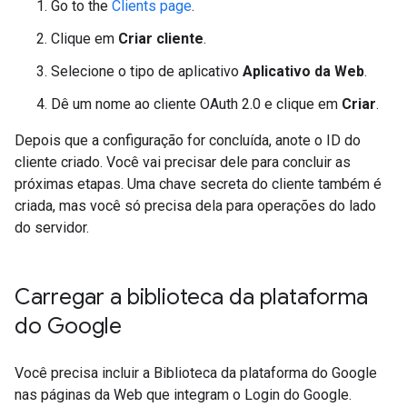
Go to the
Clients page
.
Clique em
Criar cliente
.
Selecione o tipo de aplicativo
Aplicativo da Web
.
Dê um nome ao cliente OAuth 2.0 e clique em
Criar
.
Depois que a configuração for concluída, anote o ID do
cliente criado. Você vai precisar dele para concluir as
próximas etapas. Uma chave secreta do cliente também é
criada, mas você só precisa dela para operações do lado
do servidor.
Carregar a biblioteca da plataforma
do Google
Você precisa incluir a Biblioteca da plataforma do Google
nas páginas da Web que integram o Login do Google.