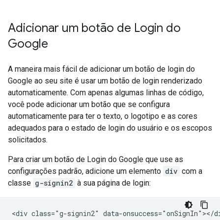
Adicionar um botão de Login do
Google
A maneira mais fácil de adicionar um botão de login do
Google ao seu site é usar um botão de login renderizado
automaticamente. Com apenas algumas linhas de código,
você pode adicionar um botão que se configura
automaticamente para ter o texto, o logotipo e as cores
adequados para o estado de login do usuário e os escopos
solicitados.
Para criar um botão de Login do Google que use as
configurações padrão, adicione um elemento
div
com a
classe
g-signin2
à sua página de login: