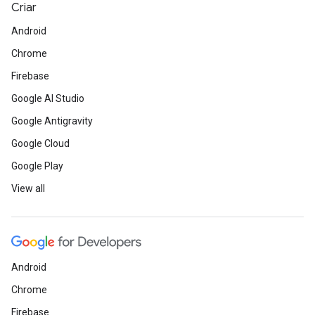
Criar
Android
Chrome
Firebase
Google AI Studio
Google Antigravity
Google Cloud
Google Play
View all
Android
Chrome
Firebase