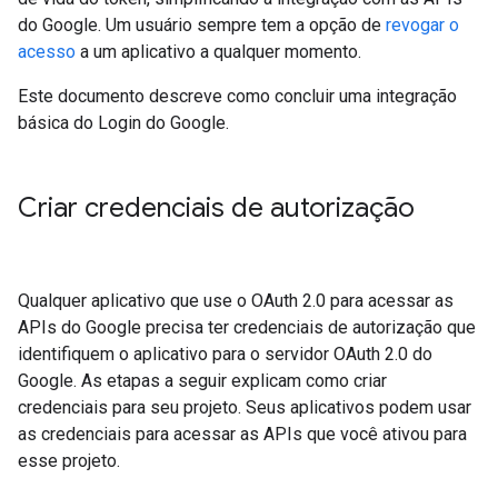
do Google. Um usuário sempre tem a opção de
revogar o
acesso
a um aplicativo a qualquer momento.
Este documento descreve como concluir uma integração
básica do Login do Google.
Criar credenciais de autorização
Qualquer aplicativo que use o OAuth 2.0 para acessar as
APIs do Google precisa ter credenciais de autorização que
identifiquem o aplicativo para o servidor OAuth 2.0 do
Google. As etapas a seguir explicam como criar
credenciais para seu projeto. Seus aplicativos podem usar
as credenciais para acessar as APIs que você ativou para
esse projeto.