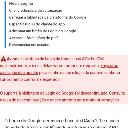
Nesta página
Criar credenciais de autorização
Carregar a biblioteca da plataforma do Google
Especificar o ID do cliente do app
Adicionar um botão de Login do Google
Acessar informações do perfil
Desconectar um usuário
Aviso
:a biblioteca do Login do Google usa APIs FedCM
opcionalmente, e o uso delas vai se tornar um requisito.
Faça uma
avaliação de impacto
para confirmar se o login do usuário continua
funcionando conforme esperado.
O suporte à biblioteca do Login do Google foi descontinuado. Consulte
o guia de
descontinuação e encerramento
para mais informações.
O Login do Google gerencia o fluxo do OAuth 2.0 e o ciclo
de vida do token, simplificando a integração com as APIs