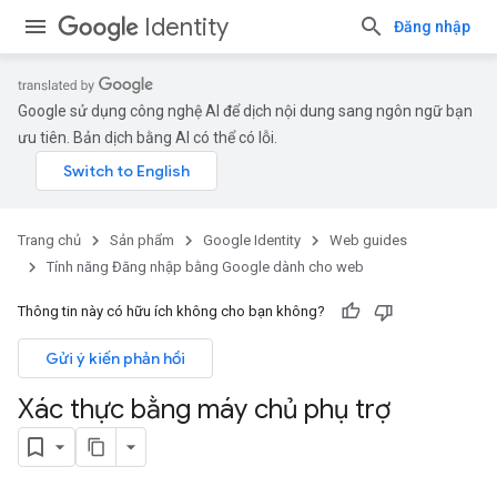
Identity
Đăng nhập
Google sử dụng công nghệ AI để dịch nội dung sang ngôn ngữ bạn
ưu tiên. Bản dịch bằng AI có thể có lỗi.
Trang chủ
Sản phẩm
Google Identity
Web guides
Tính năng Đăng nhập bằng Google dành cho web
Thông tin này có hữu ích không cho bạn không?
Gửi ý kiến phản hồi
Xác thực bằng máy chủ phụ trợ