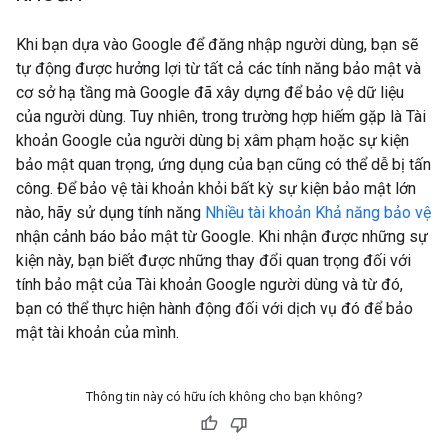
Khi bạn dựa vào Google để đăng nhập người dùng, bạn sẽ
tự động được hưởng lợi từ tất cả các tính năng bảo mật và
cơ sở hạ tầng mà Google đã xây dựng để bảo vệ dữ liệu
của người dùng. Tuy nhiên, trong trường hợp hiếm gặp là Tài
khoản Google của người dùng bị xâm phạm hoặc sự kiện
bảo mật quan trọng, ứng dụng của bạn cũng có thể dễ bị tấn
công. Để bảo vệ tài khoản khỏi bất kỳ sự kiện bảo mật lớn
nào, hãy sử dụng tính năng
Nhiều tài khoản Khả năng bảo vệ
nhận cảnh báo bảo mật từ Google. Khi nhận được những sự
kiện này, bạn biết được những thay đổi quan trọng đối với
tính bảo mật của Tài khoản Google người dùng và từ đó,
bạn có thể thực hiện hành động đối với dịch vụ đó để bảo
mật tài khoản của mình.
Thông tin này có hữu ích không cho bạn không?