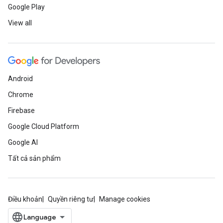
Google Play
View all
Android
Chrome
Firebase
Google Cloud Platform
Google AI
Tất cả sản phẩm
Điều khoản
Quyền riêng tư
Manage cookies