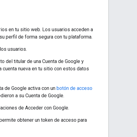
ios en tu sitio web. Los usuarios acceden a
u perfil de forma segura con tu plataforma.
los usuarios.
to del titular de una Cuenta de Google y
na cuenta nueva en tu sitio con estos datos
ta de Google activa con un
botón de acceso
edieron a su Cuenta de Google.
graciones de Acceder con Google.
 permite obtener un token de acceso para