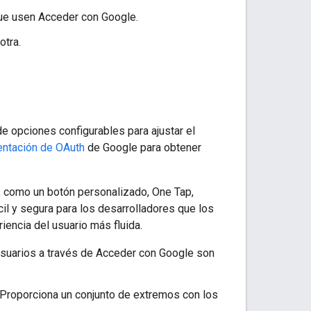
que usen Acceder con Google.
otra.
 opciones configurables para ajustar el
ntación de OAuth
de Google para obtener
, como un botón personalizado, One Tap,
il y segura para los desarrolladores que los
encia del usuario más fluida.
suarios a través de Acceder con Google son
. Proporciona un conjunto de extremos con los