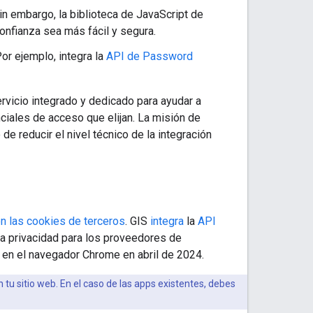
n embargo, la biblioteca de JavaScript de
onfianza sea más fácil y segura.
or ejemplo, integra la
API de Password
rvicio integrado y dedicado para ayudar a
nciales de acceso que elijan. La misión de
de reducir el nivel técnico de la integración
on las cookies de terceros
. GIS
integra
la
API
 la privacidad para los proveedores de
 en el navegador Chrome en abril de 2024.
 tu sitio web. En el caso de las apps existentes, debes