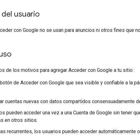
 del usuario
ceder con Google no se usan para anuncios ni otros fines que n
uso
s de los motivos para agregar Acceder con Google a tu sitio:
botón de Acceder con Google que sea visible y confiable a la pá
ar cuentas nuevas con datos compartidos consensuadamente des
os pueden acceder una vez a una Cuenta de Google sin tener que
s en otros sitios.
itas recurrentes, los usuarios pueden acceder automáticamente o c