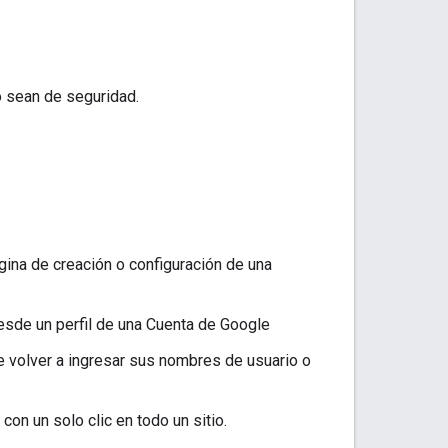
o sean de seguridad.
gina de creación o configuración de una
de un perfil de una Cuenta de Google
 volver a ingresar sus nombres de usuario o
on un solo clic en todo un sitio.