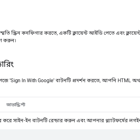
তি স্ক্রিন কনফিগার করতে, একটি ক্লায়েন্ট আইডি পেতে এবং ক্লায়ে
ণ করুন।
ডারিং
 'Sign In With Google' বাটনটি প্রদর্শন করতে, আপনি HTML অথবা
জাভাস্ক্রিপ্ট
 করে সাইন-ইন বাটনটি রেন্ডার করুন এবং আপনার প্ল্যাটফর্মের লগই