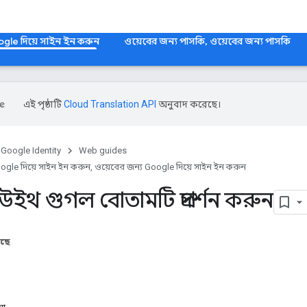
ogle দিয়ে সাইন ইন করুন
ওয়েবের জন্য পাসকি, ওয়েবের জন্য পাসকি
এই পৃষ্ঠাটি
Cloud Translation API
অনুবাদ করেছে।
Google Identity
Web guides
ogle দিয়ে সাইন ইন করুন, ওয়েবের জন্য Google দিয়ে সাইন ইন করুন
উইথ গুগল বোতামটি প্রদর্শন করুন
আছে