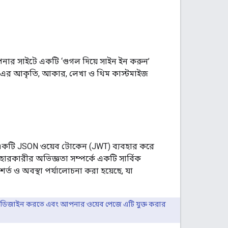
ার সাইটে একটি ‘গুগল দিয়ে সাইন ইন করুন’
ং এর আকৃতি, আকার, লেখা ও থিম কাস্টমাইজ
ল একটি JSON ওয়েব টোকেন (JWT) ব্যবহার করে
ারকারীর অভিজ্ঞতা সম্পর্কে একটি সার্বিক
শর্ত ও অবস্থা পর্যালোচনা করা হয়েছে, যা
 ডিজাইন করতে এবং আপনার ওয়েব পেজে এটি যুক্ত করার