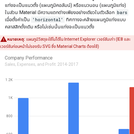
แท่งจะเป็นแนวตั้ง (แผนภูมิคอลัมน์) หรือแนวนอน (แผนภูมิแท่ง)
ในส่วน Material มีความแตกต่างเพียงอย่างเดียวในตัวเลือก
bars
เมื่อตั้งค่าเป็น
'horizontal'
ทิศทางจะคล้ายแผนภูมิแท่งแบบ
คลาสสิกดั้งเดิม หรือไม่เช่นนั้นแท่งจะเป็นแนวตั้ง
หมายเหตุ:
แผนภูมิวัสดุจะใช้ไม่ได้ใน Internet Explorer เวอร์ชันเก่า (IE8 และ
เวอร์ชันก่อนหน้าไม่รองรับ SVG ซึ่ง Material Charts ต้องใช้)