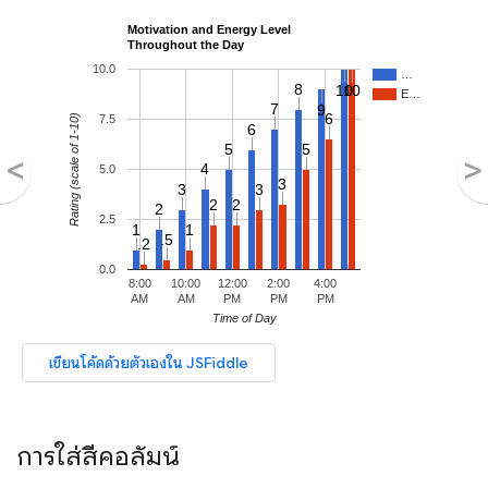
การใส่สีคอลัมน์