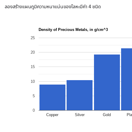
ลองสร้างแผนภูมิความหนาแน่นของโลหะมีค่า 4 ชนิด