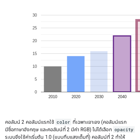
คอลัมน์ 2 คอลัมน์แรกใช้
color
ที่เฉพาะเจาะจง (คอลัมน์แรก
มีชื่อภาษาอังกฤษ และคอลัมน์ที่ 2 มีค่า RGB) ไม่ได้เลือก
opacity
ระบบจึงใช้ค่าเริ่มต้น 1.0 (แบบทึบแสงเต็มที่) คอลัมน์ที่ 2 ทำให้