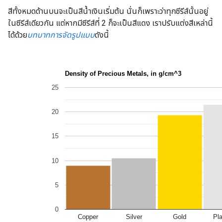
สีทั้งหมดด้านบนจะเป็นสีน้ำเงินเริ่มต้น นั่นก็เพราะว่าทุกซีรีส์นั้นอยู่
ในซีรีส์เดียวกัน แต่หากมีซีรีส์ที่ 2 ก็จะเป็นสีแดง เราปรับแต่งสีเหล่านี้
ได้ด้วย
บทบาทการจัดรูปแบบ
ดังนี้