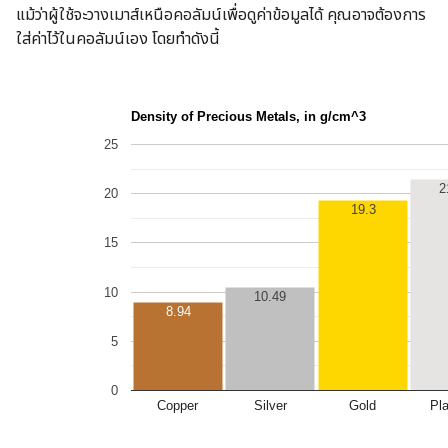
แม้ว่าผู้ใช้จะวางเมาส์เหนือคอลัมน์เพื่อดูค่าข้อมูลได้ คุณอาจต้องการ
ใส่ค่าไว้ในคอลัมน์เอง โดยทำดังนี้