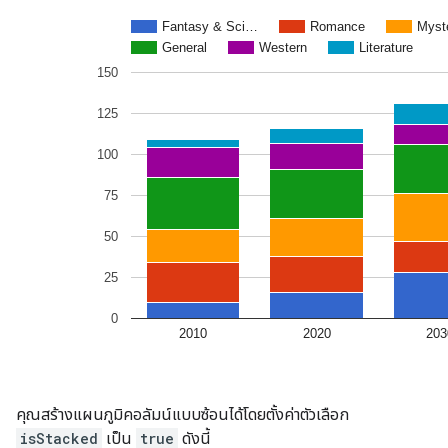
คุณสร้างแผนภูมิคอลัมน์แบบซ้อนได้โดยตั้งค่าตัวเลือก
isStacked
เป็น
true
ดังนี้