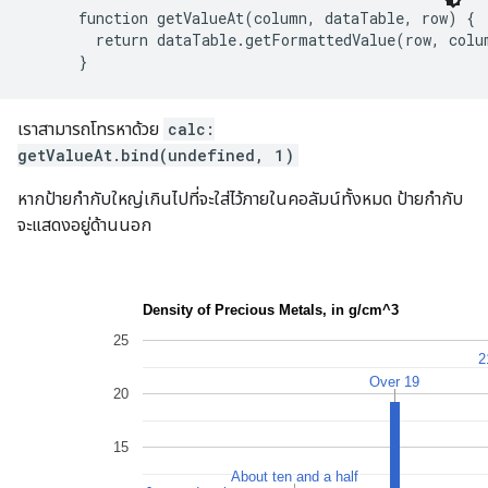
      function getValueAt(column, dataTable, row) {

        return dataTable.getFormattedValue(row, colum
เราสามารถโทรหาด้วย
calc:
getValueAt.bind(undefined, 1)
หากป้ายกำกับใหญ่เกินไปที่จะใส่ไว้ภายในคอลัมน์ทั้งหมด ป้ายกำกับ
จะแสดงอยู่ด้านนอก