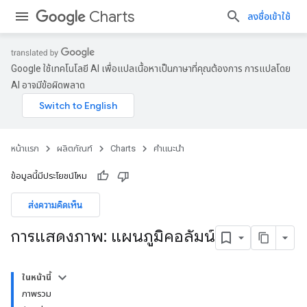
Charts
ลงชื่อเข้าใช้
Google ใช้เทคโนโลยี AI เพื่อแปลเนื้อหาเป็นภาษาที่คุณต้องการ การแปลโดย
AI อาจมีข้อผิดพลาด
หน้าแรก
ผลิตภัณฑ์
Charts
คำแนะนำ
ข้อมูลนี้มีประโยชน์ไหม
ส่งความคิดเห็น
การแสดงภาพ: แผนภูมิคอลัมน์
ในหน้านี้
ภาพรวม