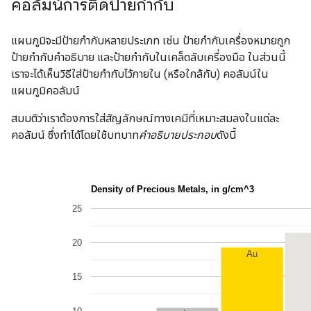
คอลัมน์การติดป้ายกำกับ
แผนภูมิจะมีป้ายกำกับหลายประเภท เช่น ป้ายกำกับเครื่องหมายถูก
ป้ายกำกับคำอธิบาย และป้ายกำกับในเคล็ดลับเครื่องมือ ในส่วนนี้
เราจะได้เห็นวิธีใส่ป้ายกำกับไว้ภายใน (หรือใกล้กับ) คอลัมน์ใน
แผนภูมิคอลัมน์
สมมติว่าเราต้องการใส่สัญลักษณ์ทางเคมีที่เหมาะสมลงในแต่ละ
คอลัมน์ ซึ่งทำได้โดยใช้บทบาท
คำอธิบายประกอบ
ดังนี้