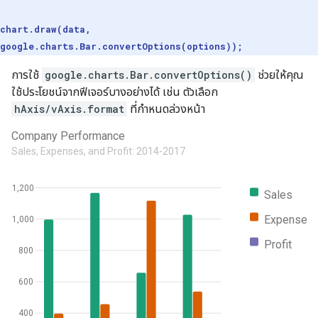
chart.draw(data,
google.charts.Bar.convertOptions(options));
การใช้
google.charts.Bar.convertOptions()
ช่วยให้คุณ
ใช้ประโยชน์จากฟีเจอร์บางอย่างได้ เช่น ตัวเลือก
hAxis/vAxis.format
ที่กำหนดล่วงหน้า