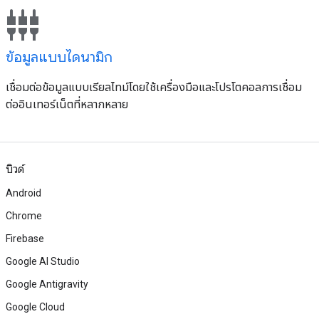
settings_input_component
ข้อมูลแบบไดนามิก
เชื่อมต่อข้อมูลแบบเรียลไทม์โดยใช้เครื่องมือและโปรโตคอลการเชื่อม
ต่ออินเทอร์เน็ตที่หลากหลาย
บิวด์
Android
Chrome
Firebase
Google AI Studio
Google Antigravity
Google Cloud