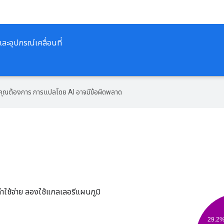
ละอุปกรณ์เคลื่อนที่
ที่คุณต้องการ การแปลโดย AI อาจมีข้อผิดพลาด
่าใช้จ่าย ลองใช้แกลเลอรีแผนภูมิ