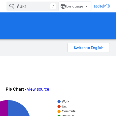
/
ลงชื่อเข้าใช้