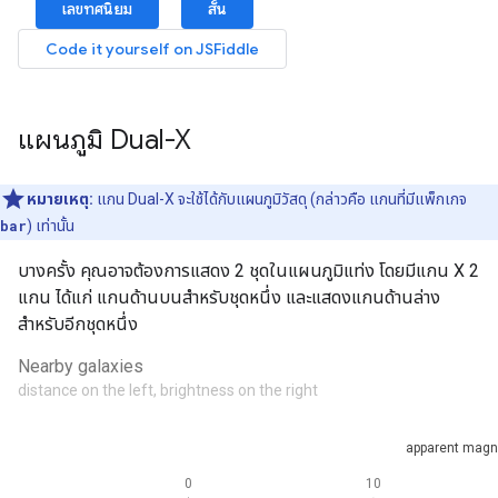
แผนภูมิ Dual-X
หมายเหตุ:
แกน Dual-X จะใช้ได้กับแผนภูมิวัสดุ (กล่าวคือ แกนที่มีแพ็กเกจ
bar
) เท่านั้น
บางครั้ง คุณอาจต้องการแสดง 2 ชุดในแผนภูมิแท่ง โดยมีแกน X 2
แกน ได้แก่ แกนด้านบนสำหรับชุดหนึ่ง และแสดงแกนด้านล่าง
สำหรับอีกชุดหนึ่ง