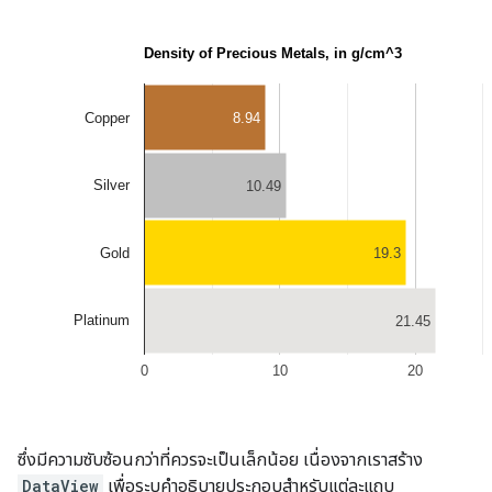
ซึ่งมีความซับซ้อนกว่าที่ควรจะเป็นเล็กน้อย เนื่องจากเราสร้าง
DataView
เพื่อระบุคำอธิบายประกอบสำหรับแต่ละแถบ