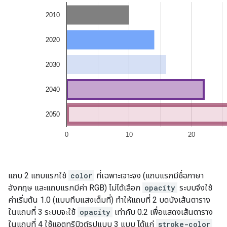
แถบ 2 แถบแรกใช้
color
ที่เฉพาะเจาะจง (แถบแรกมีชื่อภาษา
อังกฤษ และแถบแรกมีค่า RGB) ไม่ได้เลือก
opacity
ระบบจึงใช้
ค่าเริ่มต้น 1.0 (แบบทึบแสงเต็มที่) ทำให้แถบที่ 2 บดบังเส้นตาราง
ในแถบที่ 3 ระบบจะใช้
opacity
เท่ากับ 0.2 เพื่อแสดงเส้นตาราง
ในแถบที่ 4 ใช้แอตทริบิวต์รูปแบบ 3 แบบ ได้แก่
stroke-color