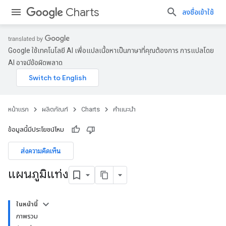
Charts
ลงชื่อเข้าใช้
Google ใช้เทคโนโลยี AI เพื่อแปลเนื้อหาเป็นภาษาที่คุณต้องการ การแปลโดย
AI อาจมีข้อผิดพลาด
หน้าแรก
ผลิตภัณฑ์
Charts
คำแนะนำ
ข้อมูลนี้มีประโยชน์ไหม
ส่งความคิดเห็น
แผนภูมิแท่ง
ในหน้านี้
ภาพรวม