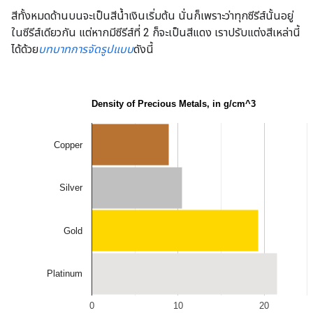
สีทั้งหมดด้านบนจะเป็นสีน้ำเงินเริ่มต้น นั่นก็เพราะว่าทุกซีรีส์นั้นอยู่
ในซีรีส์เดียวกัน แต่หากมีซีรีส์ที่ 2 ก็จะเป็นสีแดง เราปรับแต่งสีเหล่านี้
ได้ด้วย
บทบาทการจัดรูปแบบ
ดังนี้