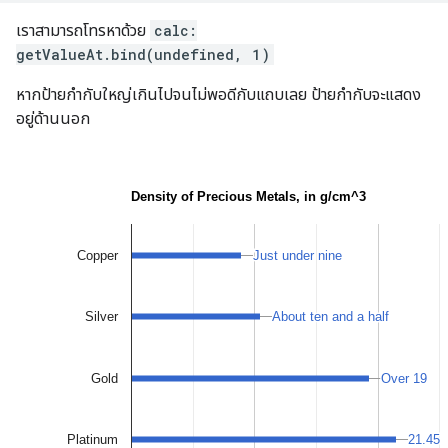
เราสามารถโทรหาด้วย
calc:
getValueAt.bind(undefined, 1)
หากป้ายกำกับใหญ่เกินไปจนไม่พอดีกับแถบเลย ป้ายกำกับจะแสดง
อยู่ด้านนอก