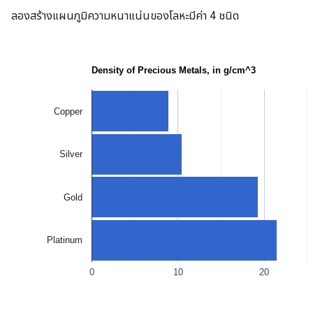
ลองสร้างแผนภูมิความหนาแน่นของโลหะมีค่า 4 ชนิด