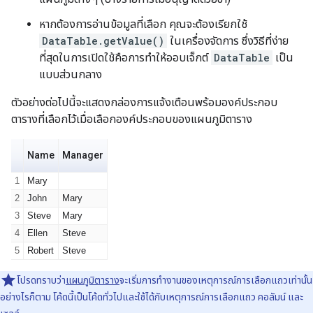
หากต้องการอ่านข้อมูลที่เลือก คุณจะต้องเรียกใช้
DataTable.getValue()
ในเครื่องจัดการ ซึ่งวิธีที่ง่าย
ที่สุดในการเปิดใช้คือการทำให้ออบเจ็กต์
DataTable
เป็น
แบบส่วนกลาง
ตัวอย่างต่อไปนี้จะแสดงกล่องการแจ้งเตือนพร้อมองค์ประกอบ
ตารางที่เลือกไว้เมื่อเลือกองค์ประกอบของแผนภูมิตาราง
โปรดทราบว่า
แผนภูมิตาราง
จะเริ่มการทำงานของเหตุการณ์การเลือกแถวเท่านั้น
อย่างไรก็ตาม โค้ดนี้เป็นโค้ดทั่วไปและใช้ได้กับเหตุการณ์การเลือกแถว คอลัมน์ และ