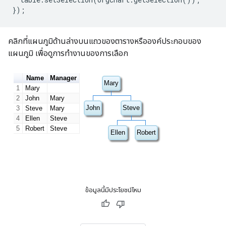
});
คลิกที่แผนภูมิด้านล่างบนแถวของตารางหรือองค์ประกอบของ
แผนภูมิ เพื่อดูการทำงานของการเลือก
ข้อมูลนี้มีประโยชน์ไหม