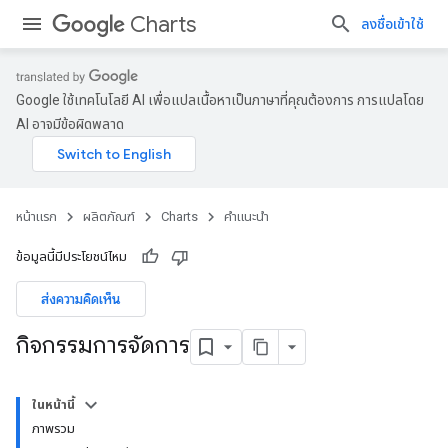
Charts
ลงชื่อเข้าใช้
Google ใช้เทคโนโลยี AI เพื่อแปลเนื้อหาเป็นภาษาที่คุณต้องการ การแปลโดย
AI อาจมีข้อผิดพลาด
หน้าแรก
ผลิตภัณฑ์
Charts
คำแนะนำ
ข้อมูลนี้มีประโยชน์ไหม
ส่งความคิดเห็น
กิจกรรมการจัดการ
ในหน้านี้
ภาพรวม