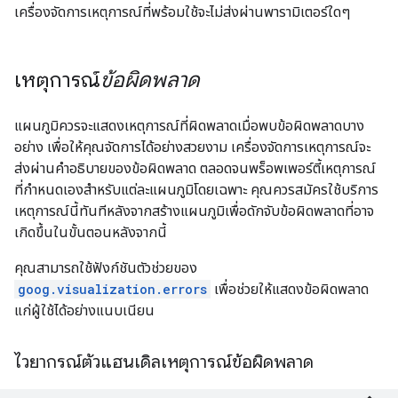
เครื่องจัดการเหตุการณ์ที่พร้อมใช้จะไม่ส่งผ่านพารามิเตอร์ใดๆ
เหตุการณ์
ข้อผิดพลาด
แผนภูมิควรจะแสดงเหตุการณ์ที่ผิดพลาดเมื่อพบข้อผิดพลาดบาง
อย่าง เพื่อให้คุณจัดการได้อย่างสวยงาม เครื่องจัดการเหตุการณ์จะ
ส่งผ่านคำอธิบายของข้อผิดพลาด ตลอดจนพร็อพเพอร์ตี้เหตุการณ์
ที่กำหนดเองสำหรับแต่ละแผนภูมิโดยเฉพาะ คุณควรสมัครใช้บริการ
เหตุการณ์นี้ทันทีหลังจากสร้างแผนภูมิเพื่อดักจับข้อผิดพลาดที่อาจ
เกิดขึ้นในขั้นตอนหลังจากนี้
คุณสามารถใช้ฟังก์ชันตัวช่วยของ
goog.visualization.errors
เพื่อช่วยให้แสดงข้อผิดพลาด
แก่ผู้ใช้ได้อย่างแนบเนียน
ไวยากรณ์ตัวแฮนเดิลเหตุการณ์ข้อผิดพลาด