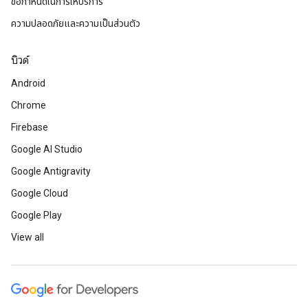
ข้อกำหนดในการให้บริการ
ความปลอดภัยและความเป็นส่วนตัว
บิวด์
Android
Chrome
Firebase
Google AI Studio
Google Antigravity
Google Cloud
Google Play
View all