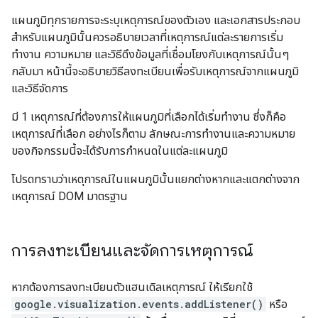
แผนภูมิทุกรายการจะระบุเหตุการณ์ของตัวเอง และเอกสารประกอบ
สำหรับแผนภูมินั้นควรอธิบายเวลาที่เหตุการณ์แต่ละรายการเริ่ม
ทำงาน ความหมาย และวิธีดึงข้อมูลที่เชื่อมโยงกับเหตุการณ์นั้นๆ
กลับมา หน้านี้จะอธิบายวิธีลงทะเบียนเพื่อรับเหตุการณ์จากแผนภูมิ
และวิธีจัดการ
มี 1 เหตุการณ์ที่ต้องการให้แผนภูมิที่เลือกได้เริ่มทำงาน ซึ่งก็คือ
เหตุการณ์ที่เลือก อย่างไรก็ตาม ลักษณะการทำงานและความหมาย
ของกิจกรรมนี้จะได้รับการกำหนดในแต่ละแผนภูมิ
โปรดทราบว่าเหตุการณ์ในแผนภูมินั้นแยกต่างหากและแตกต่างจาก
เหตุการณ์ DOM มาตรฐาน
การลงทะเบียนและจัดการเหตุการณ์
หากต้องการลงทะเบียนตัวแฮนเดิลเหตุการณ์ ให้เรียกใช้
google.visualization.events.addListener()
หรือ