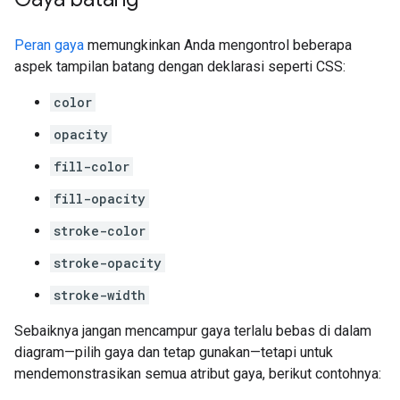
Peran gaya
memungkinkan Anda mengontrol beberapa
aspek tampilan batang dengan deklarasi seperti CSS:
color
opacity
fill-color
fill-opacity
stroke-color
stroke-opacity
stroke-width
Sebaiknya jangan mencampur gaya terlalu bebas di dalam
diagram—pilih gaya dan tetap gunakan—tetapi untuk
mendemonstrasikan semua atribut gaya, berikut contohnya: