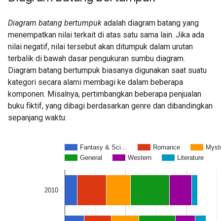
Diagram batang bertumpuk
adalah diagram batang yang
menempatkan nilai terkait di atas satu sama lain. Jika ada
nilai negatif, nilai tersebut akan ditumpuk dalam urutan
terbalik di bawah dasar pengukuran sumbu diagram.
Diagram batang bertumpuk biasanya digunakan saat suatu
kategori secara alami membagi ke dalam beberapa
komponen. Misalnya, pertimbangkan beberapa penjualan
buku fiktif, yang dibagi berdasarkan genre dan dibandingkan
sepanjang waktu: