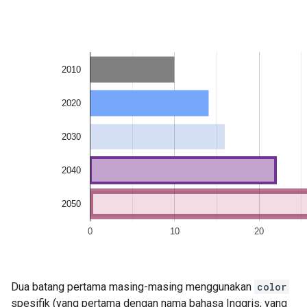
Dua batang pertama masing-masing menggunakan
color
spesifik (yang pertama dengan nama bahasa Inggris, yang