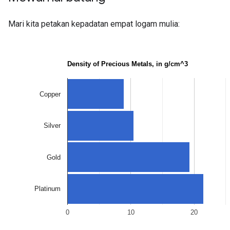
Mari kita petakan kepadatan empat logam mulia: