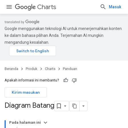
Charts
Masuk
Google menggunakan teknologi AI untuk menerjemahkan konten
ke dalam bahasa pilihan Anda. Terjemahan AI mungkin
mengandung kesalahan.
Beranda
Produk
Charts
Panduan
Apakah informasi ini membantu?
Kirim masukan
Diagram Batang
Pada halaman ini