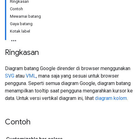
Ringkasan
Contoh
Mewarnai batang
Gaya batang
Kotak label
Ringkasan
Diagram batang Google dirender di browser menggunakan
SVG
atau
VML
, mana saja yang sesuai untuk browser
pengguna. Seperti semua diagram Google, diagram batang
menampilkan tooltip saat pengguna mengarahkan kursor ke
data. Untuk versi vertikal diagram ini, lihat
diagram kolom
.
Contoh