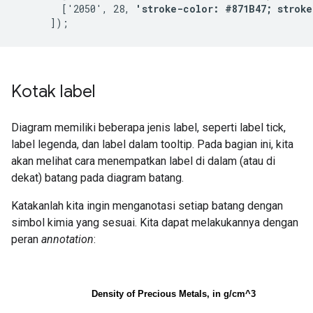
        ['2050', 28, 
'stroke-color: #871B47; stroke
Kotak label
Diagram memiliki beberapa jenis label, seperti label tick,
label legenda, dan label dalam tooltip. Pada bagian ini, kita
akan melihat cara menempatkan label di dalam (atau di
dekat) batang pada diagram batang.
Katakanlah kita ingin menganotasi setiap batang dengan
simbol kimia yang sesuai. Kita dapat melakukannya dengan
peran
annotation
: