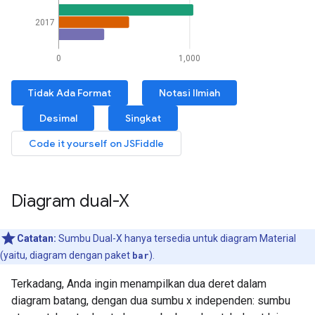
Diagram dual-X
Catatan:
Sumbu Dual-X hanya tersedia untuk diagram Material
(yaitu, diagram dengan paket
bar
).
Terkadang, Anda ingin menampilkan dua deret dalam
diagram batang, dengan dua sumbu x independen: sumbu