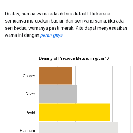
Di atas, semua warna adalah biru default. Itu karena
semuanya merupakan bagian dari seri yang sama; jika ada
seri kedua, warnanya pasti merah. Kita dapat menyesuaikan
warna ini dengan
peran gaya
: