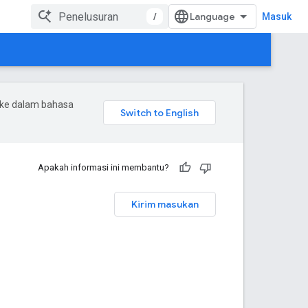
/
Masuk
 ke dalam bahasa
Apakah informasi ini membantu?
Kirim masukan