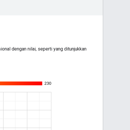
onal dengan nilai, seperti yang ditunjukkan