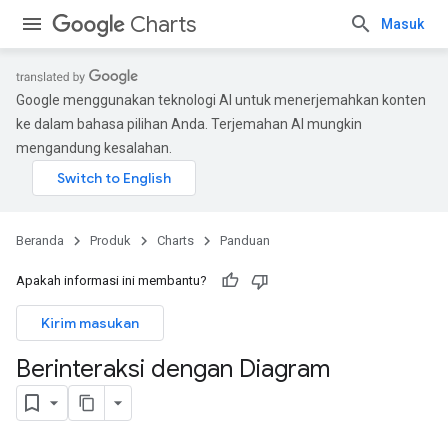
Charts
Masuk
Google menggunakan teknologi AI untuk menerjemahkan konten
ke dalam bahasa pilihan Anda. Terjemahan AI mungkin
mengandung kesalahan.
Beranda
Produk
Charts
Panduan
Apakah informasi ini membantu?
Kirim masukan
Berinteraksi dengan Diagram