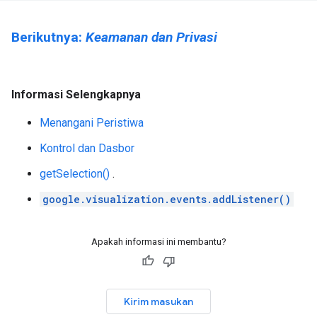
Berikutnya:
Keamanan dan Privasi
Informasi Selengkapnya
Menangani Peristiwa
Kontrol dan Dasbor
getSelection()
.
google.visualization.events.addListener()
Apakah informasi ini membantu?
Kirim masukan