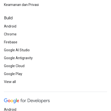
Keamanan dan Privasi
Build
Android
Chrome
Firebase
Google AI Studio
Google Antigravity
Google Cloud
Google Play
View all
Android