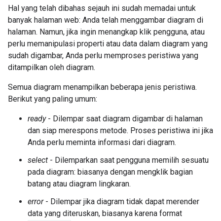
Hal yang telah dibahas sejauh ini sudah memadai untuk
banyak halaman web: Anda telah menggambar diagram di
halaman. Namun, jika ingin menangkap klik pengguna, atau
perlu memanipulasi properti atau data dalam diagram yang
sudah digambar, Anda perlu memproses peristiwa yang
ditampilkan oleh diagram.
Semua diagram menampilkan beberapa jenis peristiwa.
Berikut yang paling umum:
ready
- Dilempar saat diagram digambar di halaman
dan siap merespons metode. Proses peristiwa ini jika
Anda perlu meminta informasi dari diagram.
select
- Dilemparkan saat pengguna memilih sesuatu
pada diagram: biasanya dengan mengklik bagian
batang atau diagram lingkaran.
error
- Dilempar jika diagram tidak dapat merender
data yang diteruskan, biasanya karena format