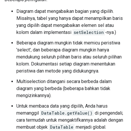
Diagram dapat mengabaikan bagian yang dipilih.
Misalnya, tabel yang hanya dapat menampilkan baris
yang dipilih dapat mengabaikan elemen sel atau
kolom dalam implementasi
setSelection
-nya.)
Beberapa diagram mungkin tidak memicu peristiwa
'select', dan beberapa diagram mungkin hanya
mendukung seluruh pilihan baris atau seluruh pilihan
kolom. Dokumentasi setiap diagram menentukan
peristiwa dan metode yang didukungnya.
Multiselection ditangani secara berbeda dalam
diagram yang berbeda (beberapa bahkan tidak
mengizinkannya).
Untuk membaca data yang dipilih, Anda harus
memanggil
DataTable.getValue()
di pengendali;
cara termudah untuk mengaktifkannya adalah dengan
membuat objek
DataTable
menjadi global.