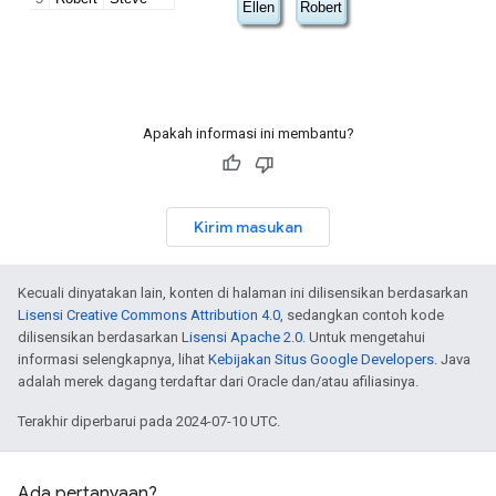
Apakah informasi ini membantu?
Kirim masukan
Kecuali dinyatakan lain, konten di halaman ini dilisensikan berdasarkan
Lisensi Creative Commons Attribution 4.0
, sedangkan contoh kode
dilisensikan berdasarkan
Lisensi Apache 2.0
. Untuk mengetahui
informasi selengkapnya, lihat
Kebijakan Situs Google Developers
. Java
adalah merek dagang terdaftar dari Oracle dan/atau afiliasinya.
Terakhir diperbarui pada 2024-07-10 UTC.
Ada pertanyaan?