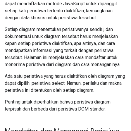
dapat mendaftarkan metode JavaScript untuk dipanggil
setiap kali peristiwa tertentu diaktifkan, kemungkinan
dengan data khusus untuk peristiwa tersebut.
Setiap diagram menentukan peristiwanya sendiri, dan
dokumentasi untuk diagram tersebut harus menjelaskan
kapan setiap peristiwa diaktifkan, apa artinya, dan cara
mendapatkan informasi yang terkait dengan peristiwa
tersebut. Halaman ini menjelaskan cara mendaftar untuk
menerima peristiwa dari diagram dan cara menanganinya.
Ada satu peristiwa yang harus diaktifkan oleh diagram yang
dapat dipilih: peristiwa select. Namun, perilaku dan makna
peristiwa ini ditentukan oleh setiap diagram.
Penting untuk diperhatikan bahwa peristiwa diagram
terpisah dan berbeda dari peristiwa DOM standar.