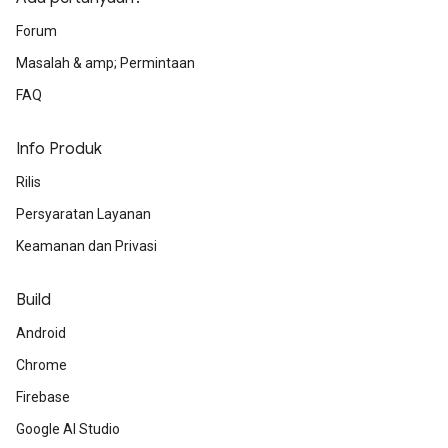
Forum
Masalah & amp; Permintaan
FAQ
Info Produk
Rilis
Persyaratan Layanan
Keamanan dan Privasi
Build
Android
Chrome
Firebase
Google AI Studio