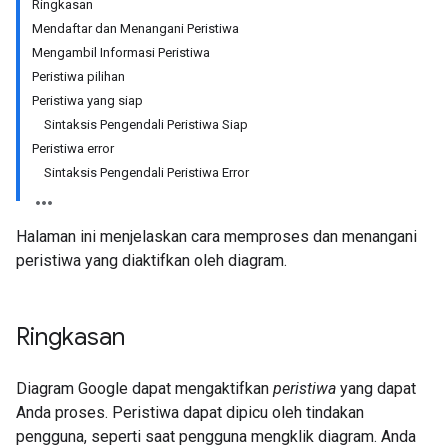
Ringkasan
Mendaftar dan Menangani Peristiwa
Mengambil Informasi Peristiwa
Peristiwa pilihan
Peristiwa yang siap
Sintaksis Pengendali Peristiwa Siap
Peristiwa error
Sintaksis Pengendali Peristiwa Error
Halaman ini menjelaskan cara memproses dan menangani
peristiwa yang diaktifkan oleh diagram.
Ringkasan
Diagram Google dapat mengaktifkan
peristiwa
yang dapat
Anda proses. Peristiwa dapat dipicu oleh tindakan
pengguna, seperti saat pengguna mengklik diagram. Anda