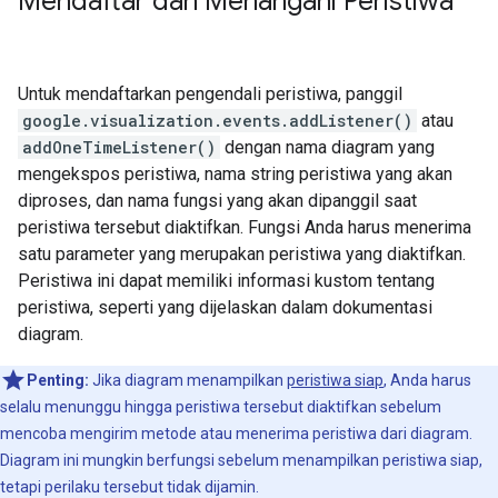
Mendaftar dan Menangani Peristiwa
Untuk mendaftarkan pengendali peristiwa, panggil
google.visualization.events.addListener()
atau
addOneTimeListener()
dengan nama diagram yang
mengekspos peristiwa, nama string peristiwa yang akan
diproses, dan nama fungsi yang akan dipanggil saat
peristiwa tersebut diaktifkan. Fungsi Anda harus menerima
satu parameter yang merupakan peristiwa yang diaktifkan.
Peristiwa ini dapat memiliki informasi kustom tentang
peristiwa, seperti yang dijelaskan dalam dokumentasi
diagram.
Penting:
Jika diagram menampilkan
peristiwa siap
, Anda harus
selalu menunggu hingga peristiwa tersebut diaktifkan sebelum
mencoba mengirim metode atau menerima peristiwa dari diagram.
Diagram ini mungkin berfungsi sebelum menampilkan peristiwa siap,
tetapi perilaku tersebut tidak dijamin.