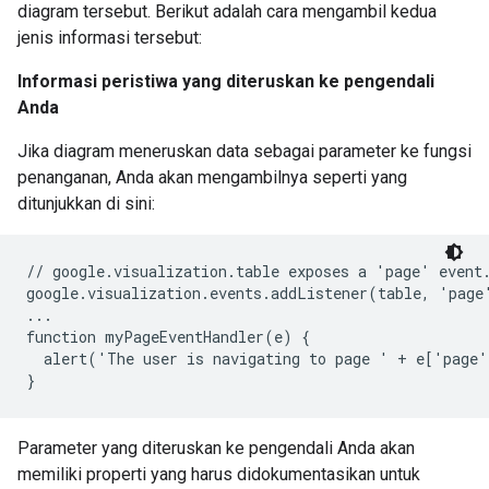
diagram tersebut. Berikut adalah cara mengambil kedua
jenis informasi tersebut:
Informasi peristiwa yang diteruskan ke pengendali
Anda
Jika diagram meneruskan data sebagai parameter ke fungsi
penanganan, Anda akan mengambilnya seperti yang
ditunjukkan di sini:
// google.visualization.table exposes a 'page' event.
google.visualization.events.addListener(table, 'page
...

function myPageEventHandler(e) {

  alert('The user is navigating to page ' + e['page'
}
Parameter yang diteruskan ke pengendali Anda akan
memiliki properti yang harus didokumentasikan untuk