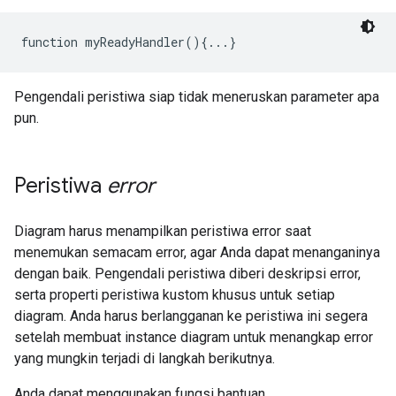
function myReadyHandler(){...}
Pengendali peristiwa siap tidak meneruskan parameter apa
pun.
Peristiwa
error
Diagram harus menampilkan peristiwa error saat
menemukan semacam error, agar Anda dapat menanganinya
dengan baik. Pengendali peristiwa diberi deskripsi error,
serta properti peristiwa kustom khusus untuk setiap
diagram. Anda harus berlangganan ke peristiwa ini segera
setelah membuat instance diagram untuk menangkap error
yang mungkin terjadi di langkah berikutnya.
Anda dapat menggunakan fungsi bantuan