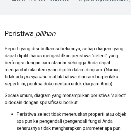
Peristiwa
pilihan
Seperti yang disebutkan sebelumnya, setiap diagram yang
dapat dipilih harus mengaktifkan peristiwa "select" yang
berfungsi dengan cara standar sehingga Anda dapat
mengambil nilai item yang dipilih dalam diagram. (Namun,
tidak ada
persyaratan
mutlak bahwa diagram berperilaku
seperti ini; periksa dokumentasi untuk diagram Anda).
Secara umum, diagram yang menampilkan peristiwa "select"
didesain dengan spesifikasi berikut:
Peristiwa select tidak meneruskan properti atau objek
apa pun ke pengendali (pengendali fungsi Anda
seharusnya tidak mengharapkan parameter apa pun