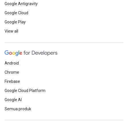
Google Antigravity
Google Cloud
Google Play
View all
Android
Chrome
Firebase
Google Cloud Platform
Google AI
Semua produk