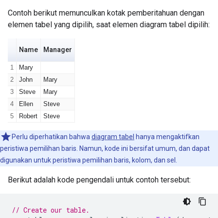
Contoh berikut memunculkan kotak pemberitahuan dengan
elemen tabel yang dipilih, saat elemen diagram tabel dipilih:
Perlu diperhatikan bahwa
diagram tabel
hanya mengaktifkan
peristiwa pemilihan baris. Namun, kode ini bersifat umum, dan dapat
digunakan untuk peristiwa pemilihan baris, kolom, dan sel.
Berikut adalah kode pengendali untuk contoh tersebut:
// Create our table.