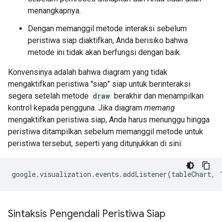
menangkapnya.
Dengan memanggil metode interaksi sebelum
peristiwa siap diaktifkan, Anda berisiko bahwa
metode ini tidak akan berfungsi dengan baik.
Konvensinya adalah bahwa diagram yang tidak
mengaktifkan peristiwa "siap" siap untuk berinteraksi
segera setelah metode
draw
berakhir dan menampilkan
kontrol kepada pengguna. Jika diagram
memang
mengaktifkan peristiwa siap, Anda harus menunggu hingga
peristiwa ditampilkan sebelum memanggil metode untuk
peristiwa tersebut, seperti yang ditunjukkan di sini:
google
.
visualization
.
events
.
addListener
(
tableChart
,
Sintaksis Pengendali Peristiwa Siap