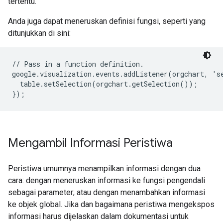
tertentu.
Anda juga dapat meneruskan definisi fungsi, seperti yang
ditunjukkan di sini:
// Pass in a function definition.

google.visualization.events.addListener(orgchart, 'se
  table.setSelection(orgchart.getSelection());

Mengambil Informasi Peristiwa
Peristiwa umumnya menampilkan informasi dengan dua
cara: dengan meneruskan informasi ke fungsi pengendali
sebagai parameter; atau dengan menambahkan informasi
ke objek global. Jika dan bagaimana peristiwa mengekspos
informasi harus dijelaskan dalam dokumentasi untuk