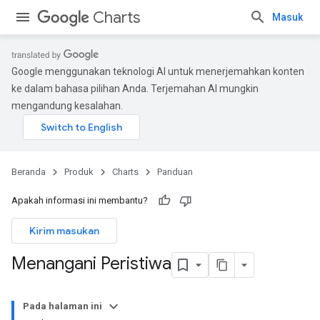
Charts
Masuk
Google menggunakan teknologi AI untuk menerjemahkan konten
ke dalam bahasa pilihan Anda. Terjemahan AI mungkin
mengandung kesalahan.
Beranda
Produk
Charts
Panduan
Apakah informasi ini membantu?
Kirim masukan
Menangani Peristiwa
Pada halaman ini