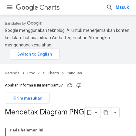
Charts
Masuk
Google menggunakan teknologi AI untuk menerjemahkan konten
ke dalam bahasa pilihan Anda. Terjemahan AI mungkin
mengandung kesalahan.
Beranda
Produk
Charts
Panduan
Apakah informasi ini membantu?
Kirim masukan
Mencetak Diagram PNG
Pada halaman ini