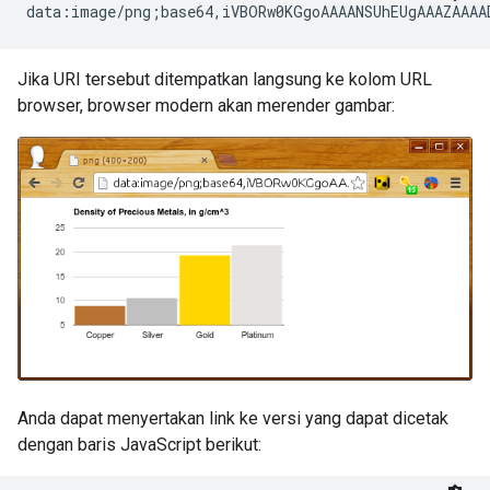
Jika URI tersebut ditempatkan langsung ke kolom URL
browser, browser modern akan merender gambar:
Anda dapat menyertakan link ke versi yang dapat dicetak
dengan baris JavaScript berikut: