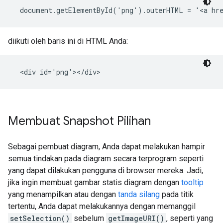
diikuti oleh baris ini di HTML Anda:
Membuat Snapshot Pilihan
Sebagai pembuat diagram, Anda dapat melakukan hampir
semua tindakan pada diagram secara terprogram seperti
yang dapat dilakukan pengguna di browser mereka. Jadi,
jika ingin membuat gambar statis diagram dengan
tooltip
yang menampilkan atau dengan
tanda silang
pada titik
tertentu, Anda dapat melakukannya dengan memanggil
setSelection()
sebelum
getImageURI()
, seperti yang