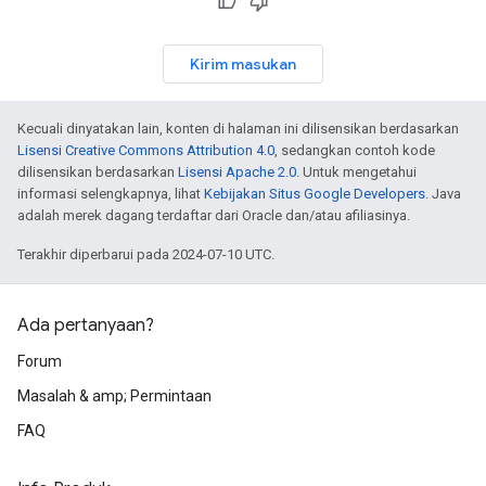
Kirim masukan
Kecuali dinyatakan lain, konten di halaman ini dilisensikan berdasarkan
Lisensi Creative Commons Attribution 4.0
, sedangkan contoh kode
dilisensikan berdasarkan
Lisensi Apache 2.0
. Untuk mengetahui
informasi selengkapnya, lihat
Kebijakan Situs Google Developers
. Java
adalah merek dagang terdaftar dari Oracle dan/atau afiliasinya.
Terakhir diperbarui pada 2024-07-10 UTC.
Ada pertanyaan?
Forum
Masalah & amp; Permintaan
FAQ