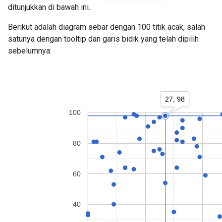
ditunjukkan di bawah ini.
Berikut adalah diagram sebar dengan 100 titik acak, salah
satunya dengan tooltip dan garis bidik yang telah dipilih
sebelumnya: