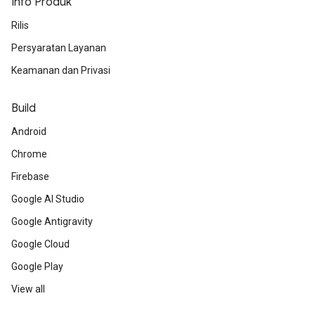
Info Produk
Rilis
Persyaratan Layanan
Keamanan dan Privasi
Build
Android
Chrome
Firebase
Google AI Studio
Google Antigravity
Google Cloud
Google Play
View all