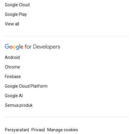
Google Cloud
Google Play
View all
Android
Chrome
Firebase
Google Cloud Platform
Google AI
Semua produk
Persyaratan
Privasi
Manage cookies