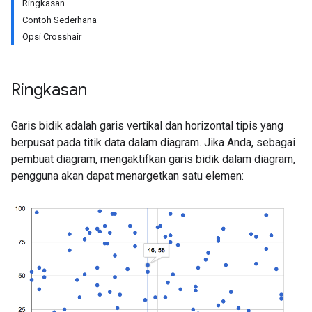
Ringkasan
Contoh Sederhana
Opsi Crosshair
Ringkasan
Garis bidik adalah garis vertikal dan horizontal tipis yang
berpusat pada titik data dalam diagram. Jika Anda, sebagai
pembuat diagram, mengaktifkan garis bidik dalam diagram,
pengguna akan dapat menargetkan satu elemen: