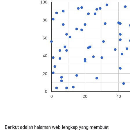
Berikut adalah halaman web lengkap yang membuat