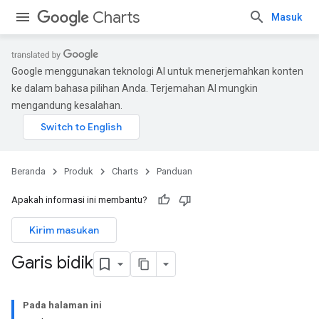
Charts
Masuk
Google menggunakan teknologi AI untuk menerjemahkan konten
ke dalam bahasa pilihan Anda. Terjemahan AI mungkin
mengandung kesalahan.
Beranda
Produk
Charts
Panduan
Apakah informasi ini membantu?
Kirim masukan
Garis bidik
Pada halaman ini