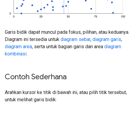
Garis bidik dapat muncul pada fokus, pilihan, atau keduanya.
Diagram ini tersedia untuk
diagram sebar
,
diagram garis
,
diagram area
, serta untuk bagian garis dan area
diagram
kombinasi
.
Contoh Sederhana
Arahkan kursor ke titik di bawah ini, atau pilih titik tersebut,
untuk melihat garis bidik: