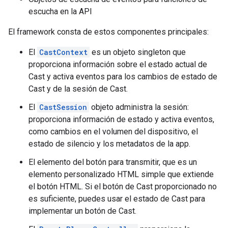
escucha en la API
El framework consta de estos componentes principales:
El
CastContext
es un objeto singleton que
proporciona información sobre el estado actual de
Cast y activa eventos para los cambios de estado de
Cast y de la sesión de Cast.
El
CastSession
objeto administra la sesión:
proporciona información de estado y activa eventos,
como cambios en el volumen del dispositivo, el
estado de silencio y los metadatos de la app.
El elemento del botón para transmitir, que es un
elemento personalizado HTML simple que extiende
el botón HTML. Si el botón de Cast proporcionado no
es suficiente, puedes usar el estado de Cast para
implementar un botón de Cast.