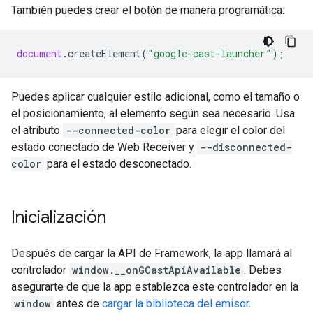
También puedes crear el botón de manera programática:
document
.
createElement
(
"google-cast-launcher"
);
Puedes aplicar cualquier estilo adicional, como el tamaño o
el posicionamiento, al elemento según sea necesario. Usa
el atributo
--connected-color
para elegir el color del
estado conectado de Web Receiver y
--disconnected-
color
para el estado desconectado.
Inicialización
Después de cargar la API de Framework, la app llamará al
controlador
window.__onGCastApiAvailable
. Debes
asegurarte de que la app establezca este controlador en la
window
antes de
cargar la biblioteca del emisor
.