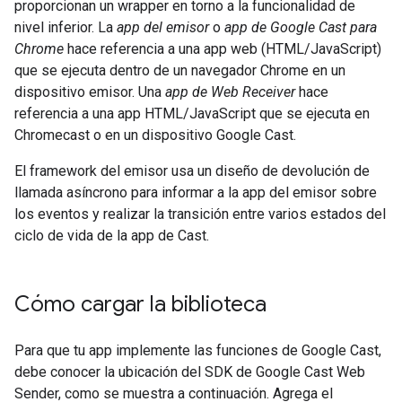
proporcionan un wrapper en torno a la funcionalidad de
nivel inferior. La
app del emisor
o
app de Google Cast para
Chrome
hace referencia a una app web (HTML/JavaScript)
que se ejecuta dentro de un navegador Chrome en un
dispositivo emisor. Una
app de Web Receiver
hace
referencia a una app HTML/JavaScript que se ejecuta en
Chromecast o en un dispositivo Google Cast.
El framework del emisor usa un diseño de devolución de
llamada asíncrono para informar a la app del emisor sobre
los eventos y realizar la transición entre varios estados del
ciclo de vida de la app de Cast.
Cómo cargar la biblioteca
Para que tu app implemente las funciones de Google Cast,
debe conocer la ubicación del SDK de Google Cast Web
Sender, como se muestra a continuación. Agrega el