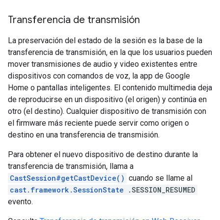
Transferencia de transmisión
La preservación del estado de la sesión es la base de la
transferencia de transmisión, en la que los usuarios pueden
mover transmisiones de audio y video existentes entre
dispositivos con comandos de voz, la app de Google
Home o pantallas inteligentes. El contenido multimedia deja
de reproducirse en un dispositivo (el origen) y continúa en
otro (el destino). Cualquier dispositivo de transmisión con
el firmware más reciente puede servir como origen o
destino en una transferencia de transmisión.
Para obtener el nuevo dispositivo de destino durante la
transferencia de transmisión, llama a
CastSession#getCastDevice()
cuando se llame al
cast.framework.SessionState
.SESSION_RESUMED
evento.