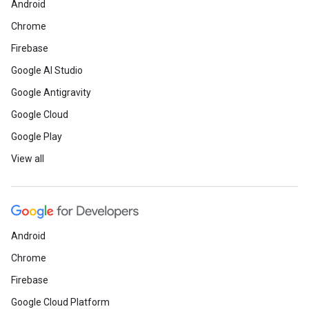
Android
Chrome
Firebase
Google AI Studio
Google Antigravity
Google Cloud
Google Play
View all
Android
Chrome
Firebase
Google Cloud Platform