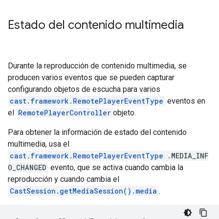
Estado del contenido multimedia
Durante la reproducción de contenido multimedia, se
producen varios eventos que se pueden capturar
configurando objetos de escucha para varios
cast.framework.RemotePlayerEventType
eventos en
el
RemotePlayerController
objeto.
Para obtener la información de estado del contenido
multimedia, usa el
cast.framework.RemotePlayerEventType
.MEDIA_INF
O_CHANGED
evento, que se activa cuando cambia la
reproducción y cuando cambia el
CastSession.getMediaSession().media
.