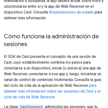
reanudación o búsqueda, la app deberá actuar sobre ellos y
sincronizarse entre sí y la app de Web Receiver en el
dispositivo Cast. Consulta
Actualizaciones de estado
para
obtener más información.
Cómo funciona la administración de
sesiones
El SDK de Cast presenta el concepto de una sesión de
Cast, cuyo establecimiento combina los pasos para
conectarse a un dispositivo, iniciar (o unirse a) una app de
Web Receiver, conectarse a esa app y, luego, inicializar un
canal de control de contenido multimedia. Consulta la guía
del ciclo de vida de la aplicación de Web Receiver
para
obtener más información sobre las sesiones de Cast y el
ciclo de vida de Web Receiver.
La clase
CastContext
administra las sesiones, que tu