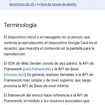
directrices de UX
y la
lista de tareas de diseño
.
Terminología
El dispositivo móvil o el navegador es el
emisor
, que
controla la reproducción; el dispositivo Google Cast es el
receptor
, que muestra el contenido en la pantalla para la
reproducción.
El SDK de Web Sender consta de dos partes: la API de
Framework (
cast.framework
) y la API de Base
(
chrome.cast
) En general, realizas llamadas a la API de
Framework más simple y de nivel superior, que luego
procesa la API de Base de nivel inferior.
El
framework del emisor
hace referencia a la API de
Framework, el módulo y los recursos asociados que