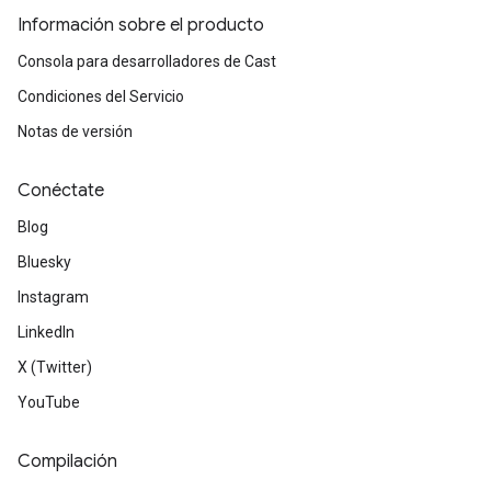
Información sobre el producto
Consola para desarrolladores de Cast
Condiciones del Servicio
Notas de versión
Conéctate
Blog
Bluesky
Instagram
LinkedIn
X (Twitter)
YouTube
Compilación