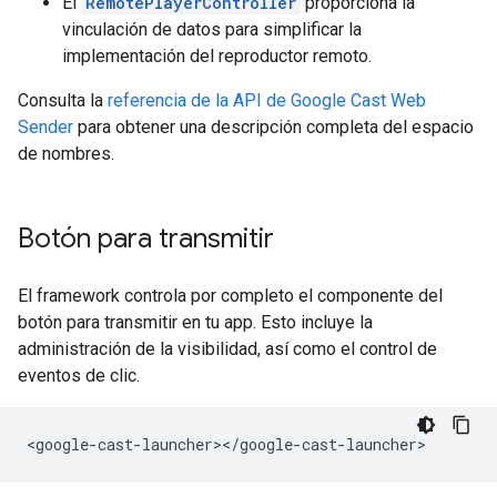
El
RemotePlayerController
proporciona la
vinculación de datos para simplificar la
implementación del reproductor remoto.
Consulta la
referencia de la API de Google Cast Web
Sender
para obtener una descripción completa del espacio
de nombres.
Botón para transmitir
El framework controla por completo el componente del
botón para transmitir en tu app. Esto incluye la
administración de la visibilidad, así como el control de
eventos de clic.
<
google
-
cast
-
launcher
><
/
google
-
cast
-
launcher