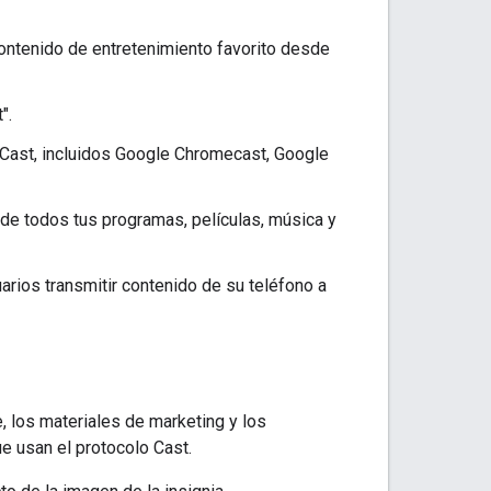
contenido de entretenimiento favorito desde
".
 Cast, incluidos Google Chromecast, Google
 de todos tus programas, películas, música y
arios transmitir contenido de su teléfono a
e, los materiales de marketing y los
e usan el protocolo Cast.