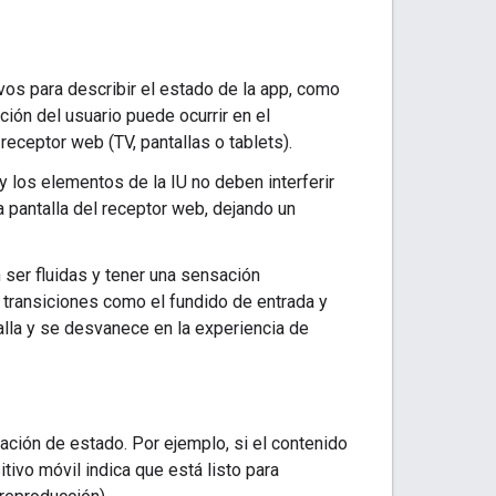
os para describir el estado de la app, como
ión del usuario puede ocurrir en el
receptor web (TV, pantallas o tablets).
y los elementos de la IU no deben interferir
la pantalla del receptor web, dejando un
 ser fluidas y tener una sensación
 transiciones como el fundido de entrada y
alla y se desvanece en la experiencia de
ación de estado. Por ejemplo, si el contenido
tivo móvil indica que está listo para