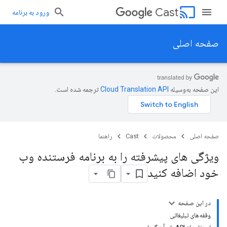
cast
Cast
ورود به برنامه
صفحه اصلی
این صفحه به‌وسیله
ترجمه شده است.
صفحه اصلی
محصولات
Cast
راهنما
ویژگی های پیشرفته را به برنامه فرستنده وب
خود اضافه کنید
در این صفحه
وقفه‌های تبلیغاتی