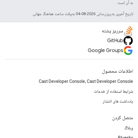
به آن است.
تاریخ آخرین به‌روزرسانی 2026-08-04 به‌وقت ساعت هماهنگ جهانی.
سرریز پشته
GitHub
Google Groups
اطلاعات محصول
Cast Developer Console, Cast Developer Console
شرایط استفاده از خدمات
یادداشت های انتشار
متصل کردن
وبلاگ
Bluesky