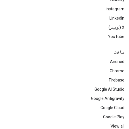
Instagram
LinkedIn
‫X (توییتر)
YouTube
ساخت
Android
Chrome
Firebase
Google AI Studio
Google Antigravity
Google Cloud
Google Play
View all