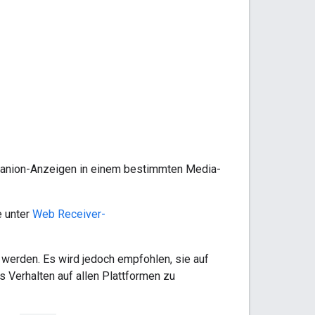
anion-Anzeigen in einem bestimmten Media-
e unter
Web Receiver-
erden. Es wird jedoch empfohlen, sie auf
s Verhalten auf allen Plattformen zu