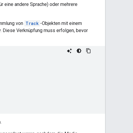
für eine andere Sprache) oder mehrere
Sammlung von
Track
-Objekten mit einem
y. Diese Verknüpfung muss erfolgen, bevor
.