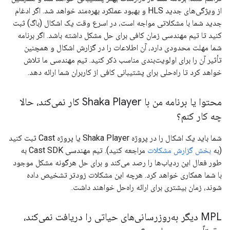
از ویژگی‌های جدید HLS و بهبود عملکرد بهره‌مند خواهد شد. اگر ادغام
جدید شما با مشکلاتی مواجه است، در اسرع وقت یک اشکال (باگ) ثبت
کنید تا تیم مهندسی زمان کافی برای حل مشکل داشته باشد. اگر برنامه
شما مهلت محدودی دارد، آن اطلاعات را در گزارش اشکال و همچنین
تأثیر آن را برای اولویت‌بندی مناسب ذکر کنید. تیم مهندسی ما تلاش
خواهد کرد تا راه‌حلی برای پشتیبانی کافی از کاربران شما ارائه دهد.
محتوا یا برنامه من با Shaka Player کار نمی‌کند، حالا
چه کار کنم؟
شما باید یک اشکال را در پروژه Shaka Player یا پروژه Cast ثبت کنید
(به
بخش گزارش مشکلات
مراجعه کنید). تیم مهندسی Cast SDK به
طور فعال این ردیاب‌ها را رصد می‌کند و برای حل هرگونه مشکل موجود
با شما همکاری خواهد کرد. هرچه این مشکلات زودتر تشخیص داده
شوند، زمان بیشتری برای ارائه راه‌حل خواهند داشت.
MPL دیگر به‌روزرسانی‌های حیاتی را دریافت نمی‌کند،