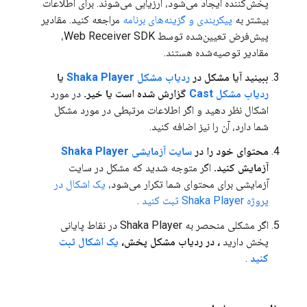
پخش‌کننده ایجاد می‌شود، ارزیابی می‌شوند. برای اطلاعات
بیشتر به
پیکربندی و گزینه‌های برنامه
مراجعه کنید. مقادیر
پیش‌فرض تعیین‌شده توسط Web Receiver SDK،
مقادیر توصیه‌شده هستند.
ببینید آیا مشکل در
ردیاب مشکل Shaka Player
یا
ردیاب مشکل Cast
گزارش شده است یا خیر.
در مورد
اشکال نظر دهید و اگر اطلاعات مرتبطی در مورد مشکل
شما دارد، آن را نیز اضافه کنید.
محتوای خود را در
سایت آزمایشی Shaka Player
آزمایش کنید.
اگر متوجه شدید که مشکل در سایت
آزمایشی برای محتوای شما تکرار می‌شود،
یک اشکال در
پروژه Shaka Player ثبت کنید
.
اگر مشکلی منحصر به Shaka Player در نقاط پایانی
پخش دارید
، در ردیاب مشکل پخش،
یک اشکال ثبت
کنید
.