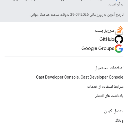
به آن است.
تاریخ آخرین به‌روزرسانی 2026-07-29 به‌وقت ساعت هماهنگ جهانی.
سرریز پشته
GitHub
Google Groups
اطلاعات محصول
Cast Developer Console, Cast Developer Console
شرایط استفاده از خدمات
یادداشت های انتشار
متصل کردن
وبلاگ