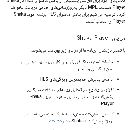
تلاش‌های خود برای افزایش پشتیبانی از پخش محتوای HLS در Shaka
Player هستند.
MPL دیگر به‌روزرسانی‌های حیاتی دریافت نخواهد
کرد
. توصیه می‌کنیم برای پخش محتوای HLS برنامه خود، Shaka
Player را انتخاب کنید.
مزایای Shaka Player
با تغییر بازیکنان، برنامه‌ها از مزایای زیر بهره‌مند می‌شوند:
جلسات استریمینگ قوی‌تر
برای کاربران، با بهبودهایی در
زمان بارگذاری و تأخیر.
ادامه‌ی پذیرش جدیدترین ویژگی‌های HLS.
افزایش وضوح در تحلیل ریشه‌ای
مشکلات سازگاری
پخش‌کننده با محتوا به دلیل ماهیت متن‌باز Shaka
Player.
کدبیس پخش‌کننده
متن‌باز
به شرکا اجازه می‌دهد تا در
پروژه پخش‌کننده Shaka
مشارکت کنند
.