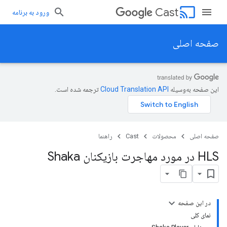
cast
Cast
ورود به برنامه
صفحه اصلی
این صفحه به‌وسیله
ترجمه شده است.
صفحه اصلی
محصولات
Cast
راهنما
HLS در مورد مهاجرت بازیکنان Shaka
در این صفحه
نمای کلی