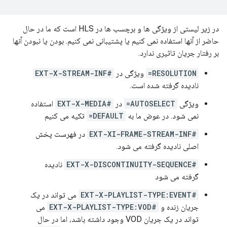
در زیر لیستی از ویژگی ها و برچسب ها در HLS است که ما در حال
حاضر از آنها استفاده نمی کنیم یا پشتیبانی نمی کنیم. بودن یا نبودن آنها
بر رفتار جریان تاثیری ندارد.
RESOLUTION=
ویژگی در
#EXT-X-STREAM-INF
نادیده گرفته شده است.
ویژگی
AUTOSELECT=
در
#EXT-X-MEDIA
استفاده
نمی شود. در عوض ما به
DEFAULT=
تکیه می کنیم
#EXT-XI-FRAME-STREAM-INF
در فهرست پخش
اصلی نادیده گرفته می شود.
#EXT-X-DISCONTINUITY-SEQUENCE
نادیده
گرفته می شود
#EXT-X-PLAYLIST-TYPE:EVENT
می تواند در یک
جریان زنده و
#EXT-X-PLAYLIST-TYPE:VOD
می
تواند در یک جریان VOD وجود داشته باشد، اما در حال