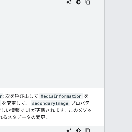
r
: 次を呼び出して
MediaInformation
を
を変更して、
secondaryImage
プロパテ
しい情報で UI が更新されます。このメソッ
れるメタデータの変更 。