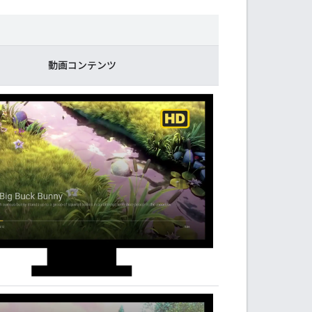
動画コンテンツ