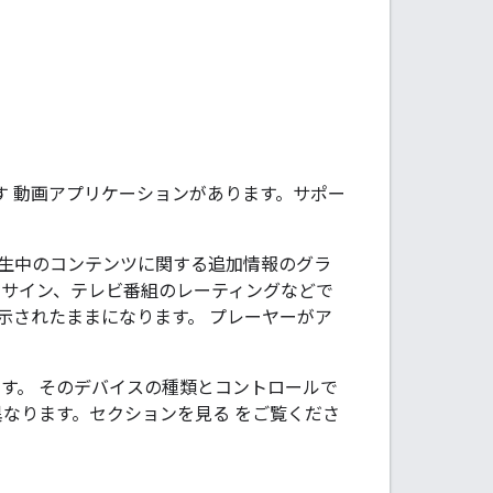
ます 動画アプリケーションがあります。サポー
再生中のコンテンツに関する追加情報のグラ
ルサイン、テレビ番組のレーティングなどで
示されたままになります。 プレーヤーがア
す。 そのデバイスの種類とコントロールで
異なります。セクションを見る をご覧くださ