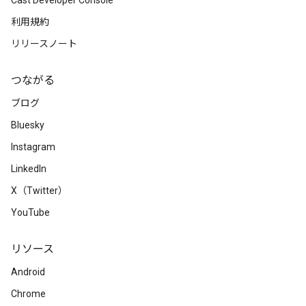
Cast Developer Console
利用規約
リリースノート
つながる
ブログ
Bluesky
Instagram
LinkedIn
X（Twitter）
YouTube
リソース
Android
Chrome