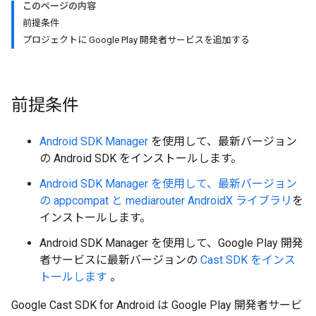
このページの内容
前提条件
プロジェクトに Google Play 開発者サービスを追加する
前提条件
Android SDK Manager
を使用して、最新バージョン
の Android SDK をインストールします。
Android SDK Manager を使用して、最新バージョン
の appcompat と mediarouter
AndroidX ライブラリ
を
インストールします。
Android SDK Manager を使用して、Google Play 開発
者サービスに最新バージョンの
Cast SDK をインス
トールします
。
Google Cast SDK for Android は Google Play 開発者サービ