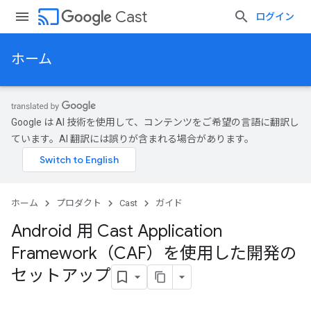
cast
Cast
ログイン
ホーム
Google は AI 技術を使用して、コンテンツをご希望の言語に翻訳し
ています。AI 翻訳には誤りが含まれる場合があります。
ホーム
プロダクト
Cast
ガイド
Android 用 Cast Application
Framework（CAF）を使用した開発の
セットアップ