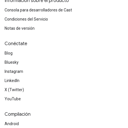
Información sobre el producto
Consola para desarrolladores de Cast
Condiciones del Servicio
Notas de versión
Conéctate
Blog
Bluesky
Instagram
LinkedIn
X (Twitter)
YouTube
Compilación
Android