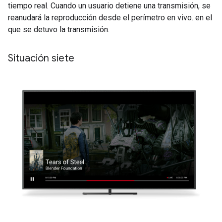
tiempo real. Cuando un usuario detiene una transmisión, se
reanudará la reproducción desde el perímetro en vivo. en el
que se detuvo la transmisión.
Situación siete