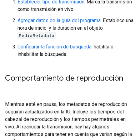
Establecer tipo de transmisión
: Marca la transmisión
como transmisión en vivo.
Agregar datos de la guía del programa
: Establece una
hora de inicio. y la duración en el objeto
MediaMetadata
.
Configurar la función de búsqueda
: habilita o
inhabilitar la búsqueda.
Comportamiento de reproducción
Mientras esté en pausa, los metadatos de reproducción
seguirán actualizados en la IU. Incluye los tiempos del
cabezal de reproducción y los tiempos perimetrales en
vivo. Al reanudar la transmisión, hay hay algunos
comportamientos para tener en cuenta que varían según la