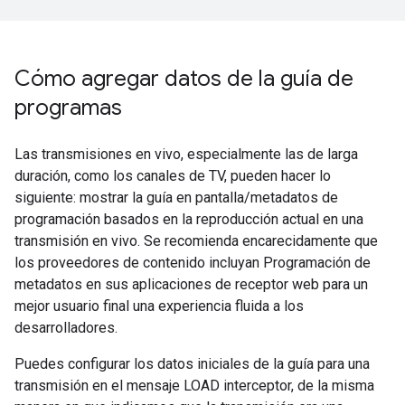
Cómo agregar datos de la guía de
programas
Las transmisiones en vivo, especialmente las de larga
duración, como los canales de TV, pueden hacer lo
siguiente: mostrar la guía en pantalla/metadatos de
programación basados en la reproducción actual en una
transmisión en vivo. Se recomienda encarecidamente que
los proveedores de contenido incluyan Programación de
metadatos en sus aplicaciones de receptor web para un
mejor usuario final una experiencia fluida a los
desarrolladores.
Puedes configurar los datos iniciales de la guía para una
transmisión en el mensaje LOAD interceptor, de la misma