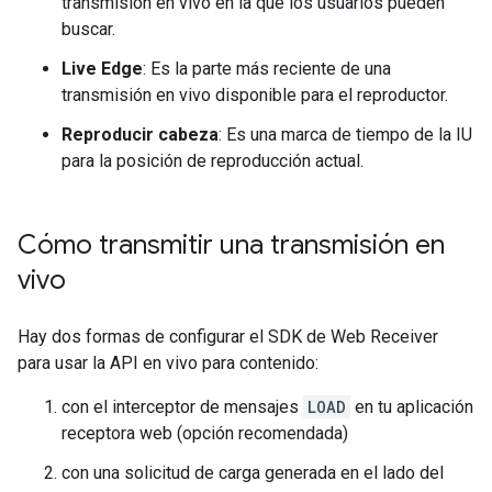
transmisión en vivo en la que los usuarios pueden
buscar.
Live Edge
: Es la parte más reciente de una
transmisión en vivo disponible para el reproductor.
Reproducir cabeza
: Es una marca de tiempo de la IU
para la posición de reproducción actual.
Cómo transmitir una transmisión en
vivo
Hay dos formas de configurar el SDK de Web Receiver
para usar la API en vivo para contenido:
con el interceptor de mensajes
LOAD
en tu aplicación
receptora web (opción recomendada)
con una solicitud de carga generada en el lado del