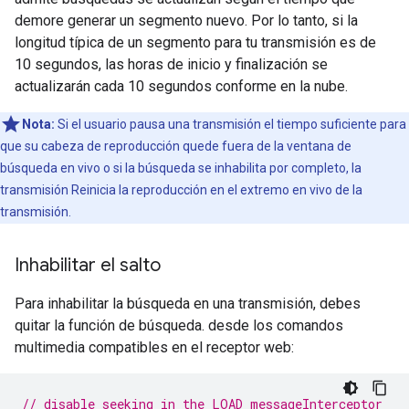
demore generar un segmento nuevo. Por lo tanto, si la
longitud típica de un segmento para tu transmisión es de
10 segundos, las horas de inicio y finalización se
actualizarán cada 10 segundos conforme en la nube.
Nota:
Si el usuario pausa una transmisión el tiempo suficiente para
que su cabeza de reproducción quede fuera de la ventana de
búsqueda en vivo o si la búsqueda se inhabilita por completo, la
transmisión Reinicia la reproducción en el extremo en vivo de la
transmisión.
Inhabilitar el salto
Para inhabilitar la búsqueda en una transmisión, debes
quitar la función de búsqueda. desde los comandos
multimedia compatibles en el receptor web:
// disable seeking in the LOAD messageInterceptor