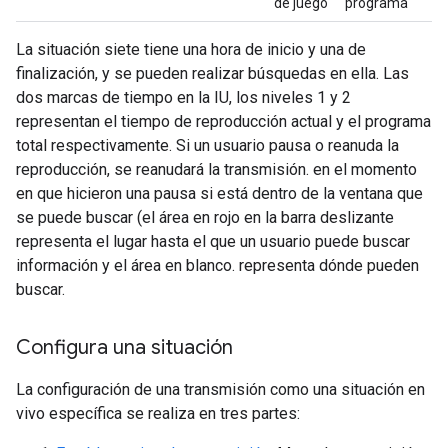
de juego
programa
La situación siete tiene una hora de inicio y una de
finalización, y se pueden realizar búsquedas en ella. Las
dos marcas de tiempo en la IU, los niveles 1 y 2
representan el tiempo de reproducción actual y el programa
total respectivamente. Si un usuario pausa o reanuda la
reproducción, se reanudará la transmisión. en el momento
en que hicieron una pausa si está dentro de la ventana que
se puede buscar (el área en rojo en la barra deslizante
representa el lugar hasta el que un usuario puede buscar
información y el área en blanco. representa dónde pueden
buscar.
Configura una situación
La configuración de una transmisión como una situación en
vivo específica se realiza en tres partes: