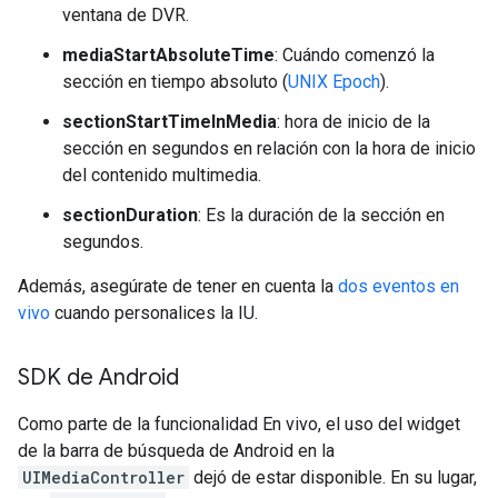
ventana de DVR.
mediaStartAbsoluteTime
: Cuándo comenzó la
sección en tiempo absoluto (
UNIX Epoch
).
sectionStartTimeInMedia
: hora de inicio de la
sección en segundos en relación con la hora de inicio
del contenido multimedia.
sectionDuration
: Es la duración de la sección en
segundos.
Además, asegúrate de tener en cuenta la
dos eventos en
vivo
cuando personalices la IU.
SDK de Android
Como parte de la funcionalidad En vivo, el uso del widget
de la barra de búsqueda de Android en la
UIMediaController
dejó de estar disponible. En su lugar,