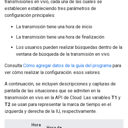
transmisiones en vivo, cada una de las cuales se
establecen estableciendo tres parámetros de
configuración principales:
La transmisión tiene una hora de inicio
La transmisión tiene una hora de finalización
Los usuarios pueden realizar búsquedas dentro de la
ventana de búsqueda de la transmisión en vivo.
Consulta
Cómo agregar datos de la guía del programa
para
ver cómo realizar la configuración. esos valores.
A continuación, se incluyen descripciones y capturas de
pantalla de las situaciones que se admiten en la
transmisión en vivo en la API de Cloud. Las variables
T1
y
T2
se usan para representar la marca de tiempo en el
izquierda y derecha de la IU, respectivamente.
Hora
Hora de