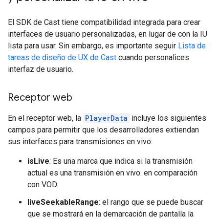
El SDK de Cast tiene compatibilidad integrada para crear
interfaces de usuario personalizadas, en lugar de con la IU
lista para usar. Sin embargo, es importante seguir
Lista de
tareas de diseño de UX de Cast
cuando personalices
interfaz de usuario.
Receptor web
En el receptor web, la
PlayerData
incluye los siguientes
campos para permitir que los desarrolladores extiendan
sus interfaces para transmisiones en vivo:
isLive
: Es una marca que indica si la transmisión
actual es una transmisión en vivo. en comparación
con VOD.
liveSeekableRange
: el rango que se puede buscar
que se mostrará en la demarcación de pantalla la