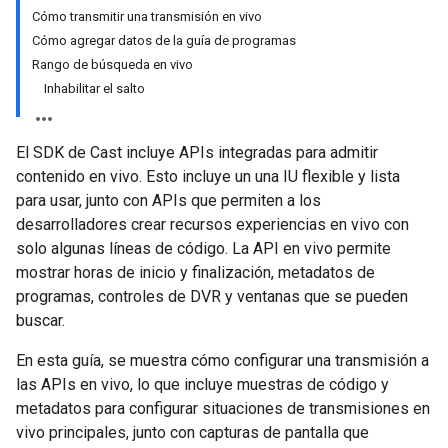
Cómo transmitir una transmisión en vivo
Cómo agregar datos de la guía de programas
Rango de búsqueda en vivo
Inhabilitar el salto
El SDK de Cast incluye APIs integradas para admitir
contenido en vivo. Esto incluye un una IU flexible y lista
para usar, junto con APIs que permiten a los
desarrolladores crear recursos experiencias en vivo con
solo algunas líneas de código. La API en vivo permite
mostrar horas de inicio y finalización, metadatos de
programas, controles de DVR y ventanas que se pueden
buscar.
En esta guía, se muestra cómo configurar una transmisión a
las APIs en vivo, lo que incluye muestras de código y
metadatos para configurar situaciones de transmisiones en
vivo principales, junto con capturas de pantalla que