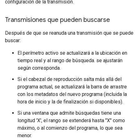
configuración de la transmisión.
Transmisiones que pueden buscarse
Después de que se reanuda una transmisión que se puede
buscar:
El perímetro activo se actualizará a la ubicación en
tiempo real y al rango de búsqueda. se ajustarán
según corresponda.
Si el cabezal de reproducción salta más allá del
programa actual, se actualizará la barra de arrastre
con los metadatos del nuevo programa (incluida la
hora de inicio y la de finalización si disponibles).
Si una ventana que admite búsquedas tiene una
longitud 'X', el rango se extenderá hasta "X" como
máximo, o al comienzo del programa, lo que sea
menor.