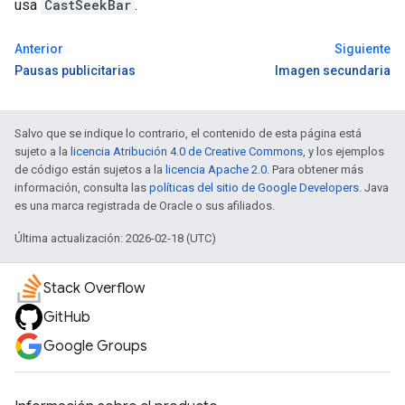
usa
CastSeekBar
.
Anterior
Siguiente
Pausas publicitarias
Imagen secundaria
Salvo que se indique lo contrario, el contenido de esta página está
sujeto a la
licencia Atribución 4.0 de Creative Commons
, y los ejemplos
de código están sujetos a la
licencia Apache 2.0
. Para obtener más
información, consulta las
políticas del sitio de Google Developers
. Java
es una marca registrada de Oracle o sus afiliados.
Última actualización: 2026-02-18 (UTC)
Stack Overflow
GitHub
Google Groups