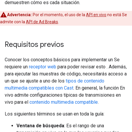
demuestren cómo es cada situación.
Advertencia:
Por el momento, el uso de la
API en vivo
no está Se
admite con la
API de Ad Breaks
.
Requisitos previos
Conocer los conceptos básicos para implementar un Se
requiere un
receptor web
para poder revisar esto . Además,
para ejecutar las muestras de código, necesitarás acceso a
un que se ajuste a uno de los
tipos de contenido
multimedia compatibles con Cast
. En general, la función En
vivo admite configuraciones típicas de transmisiones en
vivo para el
contenido multimedia compatible
.
Los siguientes términos se usan en toda la guía:
Ventana de búsqueda
: Es el rango de una