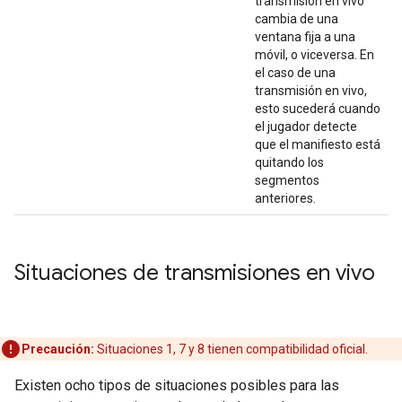
transmisión en vivo
cambia de una
ventana fija a una
móvil, o viceversa. En
el caso de una
transmisión en vivo,
esto sucederá cuando
el jugador detecte
que el manifiesto está
quitando los
segmentos
anteriores.
Situaciones de transmisiones en vivo
Precaución:
Situaciones 1, 7 y 8 tienen compatibilidad oficial.
Existen ocho tipos de situaciones posibles para las