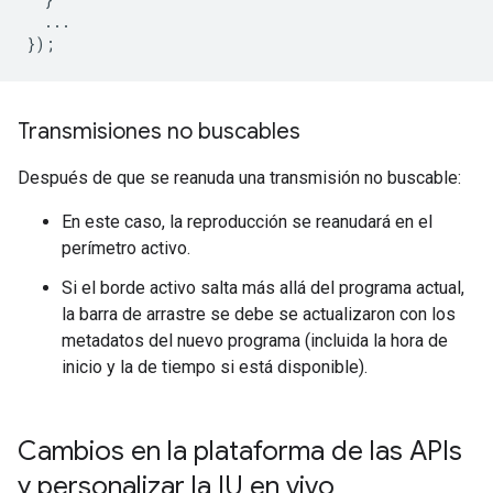
  ...

Transmisiones no buscables
Después de que se reanuda una transmisión no buscable:
En este caso, la reproducción se reanudará en el
perímetro activo.
Si el borde activo salta más allá del programa actual,
la barra de arrastre se debe se actualizaron con los
metadatos del nuevo programa (incluida la hora de
inicio y la de tiempo si está disponible).
Cambios en la plataforma de las APIs
y personalizar la IU en vivo