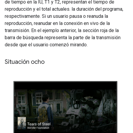
de tiempo en la IU, T1 y T2, representan el tiempo de
reproducción y el total actuales. la duración del programa,
respectivamente. Si un usuario pausa o reanuda la
reproducción, reanudar en la conexión en vivo de la
transmisión. En el ejemplo anterior, la sección roja de la
barra de búsqueda representa la parte de la transmisión
desde que el usuario comenzó mirando.
Situación ocho