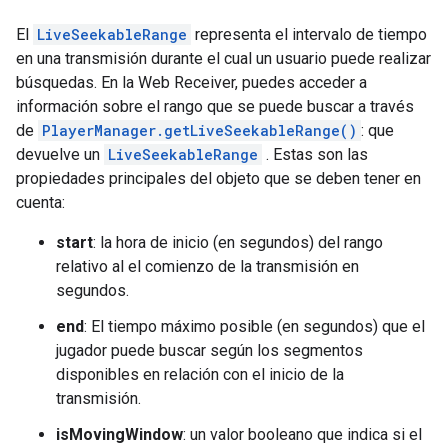
El
LiveSeekableRange
representa el intervalo de tiempo
en una transmisión durante el cual un usuario puede realizar
búsquedas. En la Web Receiver, puedes acceder a
información sobre el rango que se puede buscar a través
de
PlayerManager.getLiveSeekableRange()
: que
devuelve un
LiveSeekableRange
. Estas son las
propiedades principales del objeto que se deben tener en
cuenta:
start
: la hora de inicio (en segundos) del rango
relativo al el comienzo de la transmisión en
segundos.
end
: El tiempo máximo posible (en segundos) que el
jugador puede buscar según los segmentos
disponibles en relación con el inicio de la
transmisión.
isMovingWindow
: un valor booleano que indica si el