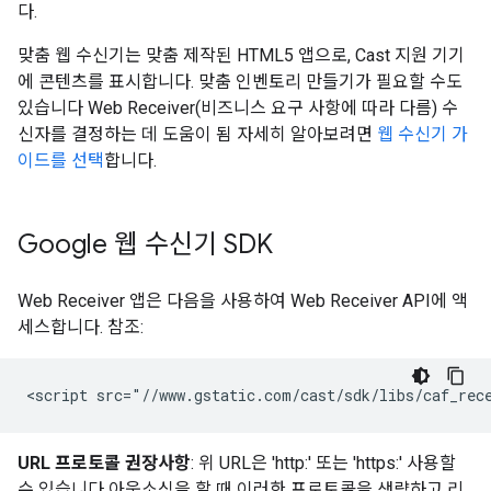
다.
맞춤 웹 수신기는 맞춤 제작된 HTML5 앱으로, Cast 지원 기기
에 콘텐츠를 표시합니다. 맞춤 인벤토리 만들기가 필요할 수도
있습니다 Web Receiver(비즈니스 요구 사항에 따라 다름) 수
신자를 결정하는 데 도움이 됨 자세히 알아보려면
웹 수신기 가
이드를 선택
합니다.
Google 웹 수신기 SDK
Web Receiver 앱은 다음을 사용하여 Web Receiver API에 액
세스합니다. 참조:
URL 프로토콜 권장사항
: 위 URL은 'http:' 또는 'https:' 사용할
수 있습니다 아웃소싱을 할 때 이러한 프로토콜을 생략하고 리