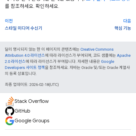
를 참조하세요. 확인하세요.
이전
다음
스타일 미디어 수신기
핵심 기능
달리 명시되지 않는 한 이 페이지의 콘텐츠에는
Creative Commons
Attribution 4.0 라이선스
에 따라 라이선스가 부여되며, 코드 샘플에는
Apache
2.0 라이선스
에 따라 라이선스가 부여됩니다. 자세한 내용은
Google
Developers 사이트 정책
을 참조하세요. 자바는 Oracle 및/또는 Oracle 계열사
의 등록 상표입니다.
최종 업데이트: 2026-02-18(UTC)
Stack Overflow
GitHub
Google Groups