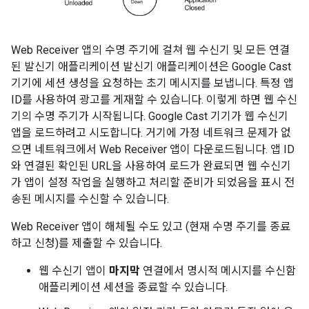
Web Receiver 앱의 수명 주기에 걸쳐 웹 수신기 및 모든 연결
된 발신기 애플리케이션 발신기 애플리케이션은 Google Cast
기기에 세션 생성을 요청하는 초기 메시지를 보냅니다. 특정 앱
ID를 사용하여 광고를 게재할 수 있습니다. 이렇게 하면 웹 수신
기의 수명 주기가 시작됩니다. Google Cast 기기가 웹 수신기
앱을 로드하려고 시도합니다. 거기에 가정 네트워크 문제가 없
으면 네트워크에서 Web Receiver 앱이 다운로드됩니다. 앱 ID
와 연결된 확인된 URL을 사용하여 로드가 완료되면 웹 수신기
가 앱이 설정 작업을 실행하고 처리할 준비가 되었음을 표시 전
송된 메시지를 수신할 수 있습니다.
Web Receiver 앱이 해체될 수도 있고 (현재 수명 주기를 종료
하고 신청)를 제출할 수 있습니다.
웹 수신기 앱이
마지막
연결에서 명시적 메시지를 수신함
애플리케이션 세션을 종료할 수 있습니다.