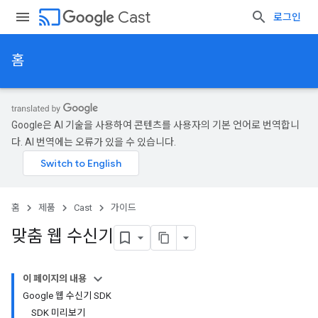
cast
Cast
로그인
홈
Google은 AI 기술을 사용하여 콘텐츠를 사용자의 기본 언어로 번역합니
다. AI 번역에는 오류가 있을 수 있습니다.
홈
제품
Cast
가이드
맞춤 웹 수신기
이 페이지의 내용
Google 웹 수신기 SDK
SDK 미리보기