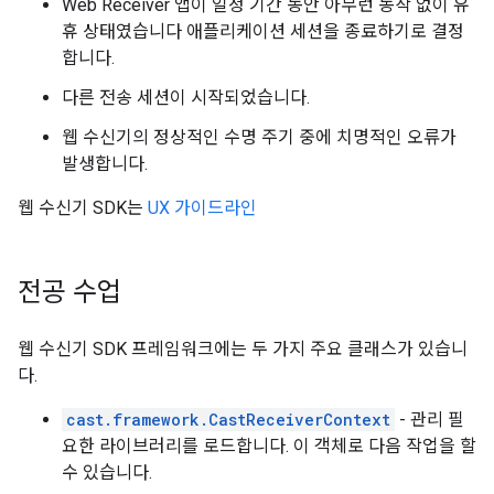
Web Receiver 앱이 일정 기간 동안 아무런 동작 없이 유
휴 상태였습니다 애플리케이션 세션을 종료하기로 결정
합니다.
다른 전송 세션이 시작되었습니다.
웹 수신기의 정상적인 수명 주기 중에 치명적인 오류가
발생합니다.
웹 수신기 SDK는
UX 가이드라인
전공 수업
웹 수신기 SDK 프레임워크에는 두 가지 주요 클래스가 있습니
다.
cast.framework.CastReceiverContext
- 관리 필
요한 라이브러리를 로드합니다. 이 객체로 다음 작업을 할
수 있습니다.