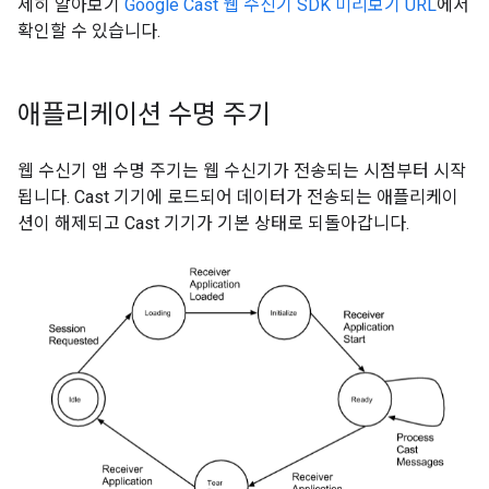
세히 알아보기
Google Cast 웹 수신기 SDK 미리보기 URL
에서
확인할 수 있습니다.
애플리케이션 수명 주기
웹 수신기 앱 수명 주기는 웹 수신기가 전송되는 시점부터 시작
됩니다. Cast 기기에 로드되어 데이터가 전송되는 애플리케이
션이 해제되고 Cast 기기가 기본 상태로 되돌아갑니다.