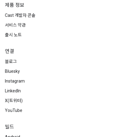
제품 정보
Cast 개발자 콘솔
서비스 약관
출시 노트
연결
블로그
Bluesky
Instagram
LinkedIn
X(트위터)
YouTube
빌드