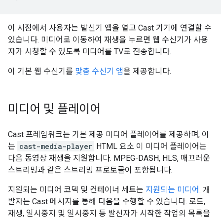
이 시점에서 사용자는 발신기 앱을 열고 Cast 기기에 연결할 수
있습니다. 미디어로 이동하여 재생을 누르면 웹 수신기가 사용
자가 시청할 수 있도록 미디어를 TV로 전송합니다.
이 기본 웹 수신기를
맞춤 수신기 앱
을 제공합니다.
미디어 및 플레이어
Cast 프레임워크는 기본 제공 미디어 플레이어를 제공하며, 이
는
cast-media-player
HTML 요소 이 미디어 플레이어는
다음 동영상 재생을 지원합니다. MPEG-DASH, HLS, 매끄러운
스트리밍과 같은 스트리밍 프로토콜이 포함됩니다.
지원되는 미디어 코덱 및 컨테이너 세트는
지원되는 미디어
. 개
발자는 Cast 메시지를 통해 다음을 수행할 수 있습니다. 로드,
재생, 일시중지 및 일시중지 등 발신자가 시작한 작업의 목록을