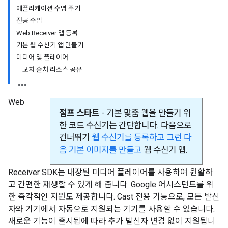
애플리케이션 수명 주기
전공 수업
Web Receiver 앱 등록
기본 웹 수신기 앱 만들기
미디어 및 플레이어
교차 출처 리소스 공유
Web
점프 스타트
- 기본 맞춤 웹을 만들기 위
한 코드 수신기는 간단합니다. 다음으로
건너뛰기
웹 수신기를 등록하고 그런 다
음
기본 이미지를 만들고
웹 수신기 앱.
Receiver SDK는 내장된 미디어 플레이어를 사용하여 원활하
고 간편한 재생할 수 있게 해 줍니다. Google 어시스턴트를 위
한 즉각적인 지원도 제공합니다. Cast 전용 기능으로, 모든 발신
자와 기기에서 자동으로 지원되는 기기를 사용할 수 있습니다.
새로운 기능이 출시됨에 따라 추가 발신자 변경 없이 지원됩니