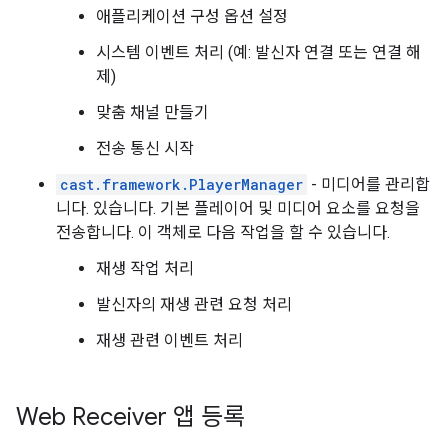
애플리케이션 구성 옵션 설정
시스템 이벤트 처리 (예: 발신자 연결 또는 연결 해
제)
맞춤 채널 만들기
전송 통신 시작
cast.framework.PlayerManager
- 미디어를 관리합
니다. 있습니다. 기본 플레이어 및 미디어 요소를 요청을
전송합니다. 이 객체로 다음 작업을 할 수 있습니다.
재생 작업 처리
발신자의 재생 관련 요청 처리
재생 관련 이벤트 처리
Web Receiver 앱 등록