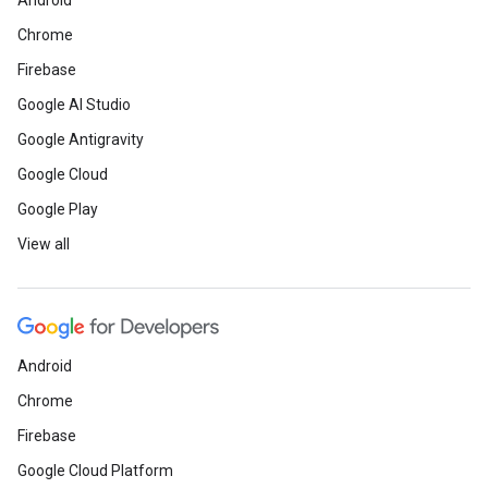
Android
Chrome
Firebase
Google AI Studio
Google Antigravity
Google Cloud
Google Play
View all
Android
Chrome
Firebase
Google Cloud Platform