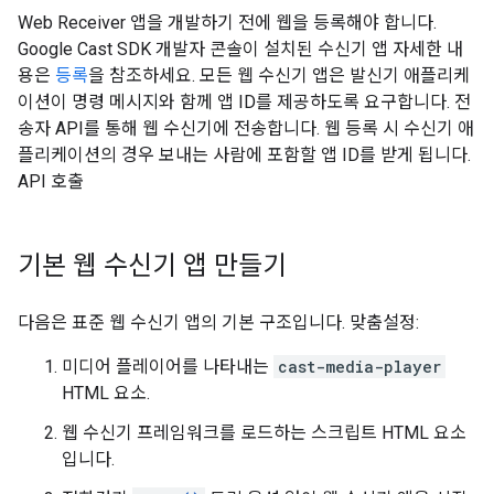
Web Receiver 앱을 개발하기 전에 웹을 등록해야 합니다.
Google Cast SDK 개발자 콘솔이 설치된 수신기 앱 자세한 내
용은
등록
을 참조하세요. 모든 웹 수신기 앱은 발신기 애플리케
이션이 명령 메시지와 함께 앱 ID를 제공하도록 요구합니다. 전
송자 API를 통해 웹 수신기에 전송합니다. 웹 등록 시 수신기 애
플리케이션의 경우 보내는 사람에 포함할 앱 ID를 받게 됩니다.
API 호출
기본 웹 수신기 앱 만들기
다음은 표준 웹 수신기 앱의 기본 구조입니다. 맞춤설정:
미디어 플레이어를 나타내는
cast-media-player
HTML 요소.
웹 수신기 프레임워크를 로드하는 스크립트 HTML 요소
입니다.