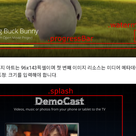
미지 아트는 96x143픽셀이며 첫 번째 이미지 리소스는 미디어 메
조정: 크기를 입력해야 합니다.