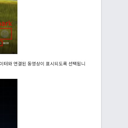
타데이터와 연결된 동영상이 표시되도록 선택됩니