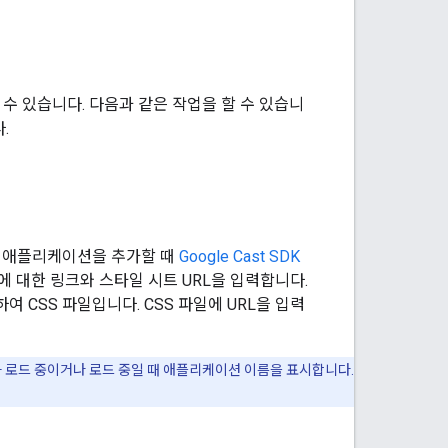
 수 있습니다. 다음과 같은 작업을 할 수 있습니
.
새 애플리케이션을 추가할 때
Google Cast SDK
에 대한 링크와 스타일 시트 URL을 입력합니다.
여 CSS 파일입니다. CSS 파일에 URL을 입력
er가 로드 중이거나 로드 중일 때 애플리케이션 이름을 표시합니다.