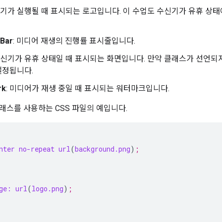
신기가 실행될 때 표시되는 로고입니다. 이 수업도 수신기가 유휴 상태이
sBar
: 미디어 재생의 진행률 표시줄입니다.
 수신기가 유휴 상태일 때 표시되는 화면입니다. 만약 클래스가 선언되지 
설정됩니다.
rk
: 미디어가 재생 중일 때 표시되는 워터마크입니다.
래스를 사용하는 CSS 파일의 예입니다.
nter
no-repeat
url
(
background.png
)
;
ge:
url
(
logo.png
)
;