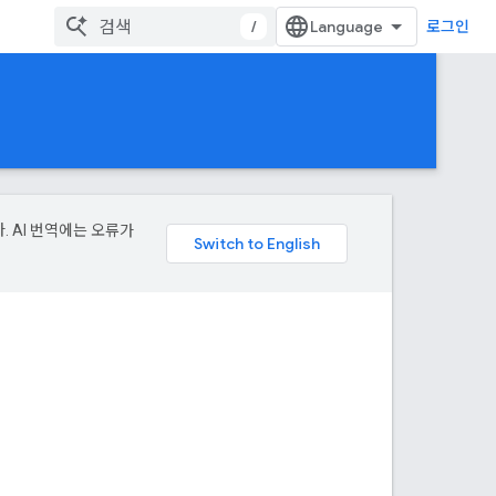
/
로그인
. AI 번역에는 오류가