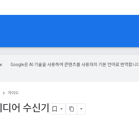
Google은 AI 기술을 사용하여 콘텐츠를 사용자의 기본 언어로 번역합니다
가이드
미디어 수신기