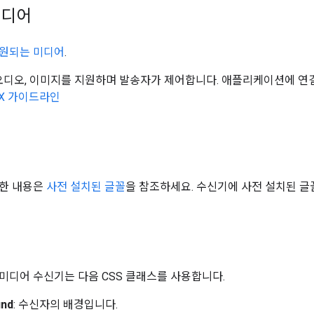
미디어
원되는 미디어
.
 오디오, 이미지를 지원하며 발송자가 제어합니다. 애플리케이션에 연결할
X 가이드라인
세한 내용은
사전 설치된 글꼴
을 참조하세요. 수신기에 사전 설치된 글
미디어 수신기는 다음 CSS 클래스를 사용합니다.
und
: 수신자의 배경입니다.