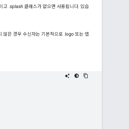
고 .splash 클래스가 없으면 사용됩니다. 있습
않은 경우 수신자는 기본적으로 .logo 또는 앱