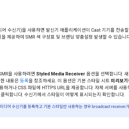
미디어 수신기)을 사용하면 발신기 애플리케이션이 Cast 기기를 전송할
파일을 제공하여 SMR 색 구성표 및 브랜딩 맞춤설정 발생할 수 있습니다
SMR을 사용하려면
Styled Media Receiver
옵션을 선택합니다. 
세한 내용은
등록
을 참조하세요. 이 옵션은 기본 스타일 시트
미리보기
하거나 CSS 파일에 HTTPS URL을 제공합니다. 자체 서버를 사용하
 클릭합니다. 수신기에서 스타일이 어떻게 표시되는지 확인합니다.
디어 수신기를 등록하고 기본 스타일만 사용하는 경우 broadcast receiv