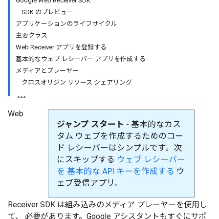
Google Web Receiver SDK
SDK のプレビュー
アプリケーションのライフサイクル
主要クラス
Web Receiver アプリを登録する
基本的なウェブ レシーバー アプリを作成する
メディアとプレーヤー
クロスオリジン リソース シェアリング
Web
ジャンプ スタート
- 基本的なカス
タム ウェブを作成するためのコー
ド レシーバーはシンプルです。次
にスキップする
ウェブ レシーバー
を
基本的な API キーを作成する
ウ
ェブ受信アプリ。
Receiver SDK は組み込みのメディア プレーヤーを使用し
て、 必要があります。Google アシスタントもすぐにサポ