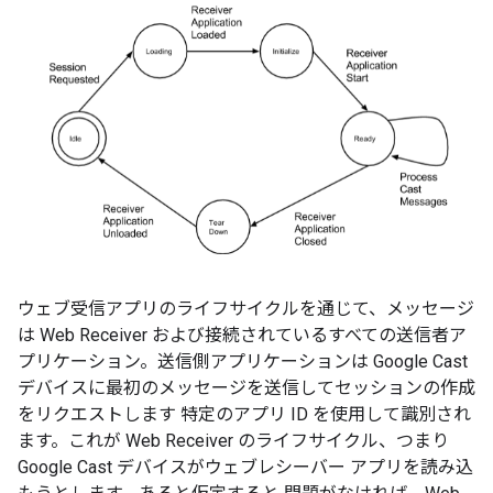
ウェブ受信アプリのライフサイクルを通じて、メッセージ
は Web Receiver および接続されているすべての送信者ア
プリケーション。送信側アプリケーションは Google Cast
デバイスに最初のメッセージを送信してセッションの作成
をリクエストします 特定のアプリ ID を使用して識別され
ます。これが Web Receiver のライフサイクル、つまり
Google Cast デバイスがウェブレシーバー アプリを読み込