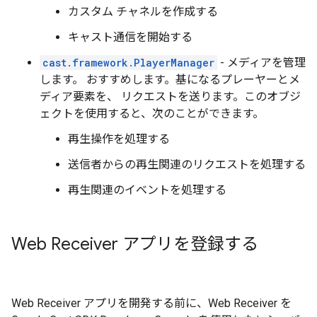
カスタム チャネルを作成する
キャスト通信を開始する
cast.framework.PlayerManager
- メディアを管理
します。 おすすめします。基になるプレーヤーとメ
ディア要素を、 リクエストを送ります。このオブジ
ェクトを使用すると、次のことができます。
再生操作を処理する
送信者からの再生関連のリクエストを処理する
再生関連のイベントを処理する
Web Receiver アプリを登録する
Web Receiver アプリを開発する前に、Web Receiver を