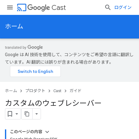
cast
Cast
ログイン
ホーム
Google は AI 技術を使用して、コンテンツをご希望の言語に翻訳し
ています。AI 翻訳には誤りが含まれる場合があります。
ホーム
プロダクト
Cast
ガイド
カスタムのウェブレシーバー
このページの内容