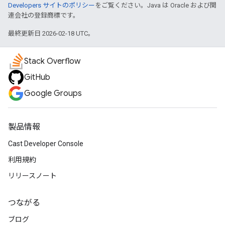
Developers サイトのポリシー
をご覧ください。Java は Oracle および関
連会社の登録商標です。
最終更新日 2026-02-18 UTC。
Stack Overflow
GitHub
Google Groups
製品情報
Cast Developer Console
利用規約
リリースノート
つながる
ブログ