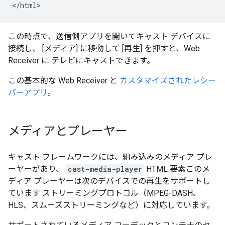
<
/
html
この時点で、送信側アプリを開いてキャスト デバイスに
接続し、 [メディア] に移動して [再生] を押すと、Web
Receiver に テレビにキャストできます。
この基本的な Web Receiver と
カスタマイズされたレシー
バーアプリ
。
メディアとプレーヤー
キャスト フレームワークには、組み込みのメディア プレ
ーヤーがあり、
cast-media-player
HTML 要素このメ
ディア プレーヤーは次のデバイスでの再生をサポートし
ています ストリーミングプロトコル（MPEG-DASH、
HLS、スムーズストリーミングなど）に対応しています。