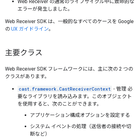
Web Receiver の通常のライフサイクル中に致命的な
エラーが発生しました。
Web Receiver SDK は、一般的なすべてのケースを Google
の
UX ガイドライン
。
主要クラス
Web Receiver SDK フレームワークには、主に次の 2 つの
クラスがあります。
cast.framework.CastReceiverContext
- 管理 必
要なライブラリを読み込みます。このオブジェクト
を使用すると、次のことができます。
アプリケーション構成オプションを設定する
システム イベントの処理（送信者の接続や切
断など）