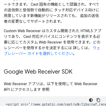
ートできます。 Cast 固有の機能として認識され、すべて
の送信側と受信側で自動的に タッチ対応デバイス向けに
用意しています新機能がリリースされても、 追加の送信
者の変更なしでサポートされます。
Custom Web Receiver はカスタム開発された HTML5 アプ
リであり、 Cast 対応デバイスにコンテンツを表示する必
要に応じてカスタム Web Receiver を使用できます。どの
レシーバーを使用するかを決定するには 詳しくは、
ウェ
ブレシーバー ガイドを選択してください
。
Google Web Receiver SDK
Web Receiver アプリは、以下を使用して Web Receiver
API にアクセスします 参照: