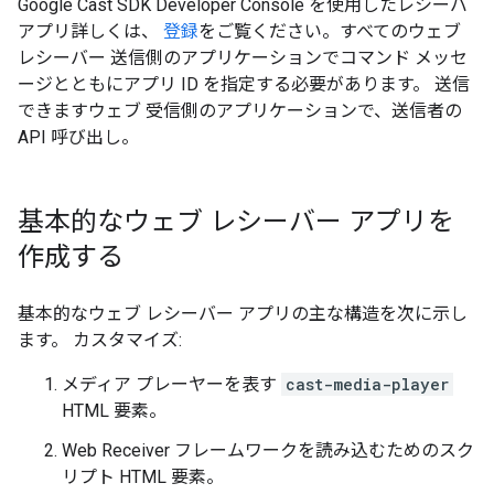
Google Cast SDK Developer Console を使用したレシーバ
アプリ詳しくは、
登録
をご覧ください。すべてのウェブ
レシーバー 送信側のアプリケーションでコマンド メッセ
ージとともにアプリ ID を指定する必要があります。 送信
できますウェブ 受信側のアプリケーションで、送信者の
API 呼び出し。
基本的なウェブ レシーバー アプリを
作成する
基本的なウェブ レシーバー アプリの主な構造を次に示し
ます。 カスタマイズ:
メディア プレーヤーを表す
cast-media-player
HTML 要素。
Web Receiver フレームワークを読み込むためのスク
リプト HTML 要素。