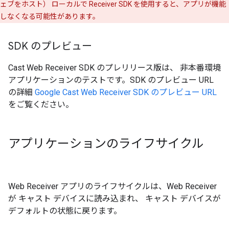
ェブをホスト） ローカルで Receiver SDK を使用すると、アプリが機能
しなくなる可能性があります。
SDK のプレビュー
Cast Web Receiver SDK のプレリリース版は、 非本番環境
アプリケーションのテストです。SDK のプレビュー URL
の詳細
Google Cast Web Receiver SDK のプレビュー URL
をご覧ください。
アプリケーションのライフサイクル
Web Receiver アプリのライフサイクルは、Web Receiver
が キャスト デバイスに読み込まれ、 キャスト デバイスが
デフォルトの状態に戻ります。