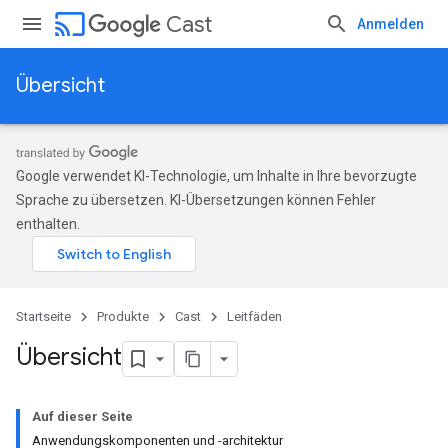
cast
Cast
Anmelden
Übersicht
Google verwendet KI-Technologie, um Inhalte in Ihre bevorzugte
Sprache zu übersetzen. KI-Übersetzungen können Fehler
enthalten.
Startseite
Produkte
Cast
Leitfäden
Übersicht
Auf dieser Seite
Anwendungskomponenten und -architektur