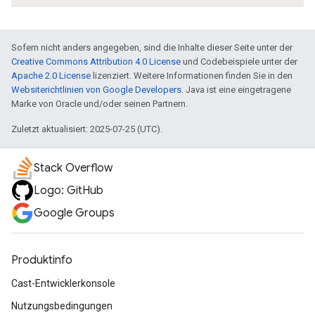
Sofern nicht anders angegeben, sind die Inhalte dieser Seite unter der
Creative Commons Attribution 4.0 License
und Codebeispiele unter der
Apache 2.0 License
lizenziert. Weitere Informationen finden Sie in den
Websiterichtlinien von Google Developers
. Java ist eine eingetragene
Marke von Oracle und/oder seinen Partnern.
Zuletzt aktualisiert: 2025-07-25 (UTC).
Stack Overflow
Logo: GitHub
Google Groups
Produktinfo
Cast-Entwicklerkonsole
Nutzungsbedingungen