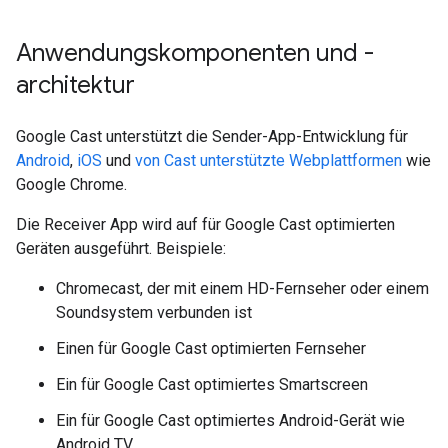
Anwendungskomponenten und -
architektur
Google Cast unterstützt die Sender-App-Entwicklung für
Android
,
iOS
und
von Cast unterstützte Webplattformen
wie
Google Chrome.
Die Receiver App wird auf für Google Cast optimierten
Geräten ausgeführt. Beispiele:
Chromecast, der mit einem HD-Fernseher oder einem
Soundsystem verbunden ist
Einen für Google Cast optimierten Fernseher
Ein für Google Cast optimiertes Smartscreen
Ein für Google Cast optimiertes Android-Gerät wie
Android TV.