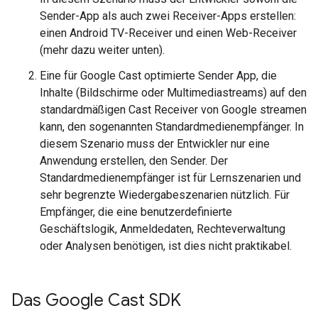
Sender-App als auch zwei Receiver-Apps erstellen:
einen Android TV-Receiver und einen Web-Receiver
(mehr dazu weiter unten).
Eine für Google Cast optimierte Sender App, die
Inhalte (Bildschirme oder Multimediastreams) auf den
standardmäßigen Cast Receiver von Google streamen
kann, den sogenannten Standardmedienempfänger. In
diesem Szenario muss der Entwickler nur eine
Anwendung erstellen, den Sender. Der
Standardmedienempfänger ist für Lernszenarien und
sehr begrenzte Wiedergabeszenarien nützlich. Für
Empfänger, die eine benutzerdefinierte
Geschäftslogik, Anmeldedaten, Rechteverwaltung
oder Analysen benötigen, ist dies nicht praktikabel.
Das Google Cast SDK