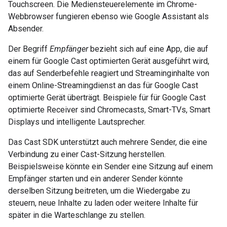
Touchscreen. Die Mediensteuerelemente im Chrome-
Webbrowser fungieren ebenso wie Google Assistant als
Absender.
Der Begriff
Empfänger
bezieht sich auf eine App, die auf
einem für Google Cast optimierten Gerät ausgeführt wird,
das auf Senderbefehle reagiert und Streaminginhalte von
einem Online-Streamingdienst an das für Google Cast
optimierte Gerät überträgt. Beispiele für für Google Cast
optimierte Receiver sind Chromecasts, Smart-TVs, Smart
Displays und intelligente Lautsprecher.
Das Cast SDK unterstützt auch mehrere Sender, die eine
Verbindung zu einer Cast-Sitzung herstellen.
Beispielsweise könnte ein Sender eine Sitzung auf einem
Empfänger starten und ein anderer Sender könnte
derselben Sitzung beitreten, um die Wiedergabe zu
steuern, neue Inhalte zu laden oder weitere Inhalte für
später in die Warteschlange zu stellen.