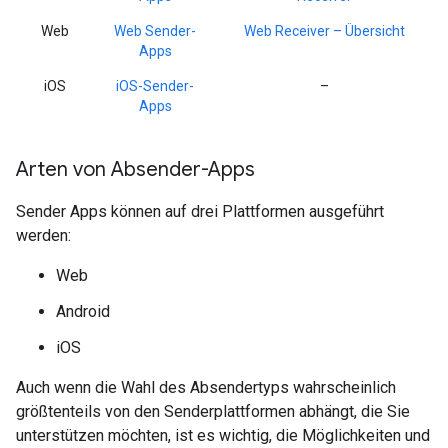
Web
Web Sender-
Web Receiver – Übersicht
Apps
iOS
iOS-Sender-
–
Apps
Arten von Absender-Apps
Sender Apps können auf drei Plattformen ausgeführt
werden:
Web
Android
iOS
Auch wenn die Wahl des Absendertyps wahrscheinlich
größtenteils von den Senderplattformen abhängt, die Sie
unterstützen möchten, ist es wichtig, die Möglichkeiten und