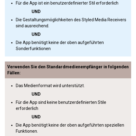
Für die App ist ein benutzerdefinierter Stil erforderlich
UND
Die Gestaltungsmöglichkeiten des Styled Media Receivers
sind ausreichend.
UND
Die App benötigt keine der oben aufgeführten
Sonderfunktionen
Verwenden Sie den Standardmedienempfänger in folgenden
Fällen:
Das Medienformat wird unterstützt.
UND
Für die App sind keine benutzerdefinierten Stile
erforderlich
UND
Die App benötigt keine der oben aufgeführten speziellen
Funktionen.