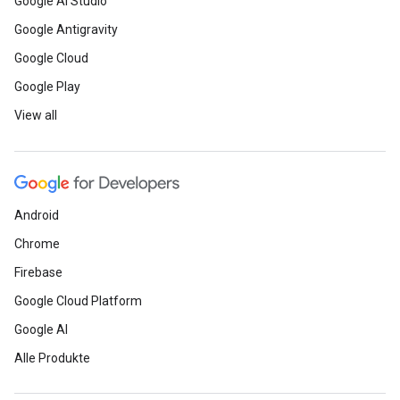
Google AI Studio
Google Antigravity
Google Cloud
Google Play
View all
Android
Chrome
Firebase
Google Cloud Platform
Google AI
Alle Produkte