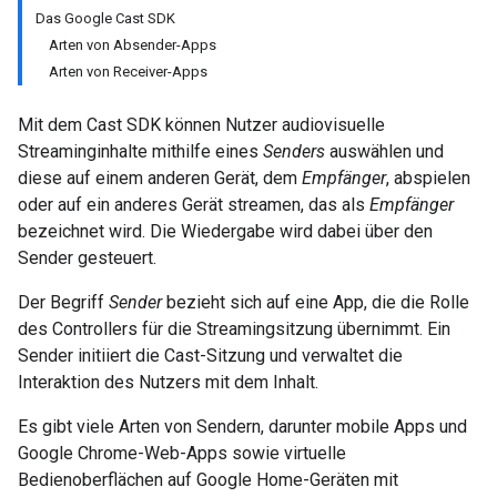
Das Google Cast SDK
Arten von Absender-Apps
Arten von Receiver-Apps
Mit dem Cast SDK können Nutzer audiovisuelle
Streaminginhalte mithilfe eines
Senders
auswählen und
diese auf einem anderen Gerät, dem
Empfänger
, abspielen
oder auf ein anderes Gerät streamen, das als
Empfänger
bezeichnet wird. Die Wiedergabe wird dabei über den
Sender gesteuert.
Der Begriff
Sender
bezieht sich auf eine App, die die Rolle
des Controllers für die Streamingsitzung übernimmt. Ein
Sender initiiert die Cast-Sitzung und verwaltet die
Interaktion des Nutzers mit dem Inhalt.
Es gibt viele Arten von Sendern, darunter mobile Apps und
Google Chrome-Web-Apps sowie virtuelle
Bedienoberflächen auf Google Home-Geräten mit