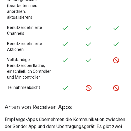
(bearbeiten, neu
anordnen,
aktualisieren)
Benutzerdefinierte
Channels
Benutzerdefinierte
Aktionen
Vollständige
Benutzeroberfläche,
einschließlich Controller
und Minicontroller
Teilnahmeabsicht
Arten von Receiver-Apps
Empfangs-Apps übernehmen die Kommunikation zwischen
der Sender App und dem Übertragungsgerät. Es gibt zwei