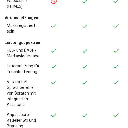
Webbasiert
(HTML5)
Voraussetzungen
Muss registriert
sein
Leistungsspektrum
HLS- und DASH-
Mediawiedergabe
Unterstützung für
Touchbedienung
Verarbeitet
Sprachbefehle
von Geräten mit
integriertem
Assistant
Anpassbarer
visueller Stil und
Branding