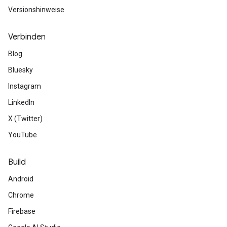
Versionshinweise
Verbinden
Blog
Bluesky
Instagram
LinkedIn
X (Twitter)
YouTube
Build
Android
Chrome
Firebase