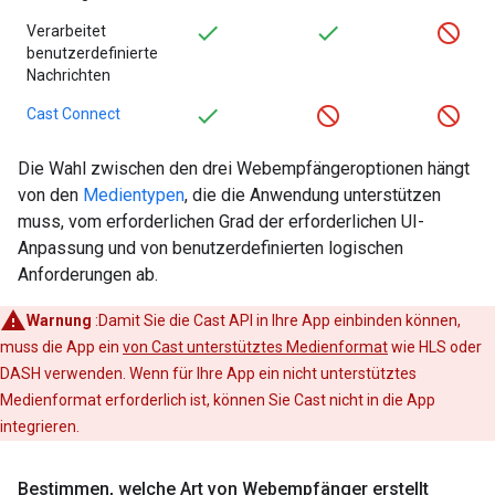
Verarbeitet
benutzerdefinierte
Nachrichten
Cast Connect
Die Wahl zwischen den drei Webempfängeroptionen hängt
von den
Medientypen
, die die Anwendung unterstützen
muss, vom erforderlichen Grad der erforderlichen UI-
Anpassung und von benutzerdefinierten logischen
Anforderungen ab.
Warnung
:Damit Sie die Cast API in Ihre App einbinden können,
muss die App ein
von Cast unterstütztes Medienformat
wie HLS oder
DASH verwenden. Wenn für Ihre App ein nicht unterstütztes
Medienformat erforderlich ist, können Sie Cast nicht in die App
integrieren.
Bestimmen
,
welche Art von Webempfänger erstellt