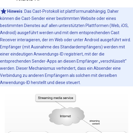
Hinweis
:Das Cast-Protokoll ist plattformunabhängig. Daher
können die Cast-Sender einer bestimmten Website oder eines
bestimmten Dienstes auf allen unterstützten Plattformen (Web, iOS,
Android) ausgeführt werden und mit dem entsprechenden Cast
Receiver interagieren, der im Web oder unter Android ausgeführt wird.
Empfänger (mit Ausnahme des Standardempfängers) werden mit
einer eindeutigen Anwendungs-ID registriert, mit der die
entsprechenden Sender-Apps an diesen Empfänger „verschlüsselt“
werden. Dieser Mechanismus verhindert, dass ein Absender eine
Verbindung zu anderen Empfängern als solchen mit derselben
Anwendungs-ID herstellt und diese steuert.