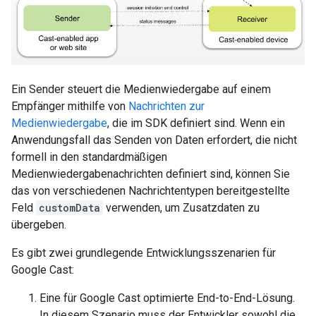
Ein Sender steuert die Medienwiedergabe auf einem
Empfänger mithilfe von
Nachrichten zur
Medienwiedergabe
, die im SDK definiert sind. Wenn ein
Anwendungsfall das Senden von Daten erfordert, die nicht
formell in den standardmäßigen
Medienwiedergabenachrichten definiert sind, können Sie
das von verschiedenen Nachrichtentypen bereitgestellte
Feld
customData
verwenden, um Zusatzdaten zu
übergeben.
Es gibt zwei grundlegende Entwicklungsszenarien für
Google Cast:
Eine für Google Cast optimierte End-to-End-Lösung.
In diesem Szenario muss der Entwickler sowohl die