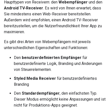
Haupttypen von Receivern: den
Webempfänger
und den
Android TV-Receiver
. Es wird von Ihnen erwartet, dass
Sie mindestens einen Web-Receiver bereitstellen.
Außerdem wird empfohlen, einen Android TV-Receiver
bereitzustellen, um die Nutzerfreundlichkeit Ihrer App zu
maximieren.
Es gibt drei Arten von Webempfängern mit jeweils
unterschiedlichen Eigenschaften und Funktionen:
Den
benutzerdefinierten Empfänger
für
benutzerdefinierte Logik, Branding und Änderungen
von Steuerelementen.
Styled Media Receiver
für benutzerdefiniertes
Branding
Den
Standardempfänger
, den einfachsten Typ.
Dieser Modus ermöglicht keine Anpassungen und ist
nicht für Produktions-Apps geeignet.