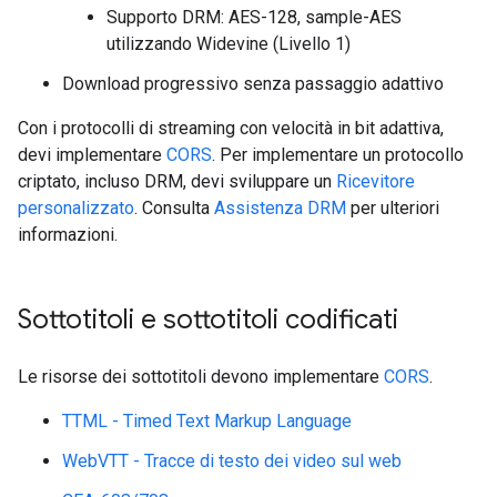
Supporto DRM: AES-128, sample-AES
utilizzando Widevine (Livello 1)
Download progressivo senza passaggio adattivo
Con i protocolli di streaming con velocità in bit adattiva,
devi implementare
CORS
. Per implementare un protocollo
criptato, incluso DRM, devi sviluppare un
Ricevitore
personalizzato
. Consulta
Assistenza DRM
per ulteriori
informazioni.
Sottotitoli e sottotitoli codificati
Le risorse dei sottotitoli devono implementare
CORS
.
TTML - Timed Text Markup Language
WebVTT - Tracce di testo dei video sul web