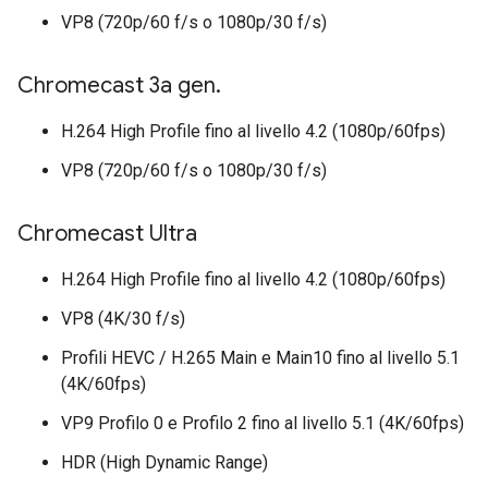
VP8 (720p/60 f/s o 1080p/30 f/s)
Chromecast 3a gen
.
H.264 High Profile fino al livello 4.2 (1080p/60fps)
VP8 (720p/60 f/s o 1080p/30 f/s)
Chromecast Ultra
H.264 High Profile fino al livello 4.2 (1080p/60fps)
VP8 (4K/30 f/s)
Profili HEVC / H.265 Main e Main10 fino al livello 5.1
(4K/60fps)
VP9 Profilo 0 e Profilo 2 fino al livello 5.1 (4K/60fps)
HDR (High Dynamic Range)