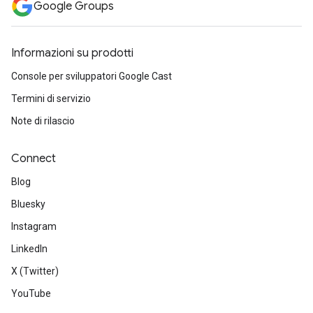
Google Groups
Informazioni su prodotti
Console per sviluppatori Google Cast
Termini di servizio
Note di rilascio
Connect
Blog
Bluesky
Instagram
LinkedIn
X (Twitter)
YouTube