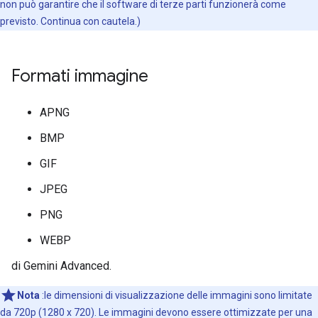
non può garantire che il software di terze parti funzionerà come
previsto. Continua con cautela.)
Formati immagine
APNG
BMP
GIF
JPEG
PNG
WEBP
di Gemini Advanced.
Nota
:le dimensioni di visualizzazione delle immagini sono limitate
da 720p (1280 x 720). Le immagini devono essere ottimizzate per una