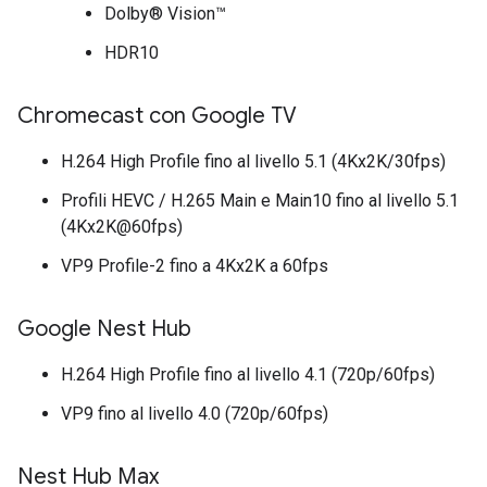
Dolby® Vision™
HDR10
Chromecast con Google TV
H.264 High Profile fino al livello 5.1 (4Kx2K/30fps)
Profili HEVC / H.265 Main e Main10 fino al livello 5.1
(4Kx2K@60fps)
VP9 Profile-2 fino a 4Kx2K a 60fps
Google Nest Hub
H.264 High Profile fino al livello 4.1 (720p/60fps)
VP9 fino al livello 4.0 (720p/60fps)
Nest Hub Max