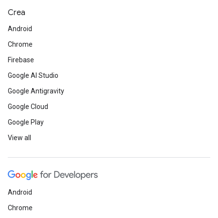
Crea
Android
Chrome
Firebase
Google AI Studio
Google Antigravity
Google Cloud
Google Play
View all
Android
Chrome