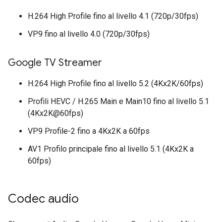
H.264 High Profile fino al livello 4.1 (720p/30fps)
VP9 fino al livello 4.0 (720p/30fps)
Google TV Streamer
H.264 High Profile fino al livello 5.2 (4Kx2K/60fps)
Profili HEVC / H.265 Main e Main10 fino al livello 5.1
(4Kx2K@60fps)
VP9 Profile-2 fino a 4Kx2K a 60fps
AV1 Profilo principale fino al livello 5.1 (4Kx2K a
60fps)
Codec audio