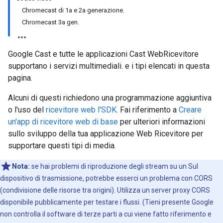
Chromecast di 1a e 2a generazione.
Chromecast 3a gen.
Google Cast e tutte le applicazioni Cast WebRicevitore
supportano i servizi multimediali. e i tipi elencati in questa
pagina.
Alcuni di questi richiedono una programmazione aggiuntiva
o l'uso del
ricevitore web l'SDK
. Fai riferimento a
Creare
un'app di ricevitore web di base
per ulteriori informazioni
sullo sviluppo della tua applicazione Web Ricevitore per
supportare questi tipi di media.
Nota:
se hai problemi di riproduzione degli stream su un Sul
dispositivo di trasmissione, potrebbe esserci un problema con CORS
(condivisione delle risorse tra origini). Utilizza un server proxy CORS
disponibile pubblicamente per testare i flussi. (Tieni presente Google
non controlla il software di terze parti a cui viene fatto riferimento e