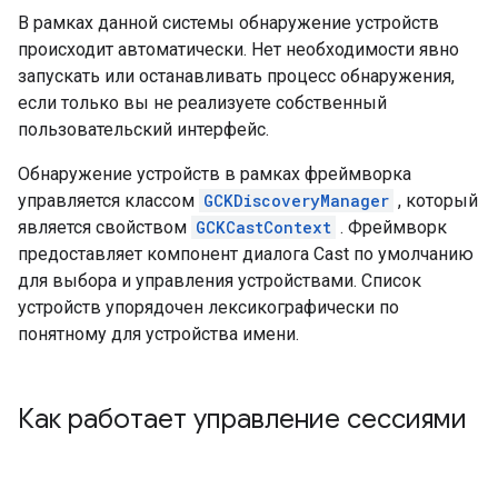
В рамках данной системы обнаружение устройств
происходит автоматически. Нет необходимости явно
запускать или останавливать процесс обнаружения,
если только вы не реализуете собственный
пользовательский интерфейс.
Обнаружение устройств в рамках фреймворка
управляется классом
GCKDiscoveryManager
, который
является свойством
GCKCastContext
. Фреймворк
предоставляет компонент диалога Cast по умолчанию
для выбора и управления устройствами. Список
устройств упорядочен лексикографически по
понятному для устройства имени.
Как работает управление сессиями