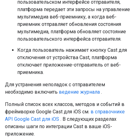
пользовательском интерфейсе отправителя,
платформа передает эти запросы на управление
мультимедиа веб-приемнику, а когда веб-
приемник отправляет обновления состояния
мультимедиа, платформа обновляет состояние
пользовательского интерфейса отправителя.
Когда пользователь нажимает кнопку Cast для
отключения от устройства Cast, платформа
отключает приложение-отправитель от веб-
приемника.
Для устранения неполадок с отправителем
необходимо включить
ведение журнала
.
Полный список всех классов, методов и событий в
фреймворке Google Cast для iOS см.
в справочнике
API Google Cast для iOS
. В следующих разделах
описаны шаги по интеграции Cast в ваше iOS-
приложение.