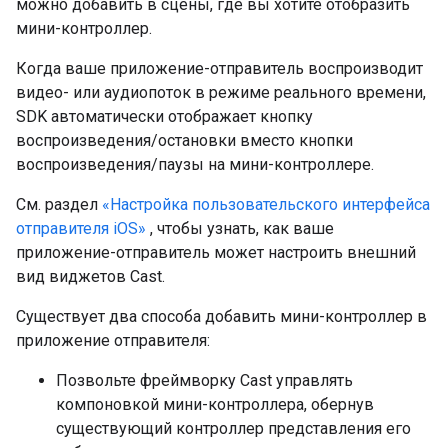
можно добавить в сцены, где вы хотите отобразить
мини-контроллер.
Когда ваше приложение-отправитель воспроизводит
видео- или аудиопоток в режиме реального времени,
SDK автоматически отображает кнопку
воспроизведения/остановки вместо кнопки
воспроизведения/паузы на мини-контроллере.
См. раздел
«Настройка пользовательского интерфейса
отправителя iOS»
, чтобы узнать, как ваше
приложение-отправитель может настроить внешний
вид виджетов Cast.
Существует два способа добавить мини-контроллер в
приложение отправителя:
Позвольте фреймворку Cast управлять
компоновкой мини-контроллера, обернув
существующий контроллер представления его