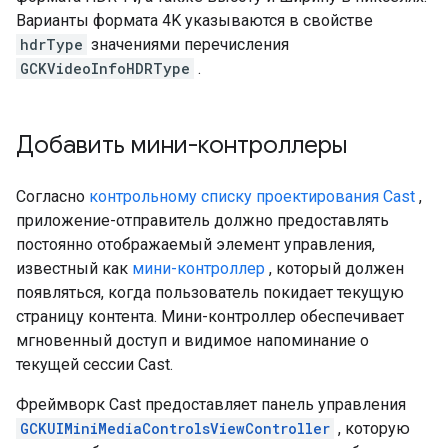
Варианты формата 4K указываются в свойстве
hdrType
значениями перечисления
GCKVideoInfoHDRType
.
Добавить мини-контроллеры
Согласно
контрольному списку проектирования Cast
,
приложение-отправитель должно предоставлять
постоянно отображаемый элемент управления,
известный как
мини-контроллер
, который должен
появляться, когда пользователь покидает текущую
страницу контента. Мини-контроллер обеспечивает
мгновенный доступ и видимое напоминание о
текущей сессии Cast.
Фреймворк Cast предоставляет панель управления
GCKUIMiniMediaControlsViewController
, которую