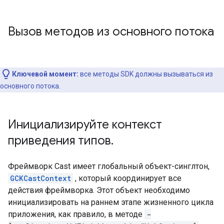
Вызов методов из основного потока
Ключевой момент:
все методы SDK должны вызываться из
основного потока.
Инициализируйте контекст
приведения типов
.
Фреймворк Cast имеет глобальный объект-синглтон,
GCKCastContext
, который координирует все
действия фреймворка. Этот объект необходимо
инициализировать на раннем этапе жизненного цикла
приложения, как правило, в методе
-