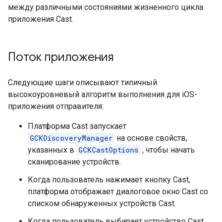
между различными состояниями жизненного цикла
приложения Cast.
Поток приложения
Следующие шаги описывают типичный
высокоуровневый алгоритм выполнения для iOS-
приложения отправителя:
Платформа Cast запускает
GCKDiscoveryManager
на основе свойств,
указанных в
GCKCastOptions
, чтобы начать
сканирование устройств.
Когда пользователь нажимает кнопку Cast,
платформа отображает диалоговое окно Cast со
списком обнаруженных устройств Cast.
Когда пользователь выбирает устройство Cast,