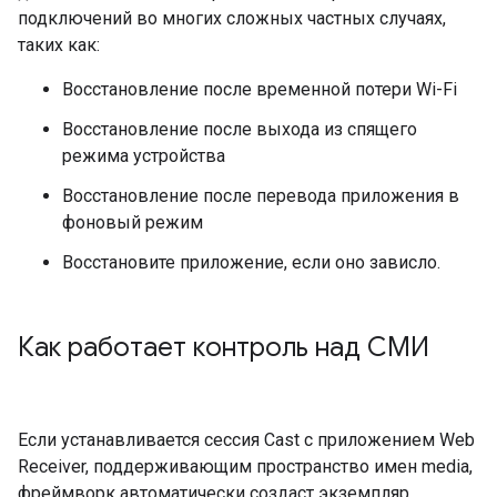
подключений во многих сложных частных случаях,
таких как:
Восстановление после временной потери Wi-Fi
Восстановление после выхода из спящего
режима устройства
Восстановление после перевода приложения в
фоновый режим
Восстановите приложение, если оно зависло.
Как работает контроль над СМИ
Если устанавливается сессия Cast с приложением Web
Receiver, поддерживающим пространство имен media,
фреймворк автоматически создаст экземпляр