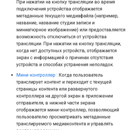
При нажатии на кнопку трансляции во время
подключения устройства отображается
метаданные текущего медиафайла (например,
название, название студии записи и
миниатюрное изображение) или предоставляется
возможность отключиться от устройства
трансляции. При нажатии на кнопку трансляции,
когда нет доступных устройств, отображается
экран с информацией о причинах отсутствия
устройств и способах устранения неполадок.
Мини-контроллер
: Когда пользователь
транслирует контент и переходит с текущей
страницы контента или развернутого
контроллера на другой экран в приложении
отправителя, в нижней части экрана
отображается мини-контроллер, позволяющий
пользователю просматривать метаданные
транслируемого медиаконтента и управлять