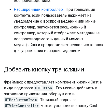
воспроизведением.
Расширенный контроллер
: При трансляции
контента, если пользователь нажимает на
уведомление о воспроизведении или мини-
контроллер, запускается расширенный
контроллер, который отображает метаданные
воспроизводимого в данный момент
медиафайла и предоставляет несколько кнопок
для управления воспроизведением.
Добавить кнопку трансляции
Фреймворк предоставляет компонент кнопки Cast в
виде подкласса
UIButton
. Его можно добавить в
заголовок приложения, обернув его в
UIBarButtonItem
. Типичный подкласс
UIViewController
может установить кнопку Cast