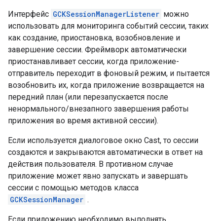
Интерфейс
GCKSessionManagerListener
можно
использовать для мониторинга событий сессии, таких
как создание, приостановка, возобновление и
завершение сессии. Фреймворк автоматически
приостанавливает сессии, когда приложение-
отправитель переходит в фоновый режим, и пытается
возобновить их, когда приложение возвращается на
передний план (или перезапускается после
ненормального/внезапного завершения работы
приложения во время активной сессии).
Если используется диалоговое окно Cast, то сессии
создаются и закрываются автоматически в ответ на
действия пользователя. В противном случае
приложение может явно запускать и завершать
сессии с помощью методов класса
GCKSessionManager
.
Если приложению необходимо выполнять