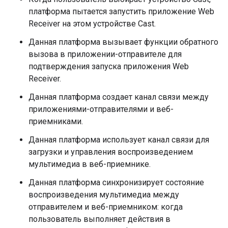
платформа пытается запустить приложение Web
Receiver на этом устройстве Cast.
Данная платформа вызывает функции обратного
вызова в приложении-отправителе для
подтверждения запуска приложения Web
Receiver.
Данная платформа создает канал связи между
приложениями-отправителями и веб-
приемниками.
Данная платформа использует канал связи для
загрузки и управления воспроизведением
мультимедиа в веб-приемнике.
Данная платформа синхронизирует состояние
воспроизведения мультимедиа между
отправителем и веб-приемником: когда
пользователь выполняет действия в