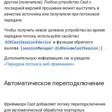
другом (получателе). Любое устройство Cast с
последней версией прошивки может выступать в
качестве источника или получателя при потоковой
передаче.
Чтобы получить новое целевое устройство во время
передачи потока, используйте свойство
GCKCastSession#device
в функции обратного
вызова
[sessionManager:didResumeCastSession:]
.
Дополнительную информацию см. в разделе
«Передача потока в веб-приемнике»
.
Автоматическое переподключение
Фреймворк Cast добавляет логику переподключения
для автоматической обработки повторных