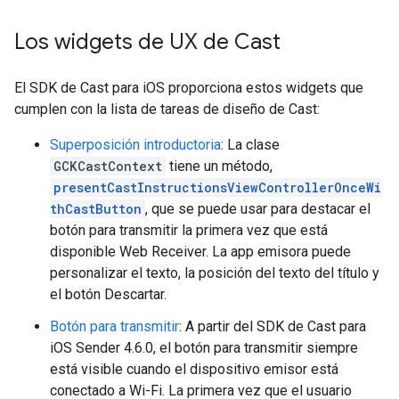
Los widgets de UX de Cast
El SDK de Cast para iOS proporciona estos widgets que
cumplen con la lista de tareas de diseño de Cast:
Superposición introductoria
: La clase
GCKCastContext
tiene un método,
presentCastInstructionsViewControllerOnceWi
thCastButton
, que se puede usar para destacar el
botón para transmitir la primera vez que está
disponible Web Receiver. La app emisora puede
personalizar el texto, la posición del texto del título y
el botón Descartar.
Botón para transmitir
: A partir del SDK de Cast para
iOS Sender 4.6.0, el botón para transmitir siempre
está visible cuando el dispositivo emisor está
conectado a Wi-Fi. La primera vez que el usuario