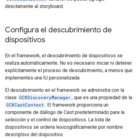
directamente al storyboard.
Configura el descubrimiento de
dispositivos
En el framework, el descubrimiento de dispositivos se
realiza automáticamente. No es necesario iniciar ni detener
explícitamente el proceso de descubrimiento, a menos que
implementes una IU personalizada.
El descubrimiento en el framework se administra con la
clase
GCKDiscoveryManager
, que es una propiedad de la
GCKCastContext
. El framework proporciona un
componente de diálogo de Cast predeterminado para la
selección y el control de dispositivos. La lista de
dispositivos se ordena lexicográficamente por nombre
descriptivo del dispositivo.