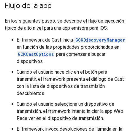
Flujo de la app
En los siguientes pasos, se describe el flujo de ejecución
típico de alto nivel para una app emisora para iOS:
El framework de Cast inicia
GCKDiscoveryManager
en función de las propiedades proporcionadas en
GCKCastOptions
para comenzar a buscar
dispositivos.
Cuando el usuario hace clic en el botón para
transmitir, el framework presenta el diálogo de Cast
con la lista de dispositivos de transmisión
descubiertos.
Cuando el usuario selecciona un dispositivo de
transmisión, el framework intenta iniciar la app Web
Receiver en el dispositivo de transmisión.
El framework invoca devoluciones de llamada en la