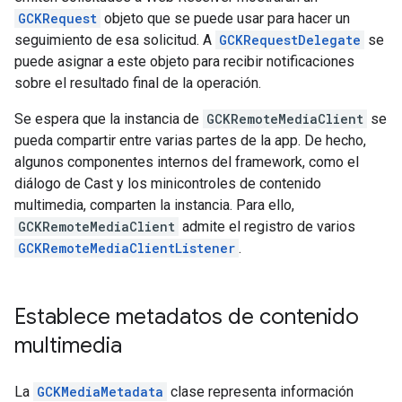
GCKRequest
objeto que se puede usar para hacer un
seguimiento de esa solicitud. A
GCKRequestDelegate
se
puede asignar a este objeto para recibir notificaciones
sobre el resultado final de la operación.
Se espera que la instancia de
GCKRemoteMediaClient
se
pueda compartir entre varias partes de la app. De hecho,
algunos componentes internos del framework, como el
diálogo de Cast y los minicontroles de contenido
multimedia, comparten la instancia. Para ello,
GCKRemoteMediaClient
admite el registro de varios
GCKRemoteMediaClientListener
.
Establece metadatos de contenido
multimedia
La
GCKMediaMetadata
clase representa información