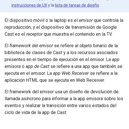
instrucciones de UX
y la
lista de tareas de diseño
.
El dispositivo móvil o la laptop es el
emisor
que controla la
reproducción, y el dispositivo de transmisión de Google
Cast es el
receptor
que muestra el contenido en la TV.
El
framework del emisor
se refiere al objeto binario de la
biblioteca de clases de Cast y a los recursos asociados
presentes en el tiempo de ejecución en el emisor. La
app
emisora
o
app de Cast
se refiere a una app que también se
ejecuta en el emisor. La
app Web Receiver
se refiere a la
aplicación HTML que se ejecuta en Web Receiver.
El framework del emisor usa un diseño de devolución de
llamada asíncrono para informar a la app emisora sobre los
eventos y realizar la transición entre varios estados del
ciclo de vida de la app de Cast.