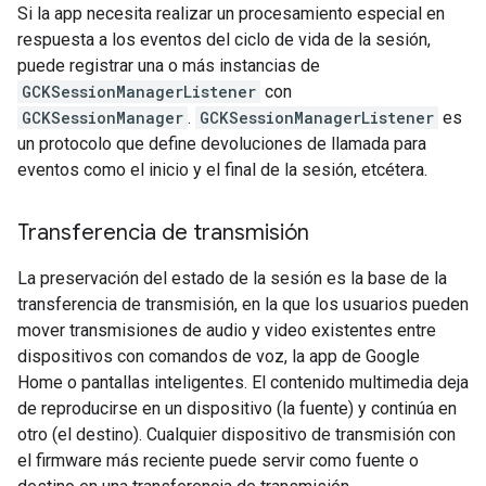
Si la app necesita realizar un procesamiento especial en
respuesta a los eventos del ciclo de vida de la sesión,
puede registrar una o más instancias de
GCKSessionManagerListener
con
GCKSessionManager
.
GCKSessionManagerListener
es
un protocolo que define devoluciones de llamada para
eventos como el inicio y el final de la sesión, etcétera.
Transferencia de transmisión
La preservación del estado de la sesión es la base de la
transferencia de transmisión, en la que los usuarios pueden
mover transmisiones de audio y video existentes entre
dispositivos con comandos de voz, la app de Google
Home o pantallas inteligentes. El contenido multimedia deja
de reproducirse en un dispositivo (la fuente) y continúa en
otro (el destino). Cualquier dispositivo de transmisión con
el firmware más reciente puede servir como fuente o