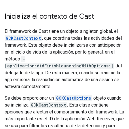
Inicializa el contexto de Cast
El framework de Cast tiene un objeto singleton global, el
GCKCastContext
, que coordina todas las actividades del
framework. Este objeto debe inicializarse con anticipación
en el ciclo de vida de la aplicación, por lo general, en el
método
-
[application:didFinishLaunchingWithOptions:]
del
delegado de la app. De esta manera, cuando se reinicie la
app emisora, la reanudación automática de una sesión se
activará correctamente.
Se debe proporcionar un
GCKCastOptions
objeto cuando
se inicializa
GCKCastContext
. Esta clase contiene
opciones que afectan el comportamiento del framework. La
más importante es el ID de la aplicación Web Receiver, que
se usa para filtrar los resultados de la detección y para