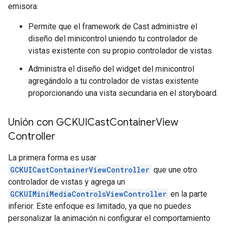
emisora:
Permite que el framework de Cast administre el
diseño del minicontrol uniendo tu controlador de
vistas existente con su propio controlador de vistas.
Administra el diseño del widget del minicontrol
agregándolo a tu controlador de vistas existente
proporcionando una vista secundaria en el storyboard.
Unión con GCKUICast
Container
View
Controller
La primera forma es usar
GCKUICastContainerViewController
que une otro
controlador de vistas y agrega un
GCKUIMiniMediaControlsViewController
en la parte
inferior. Este enfoque es limitado, ya que no puedes
personalizar la animación ni configurar el comportamiento