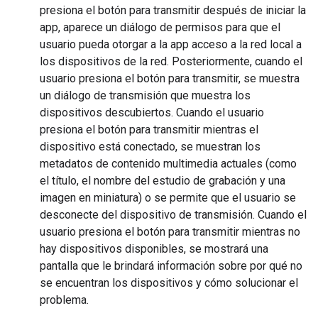
presiona el botón para transmitir después de iniciar la
app, aparece un diálogo de permisos para que el
usuario pueda otorgar a la app acceso a la red local a
los dispositivos de la red. Posteriormente, cuando el
usuario presiona el botón para transmitir, se muestra
un diálogo de transmisión que muestra los
dispositivos descubiertos. Cuando el usuario
presiona el botón para transmitir mientras el
dispositivo está conectado, se muestran los
metadatos de contenido multimedia actuales (como
el título, el nombre del estudio de grabación y una
imagen en miniatura) o se permite que el usuario se
desconecte del dispositivo de transmisión. Cuando el
usuario presiona el botón para transmitir mientras no
hay dispositivos disponibles, se mostrará una
pantalla que le brindará información sobre por qué no
se encuentran los dispositivos y cómo solucionar el
problema.