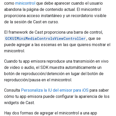
como
minicontrol
que debe aparecer cuando el usuario
abandona la página de contenido actual. El minicontrol
proporciona acceso instantáneo y un recordatorio visible
de la sesión de Cast en curso.
El framework de Cast proporciona una barra de control,
GCKUIMiniMediaControlsViewController
, que se
puede agregar a las escenas en las que quieres mostrar el
minicontrol.
Cuando tu app emisora reproduce una transmisión en vivo
de video o audio, el SDK muestra automáticamente un
botón de reproducción/detención en lugar del botón de
reproducción/pausa en el minicontrol.
Consulta
Personaliza la IU del emisor para iOS
para saber
cómo tu app emisora puede configurar la apariencia de los
widgets de Cast.
Hay dos formas de agregar el minicontrol a una app