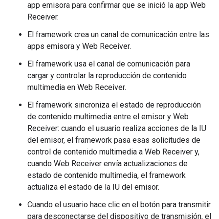
app emisora para confirmar que se inició la app Web
Receiver.
El framework crea un canal de comunicación entre las
apps emisora y Web Receiver.
El framework usa el canal de comunicación para
cargar y controlar la reproducción de contenido
multimedia en Web Receiver.
El framework sincroniza el estado de reproducción
de contenido multimedia entre el emisor y Web
Receiver: cuando el usuario realiza acciones de la IU
del emisor, el framework pasa esas solicitudes de
control de contenido multimedia a Web Receiver y,
cuando Web Receiver envía actualizaciones de
estado de contenido multimedia, el framework
actualiza el estado de la IU del emisor.
Cuando el usuario hace clic en el botón para transmitir
para desconectarse del dispositivo de transmisión, el