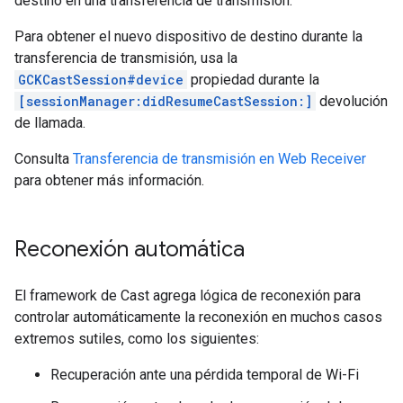
destino en una transferencia de transmisión.
Para obtener el nuevo dispositivo de destino durante la
transferencia de transmisión, usa la
GCKCastSession#device
propiedad durante la
[sessionManager:didResumeCastSession:]
devolución
de llamada.
Consulta
Transferencia de transmisión en Web Receiver
para obtener más información.
Reconexión automática
El framework de Cast agrega lógica de reconexión para
controlar automáticamente la reconexión en muchos casos
extremos sutiles, como los siguientes:
Recuperación ante una pérdida temporal de Wi-Fi