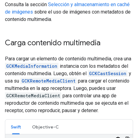
Consulta la sección
Selección y almacenamiento en caché
de imágenes
sobre el uso de imágenes con metadatos de
contenido multimedia.
Carga contenido multimedia
Para cargar un elemento de contenido multimedia, crea una
GCKMediaInformation
instancia con los metadatos del
contenido multimedia. Luego, obtén el
GCKCastSession
y
usa su
GCKRemoteMediaClient
para cargar el contenido
multimedia en la app receptora. Luego, puedes usar
GCKRemoteMediaClient
para controlar una app de
reproductor de contenido multimedia que se ejecuta en el
receptor, como reproducir, pausar y detener.
Swift
Objective-C