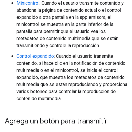
Minicontrol
: Cuando el usuario transmite contenido y
abandona la página de contenido actual o el control
expandido a otra pantalla en la app emisora, el
minicontrol se muestra en la parte inferior de la
pantalla para permitir que el usuario vea los
metadatos de contenido multimedia que se están
transmitiendo y controle la reproducción.
Control expandido
: Cuando el usuario transmite
contenido, si hace clic en la notificación de contenido
multimedia o en el minicontrol, se inicia el control
expandido, que muestra los metadatos de contenido
multimedia que se están reproduciendo y proporciona
varios botones para controlar la reproducción de
contenido multimedia.
Agrega un botón para transmitir