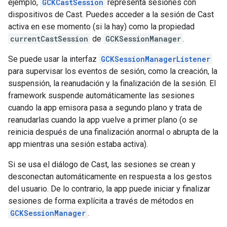
ejemplo,
GCKCastSession
representa sesiones con
dispositivos de Cast. Puedes acceder a la sesión de Cast
activa en ese momento (si la hay) como la propiedad
currentCastSession
de
GCKSessionManager
.
Se puede usar la interfaz
GCKSessionManagerListener
para supervisar los eventos de sesión, como la creación, la
suspensión, la reanudación y la finalización de la sesión. El
framework suspende automáticamente las sesiones
cuando la app emisora pasa a segundo plano y trata de
reanudarlas cuando la app vuelve a primer plano (o se
reinicia después de una finalización anormal o abrupta de la
app mientras una sesión estaba activa).
Si se usa el diálogo de Cast, las sesiones se crean y
desconectan automáticamente en respuesta a los gestos
del usuario. De lo contrario, la app puede iniciar y finalizar
sesiones de forma explícita a través de métodos en
GCKSessionManager
.