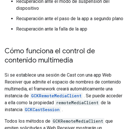
Recuperación ante el modo de suspensión del
dispositivo
Recuperación ante el paso de la app a segundo plano
Recuperación ante la falla de la app
Cómo funciona el control de
contenido multimedia
Si se establece una sesión de Cast con una app Web
Receiver que admite el espacio de nombres de contenido
multimedia, el framework creará automáticamente una
instancia de
GCKRemoteMediaClient
. Se puede acceder
a ella como la propiedad
remoteMediaClient
de la
instancia
GCKCastSession
.
Todos los métodos de
GCKRemoteMediaClient
que
emiten solicitudes a Web Receiver mostrarán un