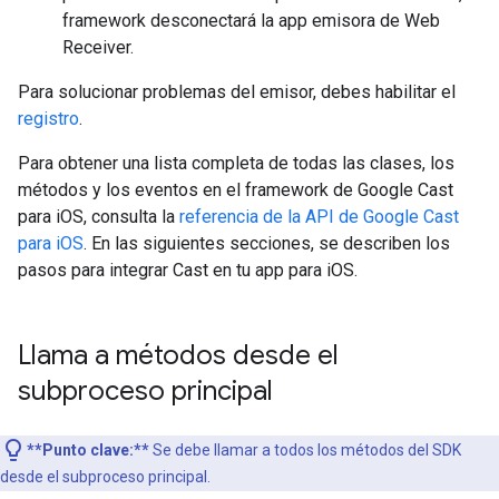
framework desconectará la app emisora de Web
Receiver.
Para solucionar problemas del emisor, debes habilitar el
registro
.
Para obtener una lista completa de todas las clases, los
métodos y los eventos en el framework de Google Cast
para iOS, consulta la
referencia de la API de Google Cast
para iOS
. En las siguientes secciones, se describen los
pasos para integrar Cast en tu app para iOS.
Llama a métodos desde el
subproceso principal
**Punto clave:**
Se debe llamar a todos los métodos del SDK
desde el subproceso principal.