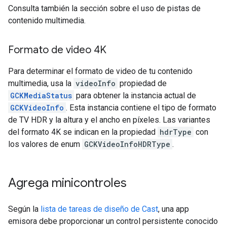
Consulta también la sección sobre el uso de pistas de
contenido multimedia.
Formato de video 4K
Para determinar el formato de video de tu contenido
multimedia, usa la
videoInfo
propiedad de
GCKMediaStatus
para obtener la instancia actual de
GCKVideoInfo
. Esta instancia contiene el tipo de formato
de TV HDR y la altura y el ancho en píxeles. Las variantes
del formato 4K se indican en la propiedad
hdrType
con
los valores de enum
GCKVideoInfoHDRType
.
Agrega minicontroles
Según la
lista de tareas de diseño de Cast
, una app
emisora debe proporcionar un control persistente conocido