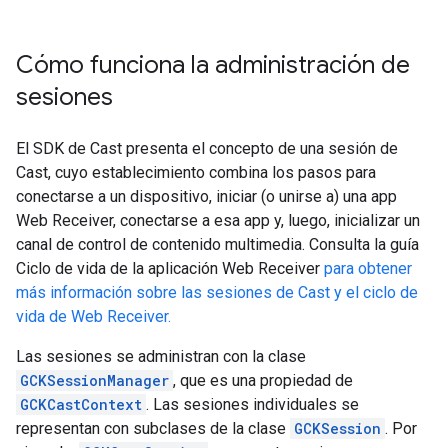
Cómo funciona la administración de
sesiones
El SDK de Cast presenta el concepto de una sesión de
Cast, cuyo establecimiento combina los pasos para
conectarse a un dispositivo, iniciar (o unirse a) una app
Web Receiver, conectarse a esa app y, luego, inicializar un
canal de control de contenido multimedia. Consulta la guía
Ciclo de vida de la aplicación Web Receiver
para obtener
más información sobre las sesiones de Cast y el ciclo de
vida de Web Receiver.
Las sesiones se administran con la clase
GCKSessionManager
, que es una propiedad de
GCKCastContext
. Las sesiones individuales se
representan con subclases de la clase
GCKSession
. Por