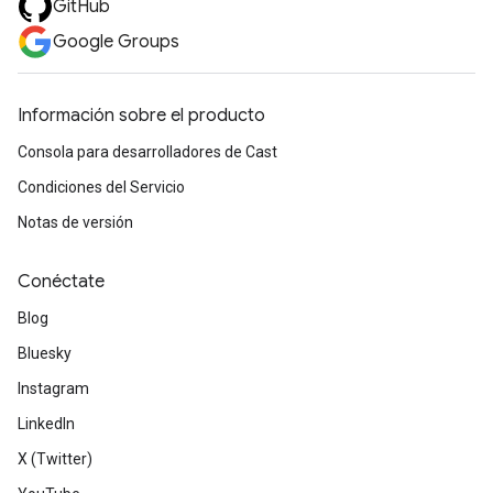
GitHub
Google Groups
Información sobre el producto
Consola para desarrolladores de Cast
Condiciones del Servicio
Notas de versión
Conéctate
Blog
Bluesky
Instagram
LinkedIn
X (Twitter)