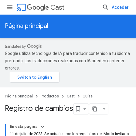
cast
Cast
Acceder
Página principal
Google utiliza tecnología de IA para traducir contenido a tu idioma
preferido. Las traducciones realizadas con IA pueden contener
errores.
Página principal
Productos
Cast
Guías
Registro de cambios
En esta página
11 de julio de 2023: Se actualizaron los requisitos del Modo invitado