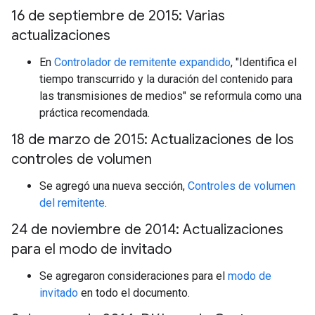
16 de septiembre de 2015: Varias
actualizaciones
En
Controlador de remitente expandido
, "Identifica el
tiempo transcurrido y la duración del contenido para
las transmisiones de medios" se reformula como una
práctica recomendada.
18 de marzo de 2015: Actualizaciones de los
controles de volumen
Se agregó una nueva sección,
Controles de volumen
del remitente
.
24 de noviembre de 2014: Actualizaciones
para el modo de invitado
Se agregaron consideraciones para el
modo de
invitado
en todo el documento.