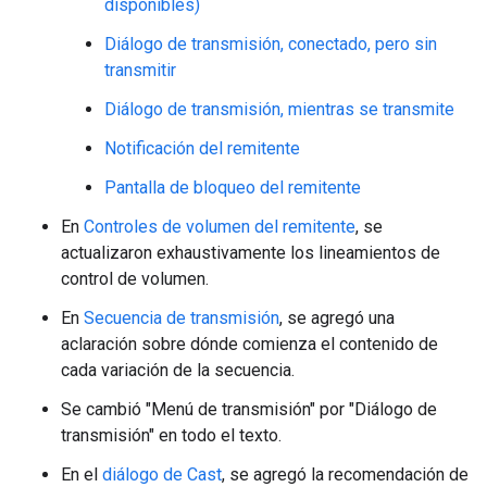
disponibles)
Diálogo de transmisión, conectado, pero sin
transmitir
Diálogo de transmisión, mientras se transmite
Notificación del remitente
Pantalla de bloqueo del remitente
En
Controles de volumen del remitente
, se
actualizaron exhaustivamente los lineamientos de
control de volumen.
En
Secuencia de transmisión
, se agregó una
aclaración sobre dónde comienza el contenido de
cada variación de la secuencia.
Se cambió "Menú de transmisión" por "Diálogo de
transmisión" en todo el texto.
En el
diálogo de Cast
, se agregó la recomendación de