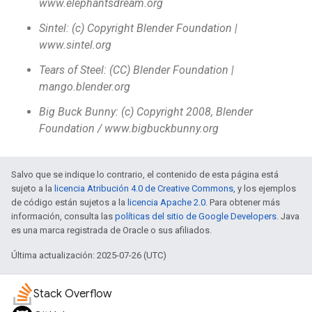
www.elephantsdream.org
Sintel: (c) Copyright Blender Foundation |
www.sintel.org
Tears of Steel: (CC) Blender Foundation |
mango.blender.org
Big Buck Bunny: (c) Copyright 2008, Blender
Foundation / www.bigbuckbunny.org
Salvo que se indique lo contrario, el contenido de esta página está
sujeto a la
licencia Atribución 4.0 de Creative Commons
, y los ejemplos
de código están sujetos a la
licencia Apache 2.0
. Para obtener más
información, consulta las
políticas del sitio de Google Developers
. Java
es una marca registrada de Oracle o sus afiliados.
Última actualización: 2025-07-26 (UTC)
Stack Overflow