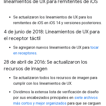
lineamientos de UX para remitentes de i
OS
Se actualizaron los lineamientos de UX para los
remitentes de iOS en iOS 14 y versiones posteriores.
4 de junio de 2018: Lineamientos de UX para
el receptor táctil
Se agregaron nuevos lineamientos de UX para
tocar
en receptores
.
28 de abril de 2016: Se actualizaron los
recursos de imagen
Se actualizaron todos los recursos de imagen para
cumplir con los lineamientos de UX.
Dividimos la extensa lista de verificación de diseño
por sus encabezados principales en
siete archivos
más cortos y mejor organizados
para que se carguen