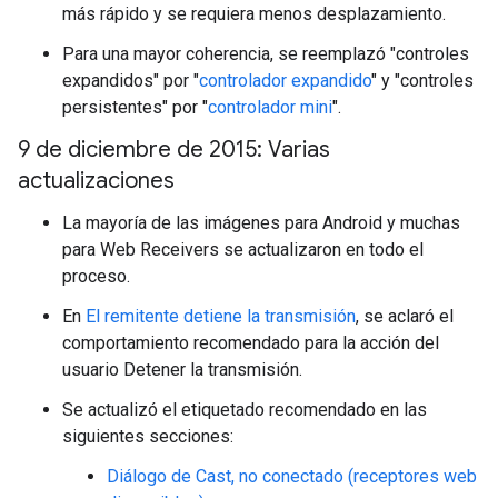
más rápido y se requiera menos desplazamiento.
Para una mayor coherencia, se reemplazó "controles
expandidos" por "
controlador expandido
" y "controles
persistentes" por "
controlador mini
".
9 de diciembre de 2015: Varias
actualizaciones
La mayoría de las imágenes para Android y muchas
para Web Receivers se actualizaron en todo el
proceso.
En
El remitente detiene la transmisión
, se aclaró el
comportamiento recomendado para la acción del
usuario Detener la transmisión.
Se actualizó el etiquetado recomendado en las
siguientes secciones:
Diálogo de Cast, no conectado (receptores web