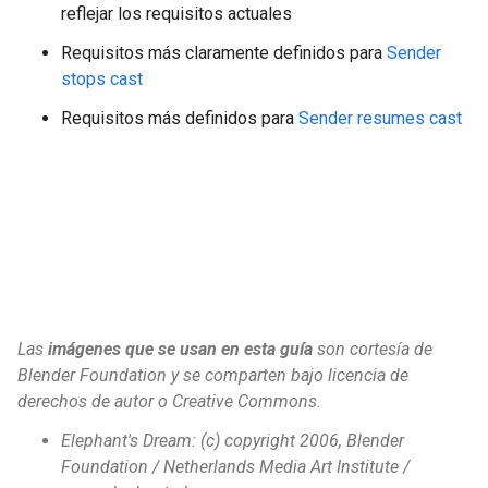
reflejar los requisitos actuales
Requisitos más claramente definidos para
Sender
stops cast
Requisitos más definidos para
Sender resumes cast
Las
imágenes que se usan en esta guía
son cortesía de
Blender Foundation y se comparten bajo licencia de
derechos de autor o Creative Commons.
Elephant's Dream: (c) copyright 2006, Blender
Foundation / Netherlands Media Art Institute /