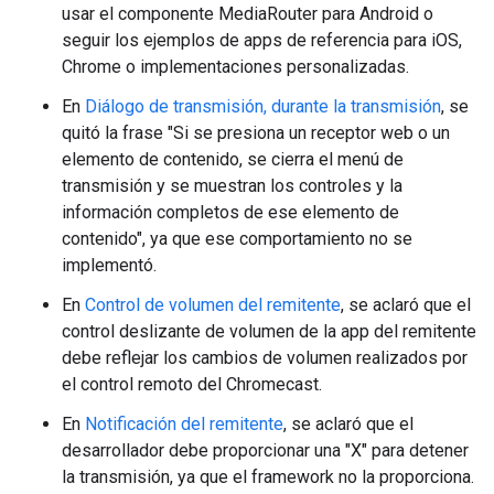
usar el componente MediaRouter para Android o
seguir los ejemplos de apps de referencia para iOS,
Chrome o implementaciones personalizadas.
En
Diálogo de transmisión, durante la transmisión
, se
quitó la frase "Si se presiona un receptor web o un
elemento de contenido, se cierra el menú de
transmisión y se muestran los controles y la
información completos de ese elemento de
contenido", ya que ese comportamiento no se
implementó.
En
Control de volumen del remitente
, se aclaró que el
control deslizante de volumen de la app del remitente
debe reflejar los cambios de volumen realizados por
el control remoto del Chromecast.
En
Notificación del remitente
, se aclaró que el
desarrollador debe proporcionar una "X" para detener
la transmisión, ya que el framework no la proporciona.