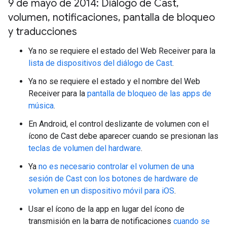
9 de mayo de 2014: Diálogo de Cast
,
volumen
,
notificaciones
,
pantalla de bloqueo
y traducciones
Ya no se requiere el estado del Web Receiver para la
lista de dispositivos del diálogo de Cast
.
Ya no se requiere el estado y el nombre del Web
Receiver para la
pantalla de bloqueo de las apps de
música
.
En Android, el control deslizante de volumen con el
ícono de Cast debe aparecer cuando se presionan las
teclas de volumen del hardware
.
Ya
no es necesario controlar el volumen de una
sesión de Cast con los botones de hardware de
volumen en un dispositivo móvil para iOS
.
Usar el ícono de la app en lugar del ícono de
transmisión en la barra de notificaciones
cuando se