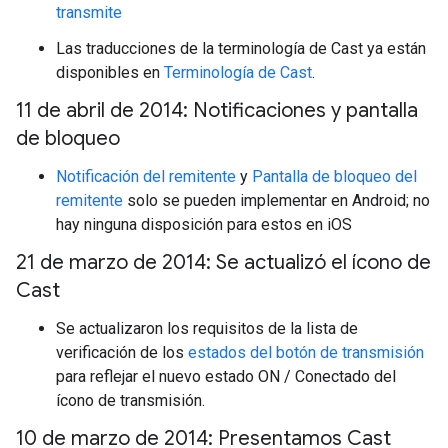
transmite
Las traducciones de la terminología de Cast ya están
disponibles en
Terminología de Cast
.
11 de abril de 2014: Notificaciones y pantalla
de bloqueo
Notificación del remitente
y
Pantalla de bloqueo del
remitente
solo se pueden implementar en Android; no
hay ninguna disposición para estos en iOS
21 de marzo de 2014: Se actualizó el ícono de
Cast
Se actualizaron los requisitos de la lista de
verificación de los
estados del botón de transmisión
para reflejar el nuevo estado ON / Conectado del
ícono de transmisión.
10 de marzo de 2014: Presentamos Cast