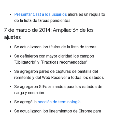
Presentar Cast a los usuarios
ahora es un requisito
de la lista de tareas pendientes.
7 de marzo de 2014: Ampliación de los
ajustes
Se actualizaron los títulos de la lista de tareas
Se definieron con mayor claridad los campos
“Obligatorio” y “Prácticas recomendadas”
Se agregaron pares de capturas de pantalla del
remitente y del Web Receiver a todos los estados
Se agregaron GIFs animados para los estados de
carga y conexión
Se agregó la
sección de terminología
Se actualizaron los lineamientos de Chrome para