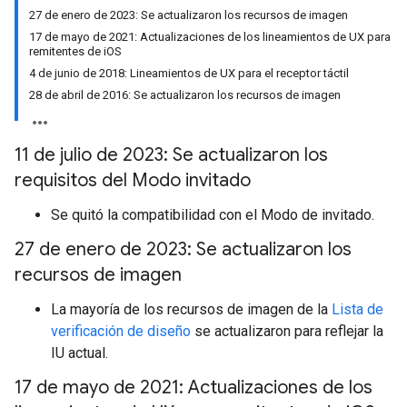
27 de enero de 2023: Se actualizaron los recursos de imagen
17 de mayo de 2021: Actualizaciones de los lineamientos de UX para
remitentes de iOS
4 de junio de 2018: Lineamientos de UX para el receptor táctil
28 de abril de 2016: Se actualizaron los recursos de imagen
11 de julio de 2023: Se actualizaron los
requisitos del Modo invitado
Se quitó la compatibilidad con el Modo de invitado.
27 de enero de 2023: Se actualizaron los
recursos de imagen
La mayoría de los recursos de imagen de la
Lista de
verificación de diseño
se actualizaron para reflejar la
IU actual.
17 de mayo de 2021: Actualizaciones de los