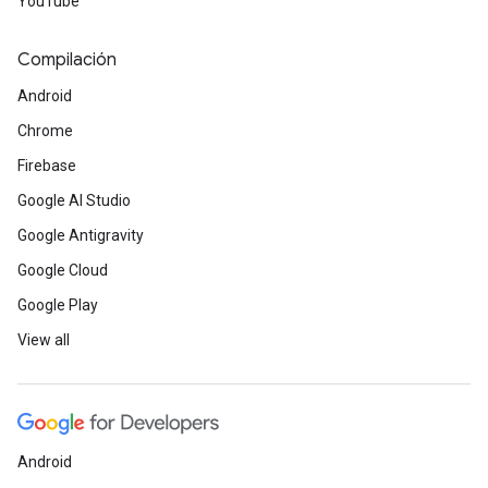
YouTube
Compilación
Android
Chrome
Firebase
Google AI Studio
Google Antigravity
Google Cloud
Google Play
View all
Android