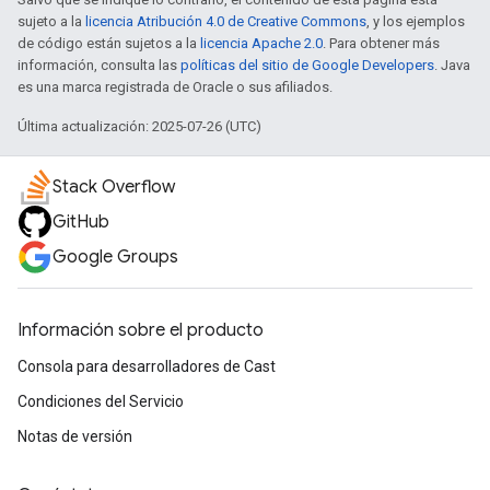
sujeto a la
licencia Atribución 4.0 de Creative Commons
, y los ejemplos
de código están sujetos a la
licencia Apache 2.0
. Para obtener más
información, consulta las
políticas del sitio de Google Developers
. Java
es una marca registrada de Oracle o sus afiliados.
Última actualización: 2025-07-26 (UTC)
Stack Overflow
GitHub
Google Groups
Información sobre el producto
Consola para desarrolladores de Cast
Condiciones del Servicio
Notas de versión