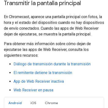
Transmitir la pantalla principal
En Chromecast, aparece una pantalla principal con fotos, la
hora y el estado del dispositivo cuando no hay dispositivos
de envío conectados. Cuando las apps de Web Receiver
dejan de ejecutarse, se muestra la pantalla principal.
Para obtener más información sobre cómo dejan de
ejecutarse las apps de Web Receiver, consulta los
siguientes recursos:
Diálogo de transmisión durante la transmisión
El remitente detiene la transmisión
App de Web Receiver inactiva
Web Receiver en pausa
Android
iOS
Chrome