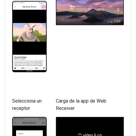
Selecciona un
Carga de la app de Web
receptor
Receiver