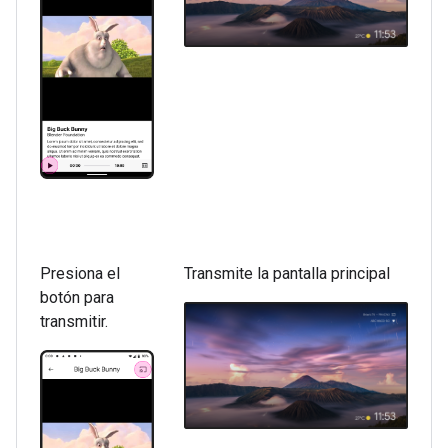
Presiona el
Transmite la pantalla principal
botón para
transmitir.