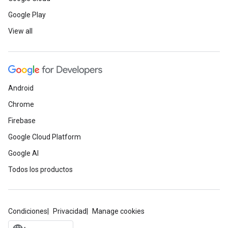
Google Play
View all
Android
Chrome
Firebase
Google Cloud Platform
Google AI
Todos los productos
Condiciones
Privacidad
Manage cookies