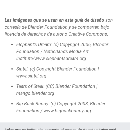
Las imágenes que se usan en esta guía de diseño
son
cortesía de Blender Foundation y se comparten bajo
licencia de derechos de autor o Creative Commons.
Elephant's Dream: (c) Copyright 2006, Blender
Foundation / Netherlands Media Art
Institute/www.elephantsdream.org
Sintel: (c) Copyright Blender Foundation |
www.sintel.org
Tears of Steel: (CC) Blender Foundation |
mango.blender.org
Big Buck Bunny: (c) Copyright 2008, Blender
Foundation / www.bigbuckbunny.org
Salvo que se indique lo contrario, el contenido de esta página está