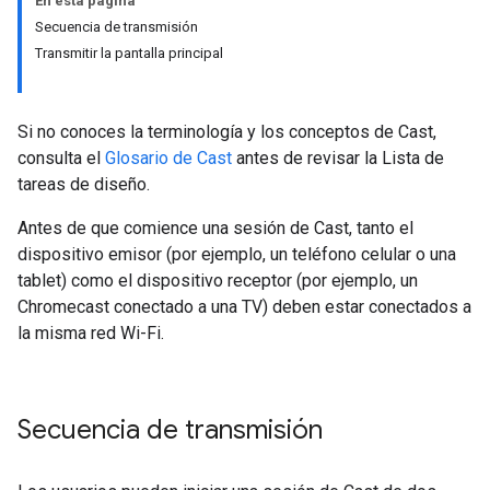
En esta página
Secuencia de transmisión
Transmitir la pantalla principal
Si no conoces la terminología y los conceptos de Cast,
consulta el
Glosario de Cast
antes de revisar la Lista de
tareas de diseño.
Antes de que comience una sesión de Cast, tanto el
dispositivo emisor (por ejemplo, un teléfono celular o una
tablet) como el dispositivo receptor (por ejemplo, un
Chromecast conectado a una TV) deben estar conectados a
la misma red Wi-Fi.
Secuencia de transmisión