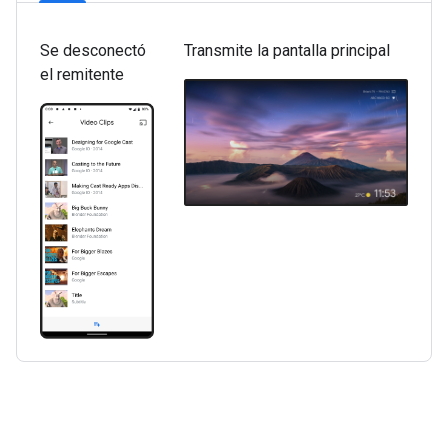
Se desconectó
Transmite la pantalla principal
el remitente