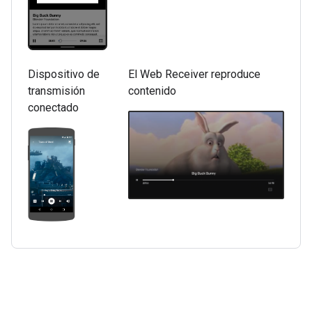
Dispositivo de
El Web Receiver reproduce
transmisión
contenido
conectado