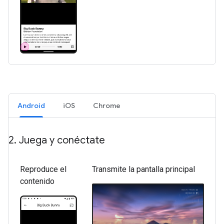
Android
iOS
Chrome
2
.
Juega y conéctate
Reproduce el
Transmite la pantalla principal
contenido