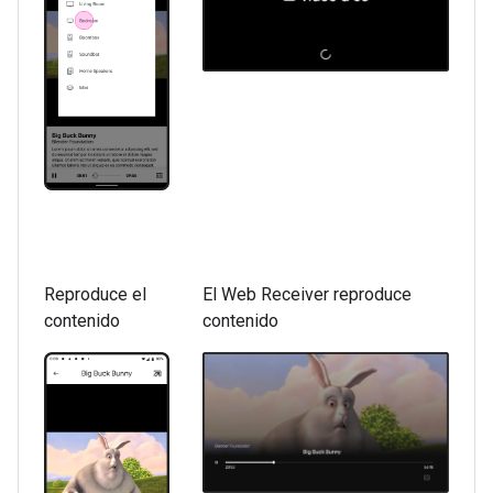
Reproduce el
El Web Receiver reproduce
contenido
contenido