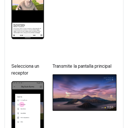
Selecciona un
Transmite la pantalla principal
receptor