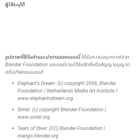
ผู้ใช้ระบุได้
รูปภาพที่ใช้ในคำแนะนำการออกแบบนี้
ได้รับความอนุเคราะห์จาก
Blender Foundation และแชร์ภายใต้ลิขสิทธิ์หรือสัญญาอนุญาต
ครีเอทีฟคอมมอนส์
Elephant's Dream: (c) copyright 2006, Blender
Foundation / Netherlands Media Art Institute /
www.elephantsdream.org
Sintel: (c) copyright Blender Foundation |
www.sintel.org
Tears of Steel: (CC) Blender Foundation |
mango.blender.org