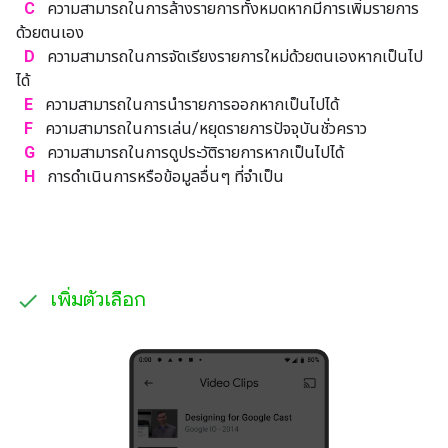
C
ความสามารถในการล้างรายการทั้งหมดหากมีการเพิ่มรายการ
ด้วยตนเอง
D
ความสามารถในการจัดเรียงรายการใหม่ด้วยตนเองหากเป็นไป
ได้
E
ความสามารถในการนำรายการออกหากเป็นไปได้
F
ความสามารถในการเล่น/หยุดรายการปัจจุบันชั่วคราว
G
ความสามารถในการดูประวัติรายการหากเป็นไปได้
H
การดำเนินการหรือข้อมูลอื่นๆ ที่จำเป็น
เพิ่มตัวเลือก