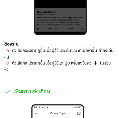
ต้องระบุ
ก
ตัวเลือกจะปรากฏขึ้นเมื่อผู้ใช้แตะเล่นขณะที่เนื้อหาอื่น กำลังเล่น
อยู่
add
ข
ตัวเลือกจะปรากฏขึ้นเมื่อผู้ใช้แตะปุ่ม เพิ่มลงในคิว
ในส่วน
หัว
เพิ่มการแจ้งเตือน