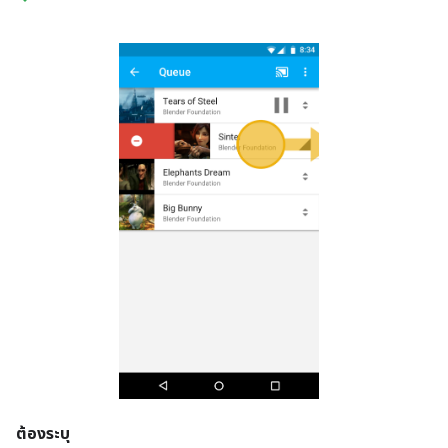
ต้องระบุ