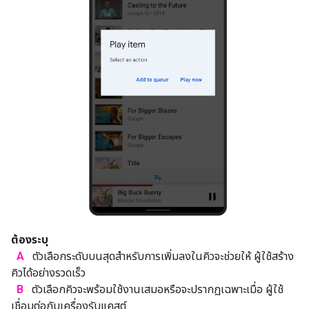
ต้องระบุ
A
ตัวเลือกระดับบนสุดสำหรับการเพิ่มลงในคิวจะช่วยให้ ผู้ใช้สร้าง
คิวได้อย่างรวดเร็ว
B
ตัวเลือกคิวจะพร้อมใช้งานเสมอหรือจะปรากฏเฉพาะเมื่อ ผู้ใช้
เชื่อมต่อกับเครื่องรับแคสต์