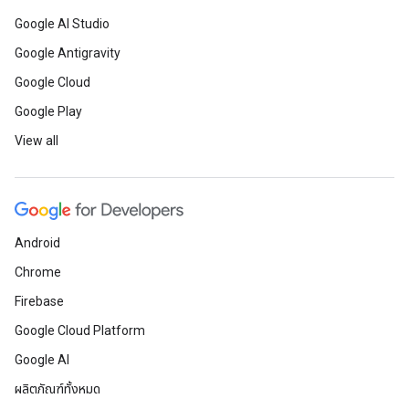
Google AI Studio
Google Antigravity
Google Cloud
Google Play
View all
Android
Chrome
Firebase
Google Cloud Platform
Google AI
ผลิตภัณฑ์ทั้งหมด