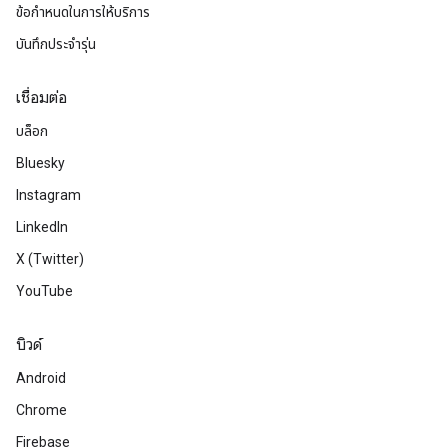
ข้อกำหนดในการให้บริการ
บันทึกประจำรุ่น
เชื่อมต่อ
บล็อก
Bluesky
Instagram
LinkedIn
X (Twitter)
YouTube
บิวด์
Android
Chrome
Firebase