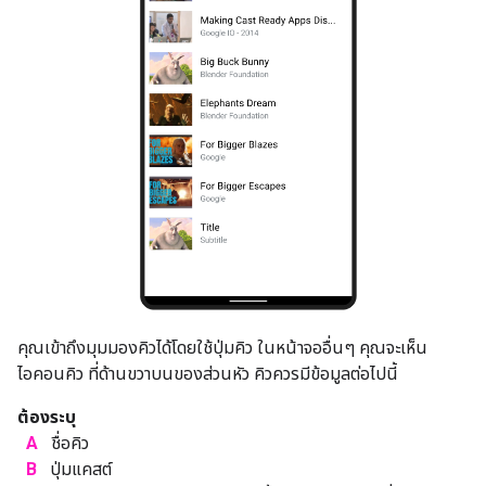
คุณเข้าถึงมุมมองคิวได้โดยใช้ปุ่มคิว ในหน้าจออื่นๆ คุณจะเห็น
ไอคอนคิว ที่ด้านขวาบนของส่วนหัว คิวควรมีข้อมูลต่อไปนี้
ต้องระบุ
A
ชื่อคิว
B
ปุ่มแคสต์