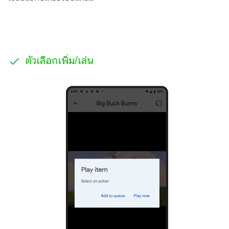
ตัวเลือกเพิ่ม
/
เล่น