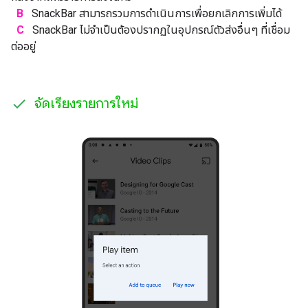
B
SnackBar สามารถรวมการดำเนินการเพื่อยกเลิกการเพิ่มได้
C
SnackBar ไม่จำเป็นต้องปรากฏในอุปกรณ์ตัวส่งอื่นๆ ที่เชื่อม
ต่ออยู่
จัดเรียงรายการใหม่