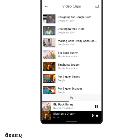
ต้องระบุ