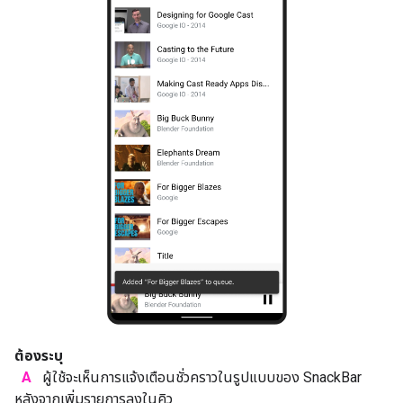
ต้องระบุ
A
ผู้ใช้จะเห็นการแจ้งเตือนชั่วคราวในรูปแบบของ SnackBar
หลังจากเพิ่มรายการลงในคิว