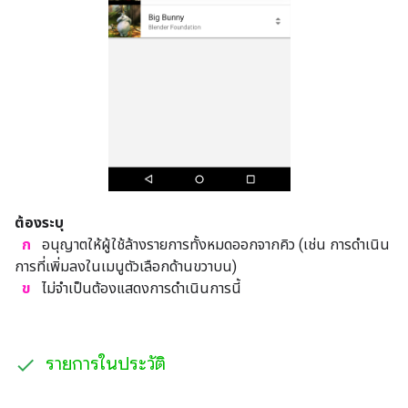
ต้องระบุ
ก
อนุญาตให้ผู้ใช้ล้างรายการทั้งหมดออกจากคิว (เช่น การดำเนิน
การที่เพิ่มลงในเมนูตัวเลือกด้านขวาบน)
ข
ไม่จำเป็นต้องแสดงการดำเนินการนี้
รายการในประวัติ