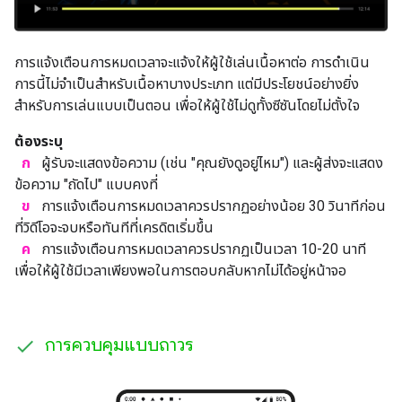
การแจ้งเตือนการหมดเวลาจะแจ้งให้ผู้ใช้เล่นเนื้อหาต่อ การดำเนิน
การนี้ไม่จำเป็นสำหรับเนื้อหาบางประเภท แต่มีประโยชน์อย่างยิ่ง
สำหรับการเล่นแบบเป็นตอน เพื่อให้ผู้ใช้ไม่ดูทั้งซีซันโดยไม่ตั้งใจ
ต้องระบุ
ก
ผู้รับจะแสดงข้อความ (เช่น "คุณยังดูอยู่ไหม") และผู้ส่งจะแสดง
ข้อความ "ถัดไป" แบบคงที่
ข
การแจ้งเตือนการหมดเวลาควรปรากฏอย่างน้อย 30 วินาทีก่อน
ที่วิดีโอจะจบหรือทันทีที่เครดิตเริ่มขึ้น
ค
การแจ้งเตือนการหมดเวลาควรปรากฏเป็นเวลา 10-20 นาที
เพื่อให้ผู้ใช้มีเวลาเพียงพอในการตอบกลับหากไม่ได้อยู่หน้าจอ
การควบคุมแบบถาวร