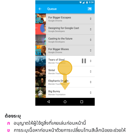
ต้องระบุ
ก
อนุญาตให้ผู้ใช้ดูสิ่งที่เคยเล่นก่อนหน้านี้
ข
การระบุเนื้อหาก่อนหน้าด้วยการเปลี่ยนโทนสีเล็กน้อยจะช่วยให้