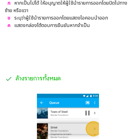
ก
หากเป็นไปได้ ให้อนุญาตให้ผู้ใช้นำรายการออกโดยปัดไปทาง
ซ้าย หรือขวา
ข
ระบุว่าผู้ใช้นำรายการออกโดยแสดงไอคอนนำออก
ค
แสดงกล่องโต้ตอบการยืนยันหากจำเป็น
ล้างรายการทั้งหมด