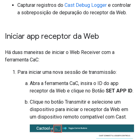
Capturar registros do
Cast Debug Logger
e controlar
a sobreposição de depuração do receptor da Web.
Iniciar app receptor da Web
Há duas maneiras de iniciar o Web Receiver com a
ferramenta CaC:
Para iniciar uma nova sessão de transmissão:
Abra a ferramenta CaC, insira o ID do app
receptor da Web e clique no Botão
SET APP ID
.
Clique no botão Transmitir e selecione um
dispositivo para iniciar o receptor da Web em
um dispositivo remoto compatível com Cast.