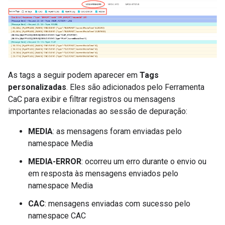
As tags a seguir podem aparecer em
Tags
personalizadas
. Eles são adicionados pelo Ferramenta
CaC para exibir e filtrar registros ou mensagens
importantes relacionadas ao sessão de depuração:
MEDIA
: as mensagens foram enviadas pelo
namespace Media
MEDIA-ERROR
: ocorreu um erro durante o envio ou
em resposta às mensagens enviados pelo
namespace Media
CAC
: mensagens enviadas com sucesso pelo
namespace CAC