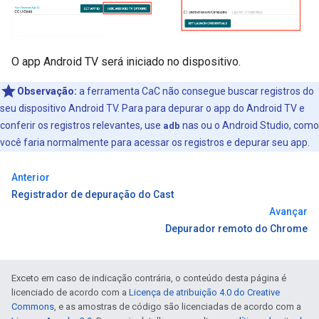
O app Android TV será iniciado no dispositivo.
Observação:
a ferramenta CaC não consegue buscar registros do
seu dispositivo Android TV. Para para depurar o app do Android TV e
conferir os registros relevantes, use
adb
nas ou o Android Studio, como
você faria normalmente para acessar os registros e depurar seu app.
Anterior
Registrador de depuração do Cast
Avançar
Depurador remoto do Chrome
Exceto em caso de indicação contrária, o conteúdo desta página é
licenciado de acordo com a
Licença de atribuição 4.0 do Creative
Commons
, e as amostras de código são licenciadas de acordo com a