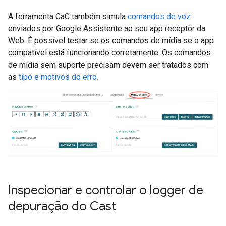
A ferramenta CaC também simula
comandos de voz
enviados por Google Assistente ao seu app receptor da
Web. É possível testar se os comandos de mídia se o app
compatível está funcionando corretamente. Os comandos
de mídia sem suporte precisam devem ser tratados com
as
tipo e motivos do erro
.
Inspecionar e controlar o logger de
depuração do Cast