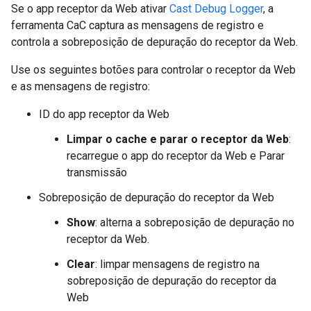
Se o app receptor da Web ativar
Cast Debug Logger
, a
ferramenta CaC captura as mensagens de registro e
controla a sobreposição de depuração do receptor da Web.
Use os seguintes botões para controlar o receptor da Web
e as mensagens de registro:
ID do app receptor da Web
Limpar o cache e parar o receptor da Web
:
recarregue o app do receptor da Web e Parar
transmissão
Sobreposição de depuração do receptor da Web
Show
: alterna a sobreposição de depuração no
receptor da Web.
Clear
: limpar mensagens de registro na
sobreposição de depuração do receptor da
Web