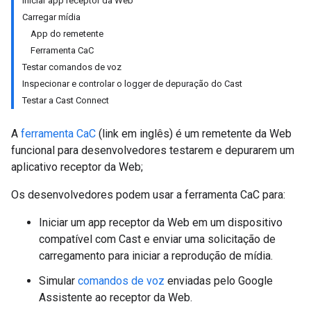
Iniciar app receptor da Web
Carregar mídia
App do remetente
Ferramenta CaC
Testar comandos de voz
Inspecionar e controlar o logger de depuração do Cast
Testar a Cast Connect
A
ferramenta CaC
(link em inglês) é um remetente da Web
funcional para desenvolvedores testarem e depurarem um
aplicativo receptor da Web;
Os desenvolvedores podem usar a ferramenta CaC para:
Iniciar um app receptor da Web em um dispositivo
compatível com Cast e enviar uma solicitação de
carregamento para iniciar a reprodução de mídia.
Simular
comandos de voz
enviadas pelo Google
Assistente ao receptor da Web.