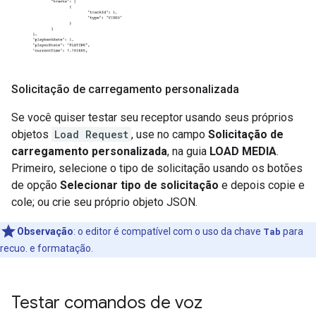
Solicitação de carregamento personalizada
Se você quiser testar seu receptor usando seus próprios
objetos
Load Request
, use no campo
Solicitação de
carregamento personalizada
, na guia
LOAD MEDIA
.
Primeiro, selecione o tipo de solicitação usando os botões
de opção
Selecionar tipo de solicitação
e depois copie e
cole; ou crie seu próprio objeto JSON.
Observação
:
o editor é compatível com o uso da chave
Tab
para
recuo. e formatação.
Testar comandos de voz