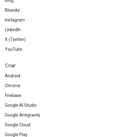
Blog
Bluesky
Instagram
LinkedIn
X (Twitter)
YouTube
Criar
Android
Chrome
Firebase
Google AI Studio
Google Antigravity
Google Cloud
Google Play