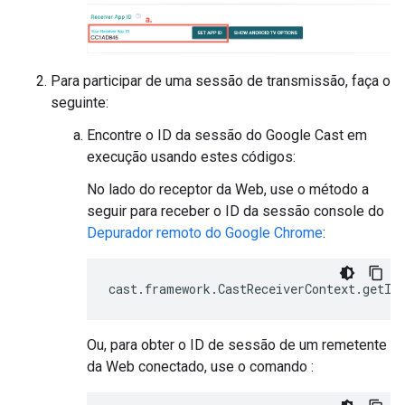
Para participar de uma sessão de transmissão, faça o
seguinte:
Encontre o ID da sessão do Google Cast em
execução usando estes códigos:
No lado do receptor da Web, use o método a
seguir para receber o ID da sessão console do
Depurador remoto do Google Chrome
:
Ou, para obter o ID de sessão de um remetente
da Web conectado, use o comando :