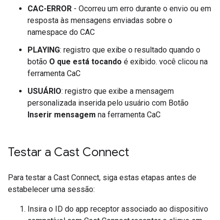
CAC-ERROR
- Ocorreu um erro durante o envio ou em
resposta às mensagens enviadas sobre o
namespace do CAC
PLAYING
: registro que exibe o resultado quando o
botão
O que está tocando
é exibido. você clicou na
ferramenta CaC
USUÁRIO
: registro que exibe a mensagem
personalizada inserida pelo usuário com Botão
Inserir mensagem
na ferramenta CaC
Testar a Cast Connect
Para testar a Cast Connect, siga estas etapas antes de
estabelecer uma sessão:
Insira o ID do app receptor associado ao dispositivo