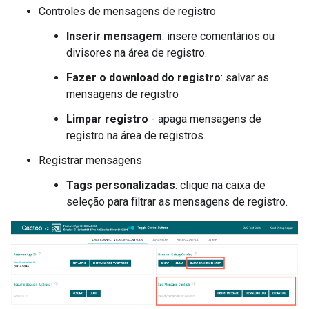
Controles de mensagens de registro
Inserir mensagem
: insere comentários ou
divisores na área de registro.
Fazer o download do registro
: salvar as
mensagens de registro
Limpar registro
- apaga mensagens de
registro na área de registros.
Registrar mensagens
Tags personalizadas
: clique na caixa de
seleção para filtrar as mensagens de registro.