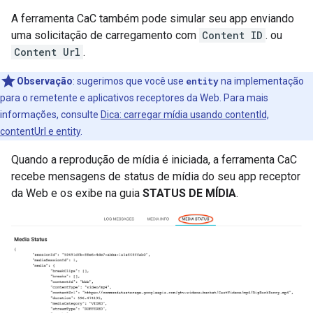
A ferramenta CaC também pode simular seu app enviando
uma solicitação de carregamento com
Content ID
. ou
Content Url
.
Observação
:
sugerimos que você use
entity
na implementação
para o remetente e aplicativos receptores da Web. Para mais
informações, consulte
Dica: carregar mídia usando contentId,
contentUrl e entity
.
Quando a reprodução de mídia é iniciada, a ferramenta CaC
recebe mensagens de status de mídia do seu app receptor
da Web e os exibe na guia
STATUS DE MÍDIA
.