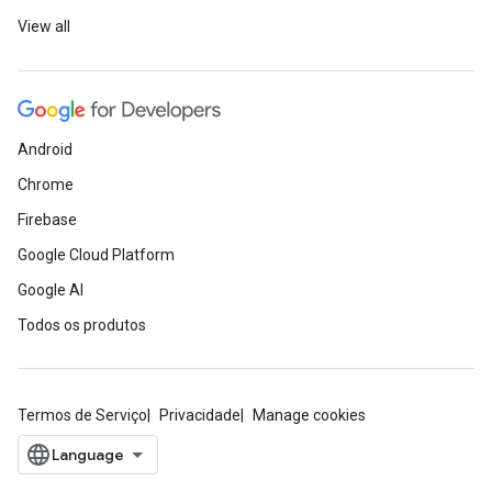
View all
Android
Chrome
Firebase
Google Cloud Platform
Google AI
Todos os produtos
Termos de Serviço
Privacidade
Manage cookies