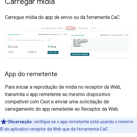
Carregar mídia
Carregue mídia do app de envio ou da ferramenta CaC.
App do remetente
Para iniciar a reprodução de mídia no receptor da Web,
transmita o app remetente ao mesmo dispositivo
compatível com Cast e enviar uma solicitação de
carregamento do app remetente ao Receptor da Web.
Observação
:
verifique se o app remetente está usando o mesmo
ID do aplicativo receptor da Web que da ferramenta CaC.