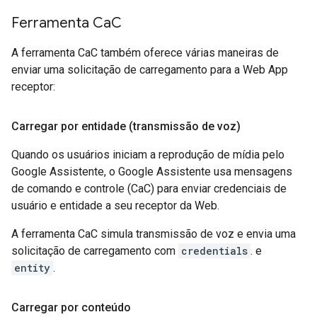
Ferramenta Ca
C
A ferramenta CaC também oferece várias maneiras de
enviar uma solicitação de carregamento para a Web App
receptor:
Carregar por entidade (transmissão de voz)
Quando os usuários iniciam a reprodução de mídia pelo
Google Assistente, o Google Assistente usa mensagens
de comando e controle (CaC) para enviar credenciais de
usuário e entidade a seu receptor da Web.
A ferramenta CaC simula transmissão de voz e envia uma
solicitação de carregamento com
credentials
. e
entity
.
Carregar por conteúdo