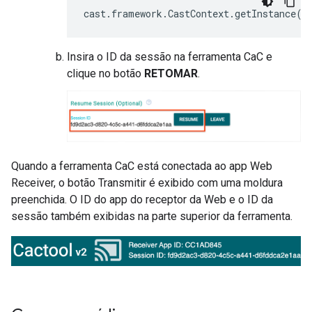
Insira o ID da sessão na ferramenta CaC e
clique no botão
RETOMAR
.
Quando a ferramenta CaC está conectada ao app Web
Receiver, o botão Transmitir é exibido com uma moldura
preenchida. O ID do app do receptor da Web e o ID da
sessão também exibidas na parte superior da ferramenta.