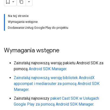
Na tej stronie
Wymagania wstępne
Dodawanie Usług Google Play do projektu
Wymagania wstępne
Zainstaluj najnowszą wersję pakietu Android SDK za
pomocą
Android SDK Manager
.
Zainstaluj najnowszą wersję bibliotek AndroidX
appcompat i mediarouter za pomocą Android SDK
Manager.
Zainstaluj najnowszy
pakiet Cast SDK w Usługach
Google Play za pomocą
Android SDK Manager
.