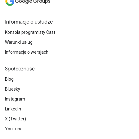
Google Groups
Informacje o usłudze
Konsola programisty Cast
Warunki usługi
Informacje o wersjach
Społeczność
Blog
Bluesky
Instagram
LinkedIn
X (Twitter)
YouTube