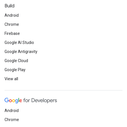
Build
Android
Chrome
Firebase
Google AI Studio
Google Antigravity
Google Cloud
Google Play
View all
Android
Chrome