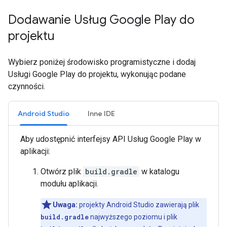
Dodawanie Usług Google Play do
projektu
Wybierz poniżej środowisko programistyczne i dodaj
Usługi Google Play do projektu, wykonując podane
czynności.
Android Studio
Inne IDE
Aby udostępnić interfejsy API Usług Google Play w
aplikacji:
Otwórz plik
build.gradle
w katalogu
modułu aplikacji.
Uwaga:
projekty Android Studio zawierają plik
build.gradle
najwyższego poziomu i plik