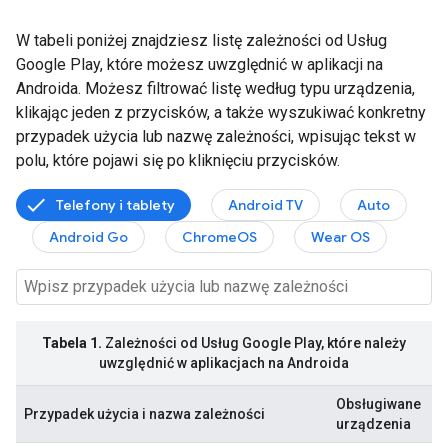
W tabeli poniżej znajdziesz listę zależności od Usług
Google Play, które możesz uwzględnić w aplikacji na
Androida. Możesz filtrować listę według typu urządzenia,
klikając jeden z przycisków, a także wyszukiwać konkretny
przypadek użycia lub nazwę zależności, wpisując tekst w
polu, które pojawi się po kliknięciu przycisków.
Telefony i tablety
Android TV
Auto
Android Go
ChromeOS
Wear OS
Tabela 1.
Zależności od Usług Google Play, które należy
uwzględnić w aplikacjach na Androida
Obsługiwane
Przypadek użycia i nazwa zależności
urządzenia