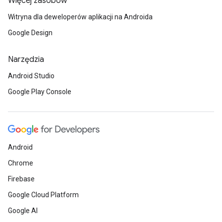
Więcej zasobów
Witryna dla deweloperów aplikacji na Androida
Google Design
Narzędzia
Android Studio
Google Play Console
Android
Chrome
Firebase
Google Cloud Platform
Google AI