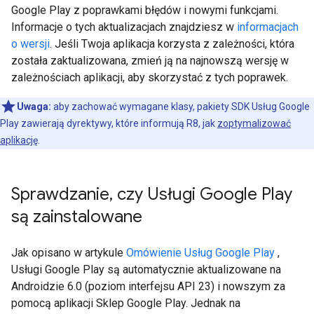
Google Play z poprawkami błędów i nowymi funkcjami.
Informacje o tych aktualizacjach znajdziesz w
informacjach
o wersji
. Jeśli Twoja aplikacja korzysta z zależności, która
została zaktualizowana, zmień ją na najnowszą wersję w
zależnościach aplikacji, aby skorzystać z tych poprawek.
Uwaga:
aby zachować wymagane klasy, pakiety SDK Usług Google
Play zawierają dyrektywy, które informują R8, jak
zoptymalizować
aplikację
.
Sprawdzanie
,
czy Usługi Google Play
są zainstalowane
Jak opisano w artykule
Omówienie Usług Google Play
,
Usługi Google Play są automatycznie aktualizowane na
Androidzie 6.0 (poziom interfejsu API 23) i nowszym za
pomocą aplikacji Sklep Google Play. Jednak na