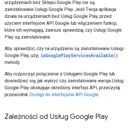
urządzeniach bez Sklepu Google Play nie są
zainstalowane Usługi Google Play. Jeśli Twoja aplikacja
działa na urządzeniach bez Usług Google Play, przed
użyciem interfejsów API Google lub włączeniem funkcji,
które ich wymagają, zawsze sprawdzaj, czy Usługi Google
Play są zainstalowane.
Aby sprawdzić, czy na urządzeniu są zainstalowane Usługi
Google Play, użyj
isGooglePlayServicesAvailable()
metody.
Aby rozpocząć połączenie z Usługami Google Play lub
dowiedzieć się, jak wykryć czy zainstalowana wersja Usług
Google Play obsługuje określony interfejs API, przeczytaj
przewodnik
Dostęp do interfejsów API Google
.
Zależności od Usług Google Play