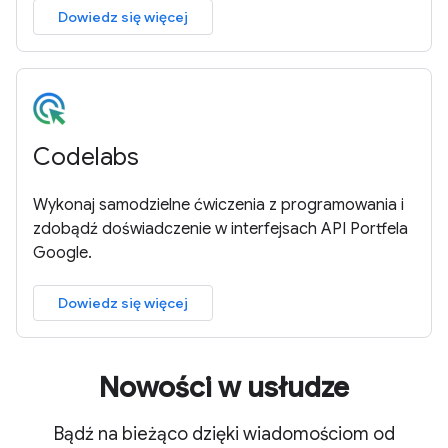
Dowiedz się więcej
Codelabs
Wykonaj samodzielne ćwiczenia z programowania i
zdobądź doświadczenie w interfejsach API Portfela
Google.
Dowiedz się więcej
Nowości w usłudze
Bądź na bieżąco dzięki wiadomościom od