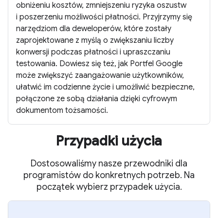
obniżeniu kosztów, zmniejszeniu ryzyka oszustw
i poszerzeniu możliwości płatności. Przyjrzymy się
narzędziom dla deweloperów, które zostały
zaprojektowane z myślą o zwiększaniu liczby
konwersji podczas płatności i upraszczaniu
testowania. Dowiesz się też, jak Portfel Google
może zwiększyć zaangażowanie użytkowników,
ułatwić im codzienne życie i umożliwić bezpieczne,
połączone ze sobą działania dzięki cyfrowym
dokumentom tożsamości.
Przypadki użycia
Dostosowaliśmy nasze przewodniki dla
programistów do konkretnych potrzeb. Na
początek wybierz przypadek użycia.