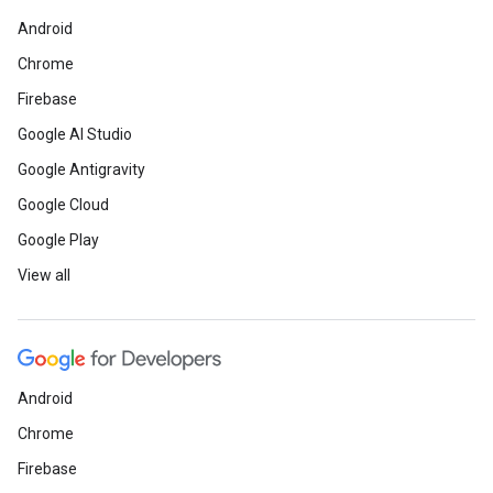
Android
Chrome
Firebase
Google AI Studio
Google Antigravity
Google Cloud
Google Play
View all
Android
Chrome
Firebase