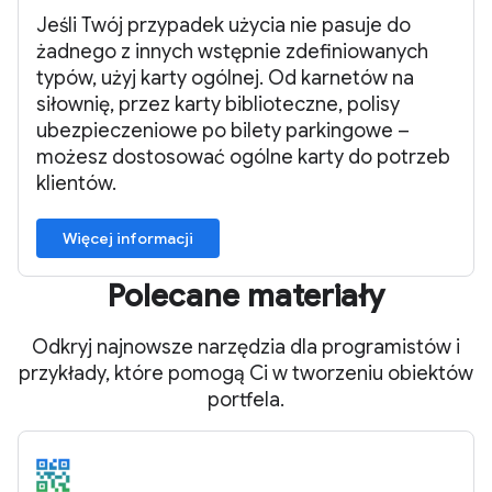
Jeśli Twój przypadek użycia nie pasuje do
żadnego z innych wstępnie zdefiniowanych
typów, użyj karty ogólnej. Od karnetów na
siłownię, przez karty biblioteczne, polisy
ubezpieczeniowe po bilety parkingowe –
możesz dostosować ogólne karty do potrzeb
klientów.
Więcej informacji
Polecane materiały
Odkryj najnowsze narzędzia dla programistów i
przykłady, które pomogą Ci w tworzeniu obiektów
portfela.