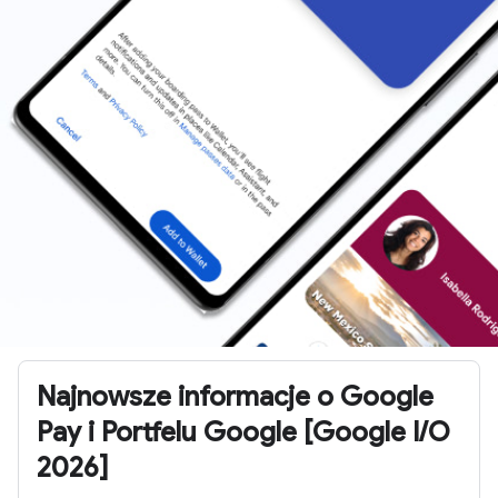
Najnowsze informacje o Google
Pay i Portfelu Google [Google I/O
2026]