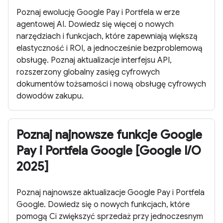
Poznaj ewolucję Google Pay i Portfela w erze
agentowej AI. Dowiedz się więcej o nowych
narzędziach i funkcjach, które zapewniają większą
elastyczność i ROI, a jednocześnie bezproblemową
obsługę. Poznaj aktualizacje interfejsu API,
rozszerzony globalny zasięg cyfrowych
dokumentów tożsamości i nową obsługę cyfrowych
dowodów zakupu.
Poznaj najnowsze funkcje Google
Pay i Portfela Google [Google I/O
2025]
Poznaj najnowsze aktualizacje Google Pay i Portfela
Google. Dowiedz się o nowych funkcjach, które
pomogą Ci zwiększyć sprzedaż przy jednoczesnym