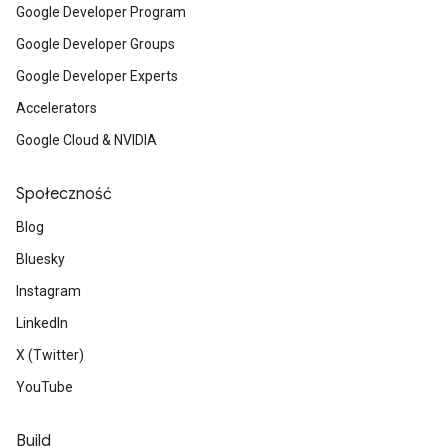
Google Developer Program
Google Developer Groups
Google Developer Experts
Accelerators
Google Cloud & NVIDIA
Społeczność
Blog
Bluesky
Instagram
LinkedIn
X (Twitter)
YouTube
Build