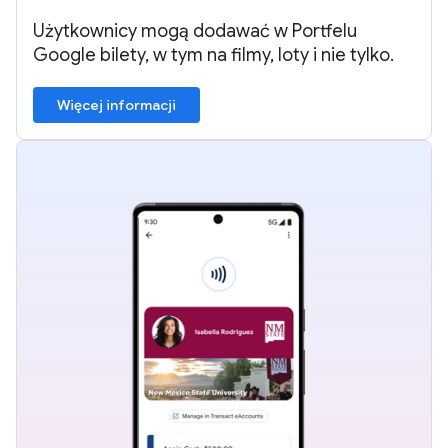
Użytkownicy mogą dodawać w Portfelu
Google bilety, w tym na filmy, loty i nie tylko.
Więcej informacji