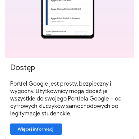
Dostęp
Portfel Google jest prosty, bezpieczny i
wygodny. Użytkownicy mogą dodać je
wszystkie do swojego Portfela Google – od
cyfrowych kluczyków samochodowych po
legitymacje studenckie.
Więcej informacji