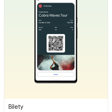
Bilety