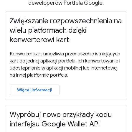
deweloperów Portfela Google.
Zwiększanie rozpowszechnienia na
wielu platformach dzięki
konwerterowi kart
Konwerter kart umożliwia przenoszenie istniejących
kart do jednej aplikacji portfela, ich konwertowanie i
udostępnianie w aplikacji mobilnej lub internetowej
na innej platformie portfela.
Więcej informacji
Wypróbuj nowe przykłady kodu
interfejsu Google Wallet API