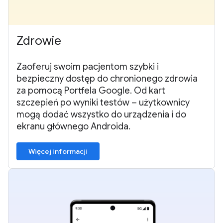
Zdrowie
Zaoferuj swoim pacjentom szybki i
bezpieczny dostęp do chronionego zdrowia
za pomocą Portfela Google. Od kart
szczepień po wyniki testów – użytkownicy
mogą dodać wszystko do urządzenia i do
ekranu głównego Androida.
Więcej informacji