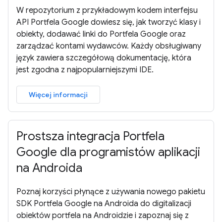
W repozytorium z przykładowym kodem interfejsu
API Portfela Google dowiesz się, jak tworzyć klasy i
obiekty, dodawać linki do Portfela Google oraz
zarządzać kontami wydawców. Każdy obsługiwany
język zawiera szczegółową dokumentację, która
jest zgodna z najpopularniejszymi IDE.
Więcej informacji
Prostsza integracja Portfela
Google dla programistów aplikacji
na Androida
Poznaj korzyści płynące z używania nowego pakietu
SDK Portfela Google na Androida do digitalizacji
obiektów portfela na Androidzie i zapoznaj się z