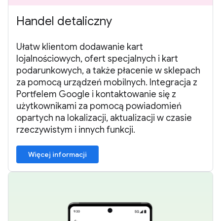
Handel detaliczny
Ułatw klientom dodawanie kart
lojalnościowych, ofert specjalnych i kart
podarunkowych, a także płacenie w sklepach
za pomocą urządzeń mobilnych. Integracja z
Portfelem Google i kontaktowanie się z
użytkownikami za pomocą powiadomień
opartych na lokalizacji, aktualizacji w czasie
rzeczywistym i innych funkcji.
Więcej informacji