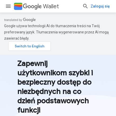
Wallet
Zaloguj się
Google używa technologii AI do tłumaczenia treści na Twój
preferowany język. Tłumaczenia wygenerowane przez AI mogą
zawierać błędy.
Zapewnij
użytkownikom szybki i
bezpieczny dostęp do
niezbędnych na co
dzień podstawowych
funkcji