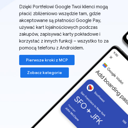
Dzięki Portfelowi Google Twoi klienci mogą
płacić zbliżeniowo wszędzie tam, gdzie
akceptowane są płatności Google Pay,
używać kart lojalnościowych podczas
zakupów, zapisywać karty pokładowe i
korzystać z innych funkcji – wszystko to za
pomocą telefonu z Androidem.
Pierwsze kroki z MCP
Zobacz kategorie