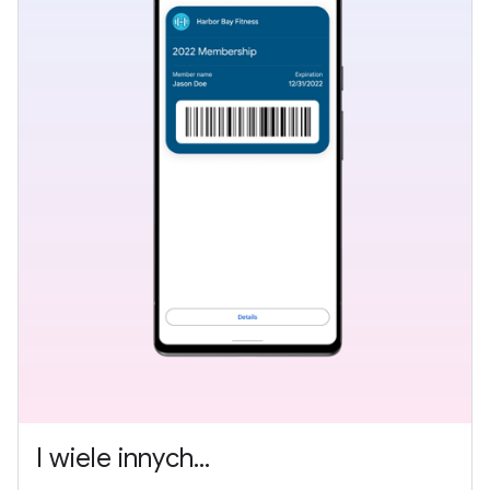
I wiele innych...