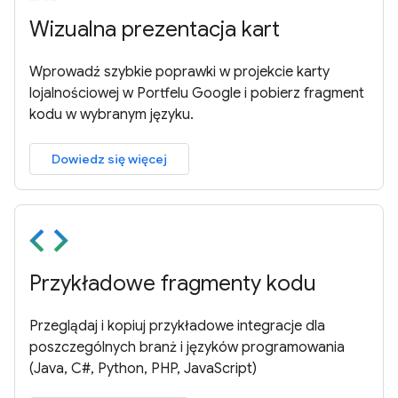
Wizualna prezentacja kart
Wprowadź szybkie poprawki w projekcie karty
lojalnościowej w Portfelu Google i pobierz fragment
kodu w wybranym języku.
Dowiedz się więcej
Przykładowe fragmenty kodu
Przeglądaj i kopiuj przykładowe integracje dla
poszczególnych branż i języków programowania
(Java, C#, Python, PHP, JavaScript)