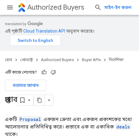
Authorized Buyers
সাইন-ইন করুন
এই পৃষ্ঠাটি
Cloud Translation API
অনুবাদ করেছে।
হোম
প্রোডাক্ট
Authorized Buyers
Buyer APIs
নির্দেশিকা
এটি কাজে লেগেছে?
মতামত জানান
প্রস্তাব
একটি
Proposal
একজন ক্রেতা এবং একজন প্রকাশকের মধ্যে
আলোচনার প্রতিনিধিত্ব করে। প্রস্তাবে এক বা একাধিক
deals
থাকে।