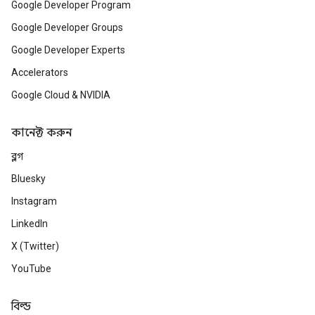
Google Developer Program
Google Developer Groups
Google Developer Experts
Accelerators
Google Cloud & NVIDIA
কানেক্ট করুন
ব্লগ
Bluesky
Instagram
LinkedIn
X (Twitter)
YouTube
বিল্ড