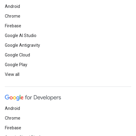
Android
Chrome
Firebase
Google AI Studio
Google Antigravity
Google Cloud
Google Play
View all
Android
Chrome
Firebase