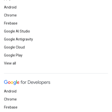
Android
Chrome
Firebase
Google AI Studio
Google Antigravity
Google Cloud
Google Play
View all
Android
Chrome
Firebase