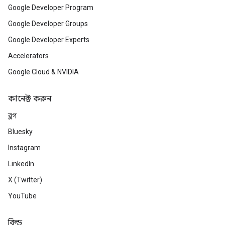
Google Developer Program
Google Developer Groups
Google Developer Experts
Accelerators
Google Cloud & NVIDIA
কানেক্ট করুন
ব্লগ
Bluesky
Instagram
LinkedIn
X (Twitter)
YouTube
বিল্ড