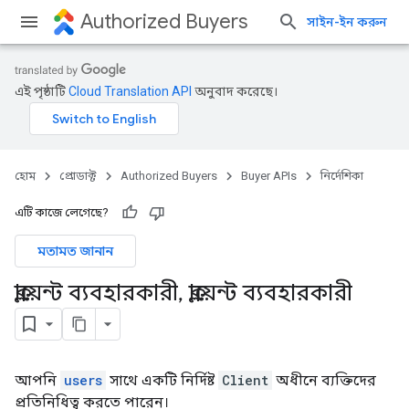
Authorized Buyers
সাইন-ইন করুন
এই পৃষ্ঠাটি
Cloud Translation API
অনুবাদ করেছে।
হোম
প্রোডাক্ট
Authorized Buyers
Buyer APIs
নির্দেশিকা
এটি কাজে লেগেছে?
মতামত জানান
ক্লায়েন্ট ব্যবহারকারী
,
ক্লায়েন্ট ব্যবহারকারী
আপনি
users
সাথে একটি নির্দিষ্ট
Client
অধীনে ব্যক্তিদের
প্রতিনিধিত্ব করতে পারেন।