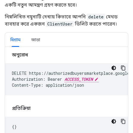
একটি নতুন আমন্ত্রণ গ্রহণ করতে হবে।
নিম্নলিখিত নমুনাটি দেখায় কিভাবে আপনি
delete
মেথড
ব্যবহার করে একজন
ClientUser
ডিলিট করতে পারেন।
বিশ্রাম
জাভা
অনুরোধ
DELETE https://authorizedbuyersmarketplace.googleap
Authorization: Bearer 
ACCESS_TOKEN
Content-Type: application/json
প্রতিক্রিয়া
{}