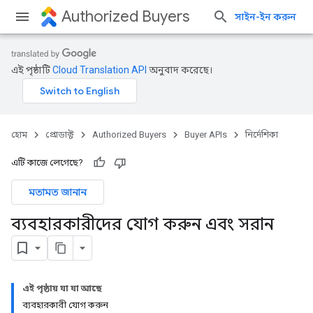
Authorized Buyers
সাইন-ইন করুন
এই পৃষ্ঠাটি
Cloud Translation API
অনুবাদ করেছে।
হোম
প্রোডাক্ট
Authorized Buyers
Buyer APIs
নির্দেশিকা
এটি কাজে লেগেছে?
মতামত জানান
ব্যবহারকারীদের যোগ করুন এবং সরান
এই পৃষ্ঠায় যা যা আছে
ব্যবহারকারী যোগ করুন