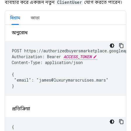
ব্যবহার করে একজন নতুন
ClientUser
যোগ করতে পারেন।
বিশ্রাম
জাভা
অনুরোধ
POST https://authorizedbuyersmarketplace.googleapis
Authorization: Bearer 
ACCESS_TOKEN
Content-Type: application/json

{

 "email": "james@luxurymarscruises.mars"

}
প্রতিক্রিয়া
{
