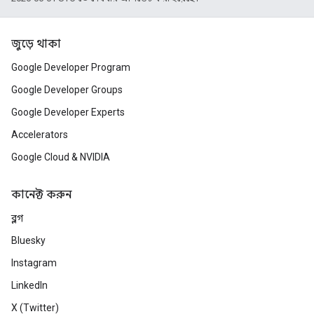
জুড়ে থাকা
Google Developer Program
Google Developer Groups
Google Developer Experts
Accelerators
Google Cloud & NVIDIA
কানেক্ট করুন
ব্লগ
Bluesky
Instagram
LinkedIn
X (Twitter)