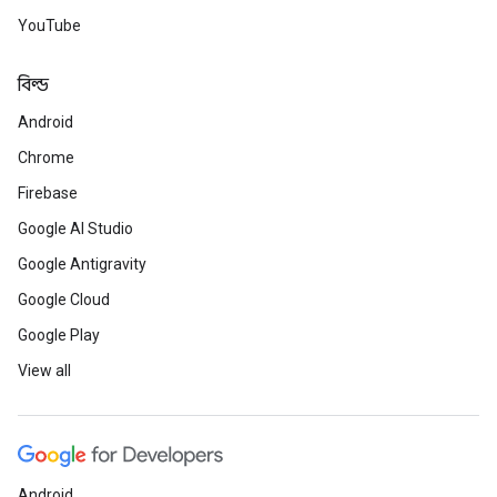
YouTube
বিল্ড
Android
Chrome
Firebase
Google AI Studio
Google Antigravity
Google Cloud
Google Play
View all
Android